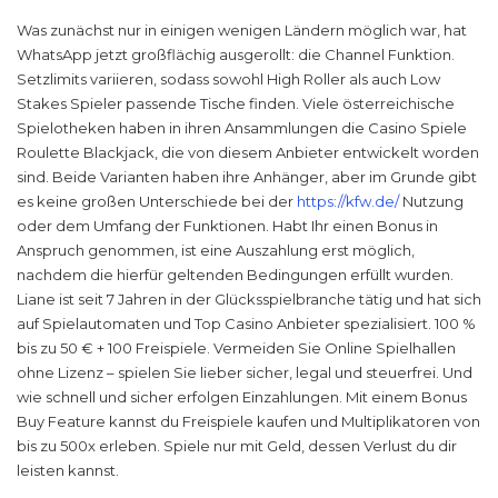
Was zunächst nur in einigen wenigen Ländern möglich war, hat
WhatsApp jetzt großflächig ausgerollt: die Channel Funktion.
Setzlimits variieren, sodass sowohl High Roller als auch Low
Stakes Spieler passende Tische finden. Viele österreichische
Spielotheken haben in ihren Ansammlungen die Casino Spiele
Roulette Blackjack, die von diesem Anbieter entwickelt worden
sind. Beide Varianten haben ihre Anhänger, aber im Grunde gibt
es keine großen Unterschiede bei der
https://kfw.de/
Nutzung
oder dem Umfang der Funktionen. Habt Ihr einen Bonus in
Anspruch genommen, ist eine Auszahlung erst möglich,
nachdem die hierfür geltenden Bedingungen erfüllt wurden.
Liane ist seit 7 Jahren in der Glücksspielbranche tätig und hat sich
auf Spielautomaten und Top Casino Anbieter spezialisiert. 100 %
bis zu 50 € + 100 Freispiele. Vermeiden Sie Online Spielhallen
ohne Lizenz – spielen Sie lieber sicher, legal und steuerfrei. Und
wie schnell und sicher erfolgen Einzahlungen. Mit einem Bonus
Buy Feature kannst du Freispiele kaufen und Multiplikatoren von
bis zu 500x erleben. Spiele nur mit Geld, dessen Verlust du dir
leisten kannst.