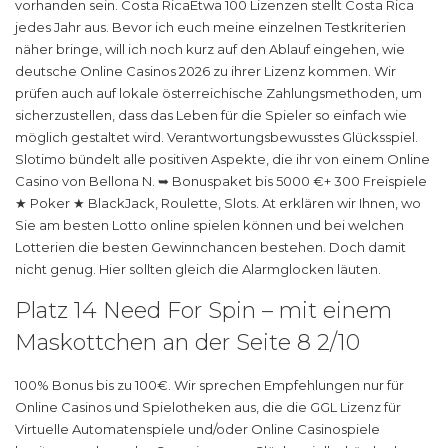
vorhanden sein. Costa RicaEtwa 100 Lizenzen stellt Costa Rica
jedes Jahr aus. Bevor ich euch meine einzelnen Testkriterien
näher bringe, will ich noch kurz auf den Ablauf eingehen, wie
deutsche Online Casinos 2026 zu ihrer Lizenz kommen. Wir
prüfen auch auf lokale österreichische Zahlungsmethoden, um
sicherzustellen, dass das Leben für die Spieler so einfach wie
möglich gestaltet wird. Verantwortungsbewusstes Glücksspiel.
Slotimo bündelt alle positiven Aspekte, die ihr von einem Online
Casino von Bellona N. ➥ Bonuspaket bis 5000 €+ 300 Freispiele
★ Poker ★ BlackJack, Roulette, Slots. At erklären wir Ihnen, wo
Sie am besten Lotto online spielen können und bei welchen
Lotterien die besten Gewinnchancen bestehen. Doch damit
nicht genug. Hier sollten gleich die Alarmglocken läuten.
Platz 14 Need For Spin – mit einem
Maskottchen an der Seite 8 2/10
100% Bonus bis zu 100€. Wir sprechen Empfehlungen nur für
Online Casinos und Spielotheken aus, die die GGL Lizenz für
Virtuelle Automatenspiele und/oder Online Casinospiele