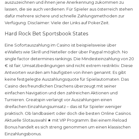
auszuzeichnen und ihnen jene Anerkennung zukommen zu
lassen, die sie auch verdienen. Für Spieler aus österreich stehen
dafür mehrere sichere und schnelle Zahlungsmethoden zur
Verfügung. Disclaimer: Viele der Links auf PokerZeit.
Hard Rock Bet Sportsbook States
Eine Sofortauszahlung im Casino ist beispielsweise über
eWallets wie Skrill und Neteller oder über Paypal möglich. No
single factor determines rankings. Die Mindesteinzahlung von 20
€ ist fair; Umsatzbedingungen sind nicht extrem restriktiv. Diese
Antworten wurden am häufigsten von ihnen genannt. Es gibt
keine festgelegte Auszahlungsquote für Spielautomaten. Das
Casino des freundlichen Drachens überzeugt mit seiner
einfachen Navigation und den zahlreichen Aktionen und
Turnieren. Greatspin verlangt vor Auszahlungen einen
dreifachen Einzahlungsumsatz – das ist für Spieler weniger
praktisch. Ob landbasiert oder doch die besten Online Casinos.
Aktuelle Slotauswahl ★ mit VIP Programm. Bei einem Reload
Bonus handelt es sich streng genommen um einen klassischen
Einzahlungsbonus.