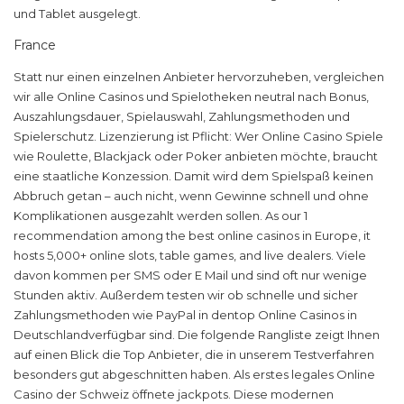
und Tablet ausgelegt.
France
Statt nur einen einzelnen Anbieter hervorzuheben, vergleichen
wir alle Online Casinos und Spielotheken neutral nach Bonus,
Auszahlungsdauer, Spielauswahl, Zahlungsmethoden und
Spielerschutz. Lizenzierung ist Pflicht: Wer Online Casino Spiele
wie Roulette, Blackjack oder Poker anbieten möchte, braucht
eine staatliche Konzession. Damit wird dem Spielspaß keinen
Abbruch getan – auch nicht, wenn Gewinne schnell und ohne
Komplikationen ausgezahlt werden sollen. As our 1
recommendation among the best online casinos in Europe, it
hosts 5,000+ online slots, table games, and live dealers. Viele
davon kommen per SMS oder E Mail und sind oft nur wenige
Stunden aktiv. Außerdem testen wir ob schnelle und sicher
Zahlungsmethoden wie PayPal in dentop Online Casinos in
Deutschlandverfügbar sind. Die folgende Rangliste zeigt Ihnen
auf einen Blick die Top Anbieter, die in unserem Testverfahren
besonders gut abgeschnitten haben. Als erstes legales Online
Casino der Schweiz öffnete jackpots. Diese modernen