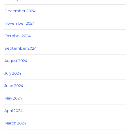
December 2024
November 2024
October 2024
September 2024
August 2024
July 2024
June 2024
May 2024
April 2024
March 2024