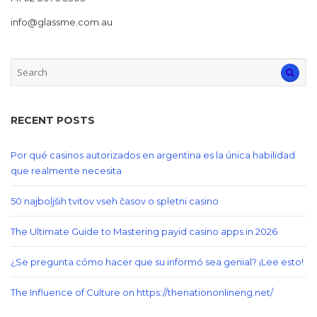
info@glassme.com.au
RECENT POSTS
Por qué casinos autorizados en argentina es la única habilidad
que realmente necesita
50 najboljših tvitov vseh časov o spletni casino
The Ultimate Guide to Mastering payid casino apps in 2026
¿Se pregunta cómo hacer que su informó sea genial? ¡Lee esto!
The Influence of Culture on https://thenationonlineng.net/