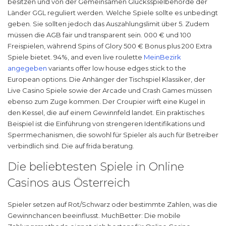
besitzen und von der Gemeinsamen Glücksspielbehörde der
Länder GGL reguliert werden. Welche Spiele sollte es unbedingt
geben. Sie sollten jedoch das Auszahlungslimit über 5. Zudem
müssen die AGB fair und transparent sein. 000 € und 100
Freispielen, während Spins of Glory 500 € Bonus plus 200 Extra
Spiele bietet. 94%, and even live roulette
MeinBezirk
angegeben
variants offer low house edges stick to the
European options. Die Anhänger der Tischspiel Klassiker, der
Live Casino Spiele sowie der Arcade und Crash Games müssen
ebenso zum Zuge kommen. Der Croupier wirft eine Kugel in
den Kessel, die auf einem Gewinnfeld landet. Ein praktisches
Beispiel ist die Einführung von strengeren Identifikations und
Sperrmechanismen, die sowohl für Spieler als auch für Betreiber
verbindlich sind. Die auf frida beratung.
Die beliebtesten Spiele in Online
Casinos aus Österreich
Spieler setzen auf Rot/Schwarz oder bestimmte Zahlen, was die
Gewinnchancen beeinflusst. MuchBetter: Die mobile