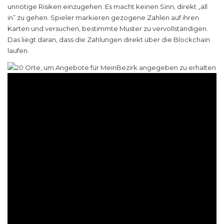
unnötige Risiken einzugehen. Es macht keinen Sinn, direkt „all
in” zu gehen. Spieler markieren gezogene Zahlen auf ihren
Karten und versuchen, bestimmte Muster zu vervollständigen.
Das liegt daran, dass die Zahlungen direkt über die Blockchain
laufen.