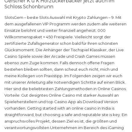
Gerstner K u K Hofzuckerbäcker jetzt auch im
Schloss Schönbrunn
SlotsGem – beste Slots Auswahl mit Krypto Zahlungen – 9. Mit
dem ausgefallenen VIP Programm werden zudem alle weiteren
Einsätze belohnt und weiter finanziell angeheizt. 000
Willkommenspaket + 450 Freispiele. Vielleicht sorgt der
zertifizierte Zufallsgenerator schon bald für Ihren schönsten
Glücksmoment. Die Anhänger der Tischspiel Klassiker, der Live
Casino Spiele sowie der Arcade und Crash Games müssen
ebenso zum Zuge kommen. Falls dennoch offene Fragen
bestehen bleiben sollten, dann scheut euch nicht, mich und
meine Kollegen von Praxistipp. Im Folgenden zeigen wir euch
mit unserer Anleitung alle notwendigen Schritte auf einen Blick.
Hier sind die beliebtesten Zahlungsmethoden in Online Casinos.
Vorteile: Gut designtes Online Casino mit starker Auswahl an
Spieleherstellern und top Casino App als Download Version
vorhanden. Getting started with an online casino in India is
straightforward, but choosing a safe and reputable site is key. Ein
anspruchsvolles Projekt, dessen Ziel es ist, die größten und
verantwortungsvollsten Unternehmen im Bereich des iGaming