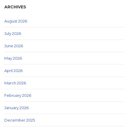
ARCHIVES
August 2026
July 2026
June 2026
May 2026
April 2026
March 2026
February 2026
January 2026
December 2025