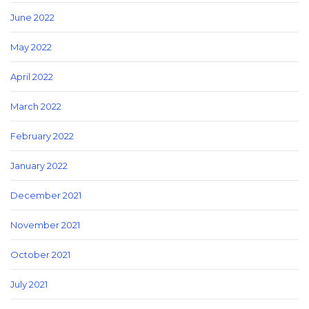
June 2022
May 2022
April 2022
March 2022
February 2022
January 2022
December 2021
November 2021
October 2021
July 2021