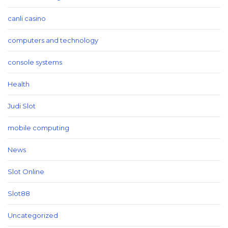
canli casino
computers and technology
console systems
Health
Judi Slot
mobile computing
News
Slot Online
Slot88
Uncategorized