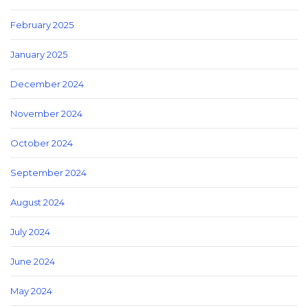
February 2025
January 2025
December 2024
November 2024
October 2024
September 2024
August 2024
July 2024
June 2024
May 2024