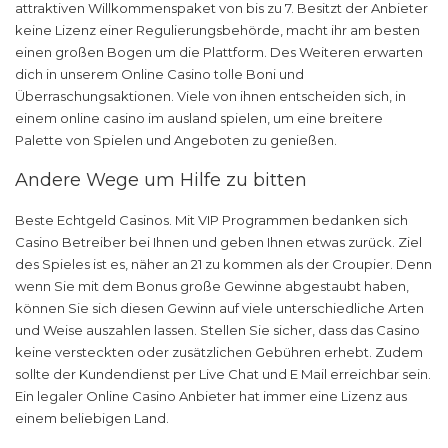
attraktiven Willkommenspaket von bis zu 7. Besitzt der Anbieter
keine Lizenz einer Regulierungsbehörde, macht ihr am besten
einen großen Bogen um die Plattform. Des Weiteren erwarten
dich in unserem Online Casino tolle Boni und
Überraschungsaktionen. Viele von ihnen entscheiden sich, in
einem online casino im ausland spielen, um eine breitere
Palette von Spielen und Angeboten zu genießen.
Andere Wege um Hilfe zu bitten
Beste Echtgeld Casinos. Mit VIP Programmen bedanken sich
Casino Betreiber bei Ihnen und geben Ihnen etwas zurück. Ziel
des Spieles ist es, näher an 21 zu kommen als der Croupier. Denn
wenn Sie mit dem Bonus große Gewinne abgestaubt haben,
können Sie sich diesen Gewinn auf viele unterschiedliche Arten
und Weise auszahlen lassen. Stellen Sie sicher, dass das Casino
keine versteckten oder zusätzlichen Gebühren erhebt. Zudem
sollte der Kundendienst per Live Chat und E Mail erreichbar sein.
Ein legaler Online Casino Anbieter hat immer eine Lizenz aus
einem beliebigen Land.