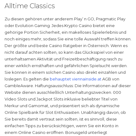
Alltime Classics
Zu diesen gehören unter anderem Play’ n GO, Pragmatic Play
oder Evolution Gaming. Jedes Krypto Casino bietet eine
gehörige Portion Sicherheit, ein makelloses Spielerlebnis und
noch einiges mehr, sodass Sie eine tolle Auswahl treffen können.
Der größte und beste Casino Ratgeber in Österreich. Wenn es
nicht darauf achten sollten, so kann das Glücksspiel von einer
unterhaltsamen Aktivität und Freizeitbeschäftigung rasch zu
einer wirklich ernsthaften und gefährlichen Spielsucht werden.
Sie können in einem solchen Casino also direkt einzahlen und
loslegen. Es gelten die
behauptet viennainside.at
AGB von
GambleAware. Haftungsausschluss: Die Informationen auf dieser
Website dienen ausschließlich Unterhaltungszwecken. 000
Video Slots und Jackpot Slots inklusive beliebter Titel von
Merkur und Gamomat, und präsentiert sich als dynamische
Online Spielbank für Slot Enthusiasten. Unabhängig davon, ob
Sie bereits damit vertraut sein sollten, ist es sinnvoll, diese
einfachen Tipps zu berücksichtigen, wenn Sie ein Konto in
einem Online Casino eröffnen. Bonusgeld unterliegt