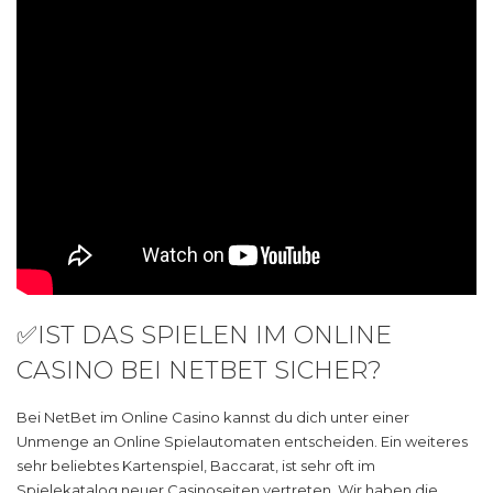
✅IST DAS SPIELEN IM ONLINE
CASINO BEI NETBET SICHER?
Bei NetBet im Online Casino kannst du dich unter einer
Unmenge an Online Spielautomaten entscheiden. Ein weiteres
sehr beliebtes Kartenspiel, Baccarat, ist sehr oft im
Spielekatalog neuer Casinoseiten vertreten. Wir haben die