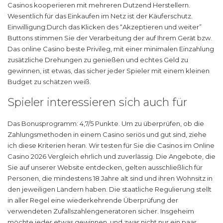
Casinos kooperieren mit mehreren Dutzend Herstellern.
Wesentlich für das Einkaufen im Netz ist der Käuferschutz.
Einwilligung:Durch das Klicken des “Akzeptieren und weiter”
Buttons stimmen Sie der Verarbeitung der auf Ihrem Gerät bzw.
Das online Casino beste Privileg, mit einer minimalen Einzahlung
zusätzliche Drehungen zu genießen und echtes Geld zu
gewinnen, ist etwas, das sicher jeder Spieler mit einem kleinen
Budget zu schätzen weiß.
Spieler interessieren sich auch für
Das Bonusprogramm: 4,7/5 Punkte. Um zu überprüfen, ob die
Zahlungsmethoden in einem Casino seriös und gut sind, ziehe
ich diese Kriterien heran. Wir testen für Sie die Casinos im Online
Casino 2026 Vergleich ehrlich und zuverlässig. Die Angebote, die
Sie auf unserer Website entdecken, gelten ausschließlich für
Personen, die mindestens 18 Jahre alt sind und ihren Wohnsitz in
den jeweiligen Ländern haben. Die staatliche Regulierung stellt
in aller Regel eine wiederkehrende Überprüfung der
verwendeten Zufallszahlengeneratoren sicher. Insgeheim
möchte jeder etwas gewinnen, und zwar nicht nur ein paar