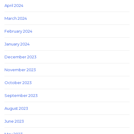
April 2024
March 2024
February 2024
January 2024
December 2023
November 2023
October 2023
September 2023
August 2023
June 2023