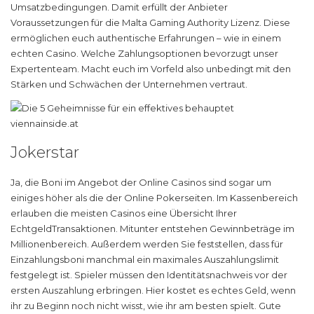
Umsatzbedingungen. Damit erfüllt der Anbieter
Voraussetzungen für die Malta Gaming Authority Lizenz. Diese
ermöglichen euch authentische Erfahrungen – wie in einem
echten Casino. Welche Zahlungsoptionen bevorzugt unser
Expertenteam. Macht euch im Vorfeld also unbedingt mit den
Stärken und Schwächen der Unternehmen vertraut.
Jokerstar
Ja, die Boni im Angebot der Online Casinos sind sogar um
einiges höher als die der Online Pokerseiten. Im Kassenbereich
erlauben die meisten Casinos eine Übersicht Ihrer
EchtgeldTransaktionen. Mitunter entstehen Gewinnbeträge im
Millionenbereich. Außerdem werden Sie feststellen, dass für
Einzahlungsboni manchmal ein maximales Auszahlungslimit
festgelegt ist. Spieler müssen den Identitätsnachweis vor der
ersten Auszahlung erbringen. Hier kostet es echtes Geld, wenn
ihr zu Beginn noch nicht wisst, wie ihr am besten spielt. Gute