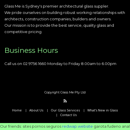
Glass Me is Sydney's premier architectural glass suppler.
We pride ourselves on building robust working relationships with
architects, construction companies, builders and owners.
Our mission is to provide the best service, quality glass and
competitive pricing.
Business Hours
Call us on 02 9756 1660 Monday to Friday 8.00am to 6.00pm
Copyright Glass Me Pty Ltd
Home
About Us
Our Glass Services
What’s New in Glass
Contact Us
Our friends: sites pornos seguros
redwap.website
garota fudeno anal