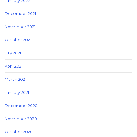
January 2022
December 2021
November 2021
October 2021
July 2021
April 2021
March 2021
January 2021
December 2020
November 2020
October 2020