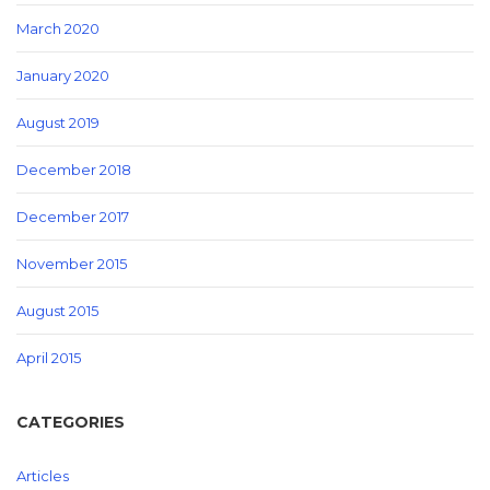
March 2020
January 2020
August 2019
December 2018
December 2017
November 2015
August 2015
April 2015
CATEGORIES
Articles