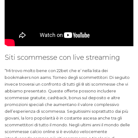
Siti scommesse con live streaming
“Mi trovo molto bene con 22bet che e’ nella lista dei
bookmakers non aams. Torneo degli scommettitori. Di seguito
invece troverai un confronto di tutti gli 8 siti scommesse che vi
abbiamo presentato. Queste offerte possono includere
scommesse gratuite, cashback, bonus sul deposito e altre
promozioni speciali che aumentano il valore complessivo
dell’esperienza di scommessa. Seguitissimi soprattutto dai più
giovani, la loro popolarità è in costante ascesa anche tra gli
scommettitori di tutto il mondo. Negli ultimi anni il mondo delle
scommesse calcio online si è evoluto velocemente