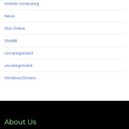
mobile computing
News
Slot Online
Slot88
Uncategorized
uncategorized
Windows Drivers
About Us