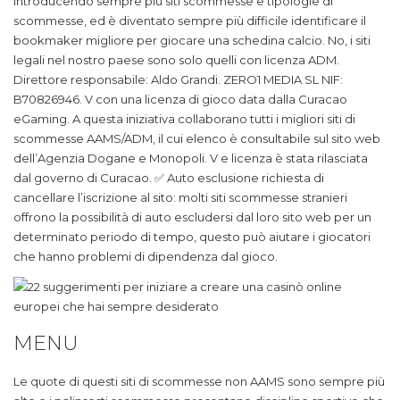
introducendo sempre più siti scommesse e tipologie di
scommesse, ed è diventato sempre più difficile identificare il
bookmaker migliore per giocare una schedina calcio. No, i siti
legali nel nostro paese sono solo quelli con licenza ADM.
Direttore responsabile: Aldo Grandi. ZERO1 MEDIA SL NIF:
B70826946. V con una licenza di gioco data dalla Curacao
eGaming. A questa iniziativa collaborano tutti i migliori siti di
scommesse AAMS/ADM, il cui elenco è consultabile sul sito web
dell’Agenzia Dogane e Monopoli. V e licenza è stata rilasciata
dal governo di Curacao. ✅ Auto esclusione richiesta di
cancellare l’iscrizione al sito: molti siti scommesse stranieri
offrono la possibilità di auto escludersi dal loro sito web per un
determinato periodo di tempo, questo può aiutare i giocatori
che hanno problemi di dipendenza dal gioco.
MENU
Le quote di questi siti di scommesse non AAMS sono sempre più