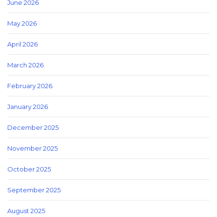
June 2026
May 2026
April 2026
March 2026
February 2026
January 2026
December 2025
November 2025
October 2025
September 2025
August 2025