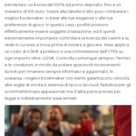
benvenuto: un bonus del 100% sul primo deposito, fino a un
massimo di 100 euro. Grazie alla tabella in alto puoi comparare i
migliori bookmaker, in base alle tue esigenze o alle tue
preferenze di gioco. In questo caso i profitti possono
effettivamente essere soggetti a tassazione, ed è quindi
estremamente importante controllare la licenza del casinò e la
sede in cui esso si trova prima di iniziare a giocare. Wise applica
un costo di 0,50€ a prelievo e una commissione dell’1,75% su
ogni importo oltre i 200€. Controlla comunque sempre i Termini
e le condizioni, in modo da evitare spiacevoli inconvenienti.
Iscriviti per rimanere sempre informato e aggiornato. In
sostanza, i migliori bookmaker non AAMS garantiscono velocità,
alte soglie di vincita e assenza di lacci e lacciuoli, fastidiosi per gli
scommettitori più appassionati ma d’altra parte previsti per
legge e indubbiamente assai sensati.