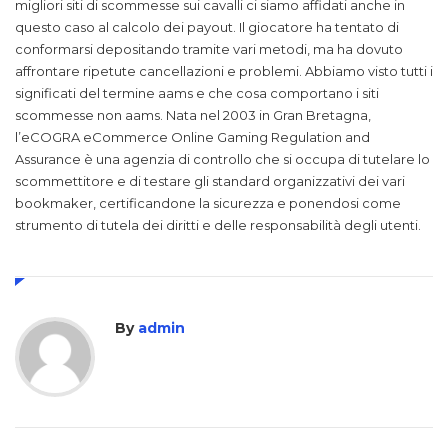
migliori siti di scommesse sui cavalli ci siamo affidati anche in
questo caso al calcolo dei payout. Il giocatore ha tentato di
conformarsi depositando tramite vari metodi, ma ha dovuto
affrontare ripetute cancellazioni e problemi. Abbiamo visto tutti i
significati del termine aams e che cosa comportano i siti
scommesse non aams. Nata nel 2003 in Gran Bretagna,
l’eCOGRA eCommerce Online Gaming Regulation and
Assurance è una agenzia di controllo che si occupa di tutelare lo
scommettitore e di testare gli standard organizzativi dei vari
bookmaker, certificandone la sicurezza e ponendosi come
strumento di tutela dei diritti e delle responsabilità degli utenti.
By
admin