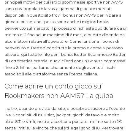
principali motivi per cui i siti di scommesse sportive non AAMS
sono così popolari è la vasta gamma di giochi e mercati
disponibili. In questo sito trovi i bonus non AAMS per iniziare a
giocare online, che spesso sono anche i migliori bonus
benvenuto sul mercato. Il processo di richiesta può durare da un
minimo di 2 fino ad un massimo di 6 mesi, e questo dipende da
alcuni fattori relativi all’operatore. Come funziona il bonus di
benvenuto di BetterScopri tutte le promo e come si possono
attivare, qui tutte le info per il bonus Better Scommesse Better
di Lottomatica premia i nuovi clienti con un Bonus Scommesse
fino a 2. Infine, parliamo chiaramente degli eventuali rischi
associabili alle piattaforme senza licenza italiana.
Come aprire un conto gioco sui
Bookmakers non AAMS? La guida
Inoltre, quando previsto dal sito, è possibile assistere all’evento
live. Scopri più di 1500 slot, jackpot, giochi da tavolo e molto
altro. 831 e simili; inoltre, accettano puntate minime sotto i 2€
senza limiti sulle vincite che sui siti legali sono di 10. Per trovare i