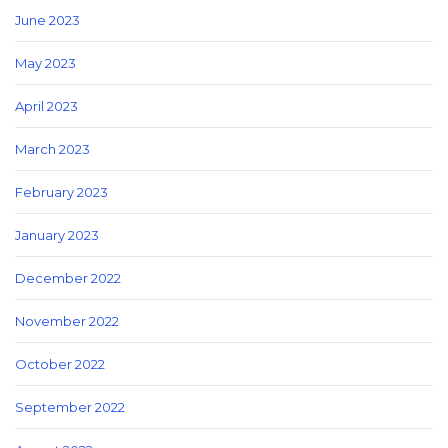
June 2023
May 2023
April 2023
March 2023
February 2023
January 2023
December 2022
November 2022
October 2022
September 2022