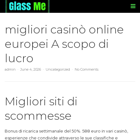
migliori casinò online
europei A scopo di
lucro
admin
June 4, 2026
Uncategorized
No Comments
Migliori siti di
scommesse
Bonus di ricarica settimanale del 50%. 588 euro in vari casinò,
esperienze che condivide attraverso le sue classifiche e