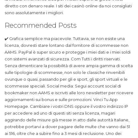
diretto con denaro reale. I siti dei casinò online da noi consigliati
sono assolutamente i migliori.
Recommended Posts
✔️ Grafica semplice ma piacevole. Tuttavia, se non esiste una
licenza, dovresti stare lontano dal fornitore di scommesse non
AAMS. PayPal è super sicuro e protegge i miei dati e i miei soldi
con sistemi avanzati di sicurezza. Com Tutti i diritti riservati.
Senza dimenticare la possibilità di avere ampia gamma di scelta
sulle tipologie di scommesse, non solo le classiche rinvenibili
ovunque o quasi, passando per gli e sport, gli sport virtuali e le
scommesse speciali. Social media: Segui account social di
bookmaker non AAMS e iscriviti alle loro newsletter per ricevere
aggiornamenti sui bonus e sulle promozioni. Vinci Tu App
Homepage. Cambiare i vostri DNS oppure il vostro indirizzo IP
per accedere ad uno di questi siti senza licenza, magari
aggirando delle misure già messe in atto dalle autorità Italiane,
potrebbe portarvi a dover pagare delle multe che vanno dai 51
ai 516, oltre che a subire fino a 3 mesi di reclusione. Uno dei