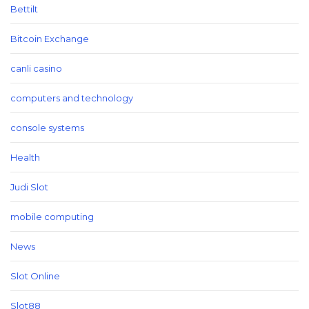
Bettilt
Bitcoin Exchange
canli casino
computers and technology
console systems
Health
Judi Slot
mobile computing
News
Slot Online
Slot88