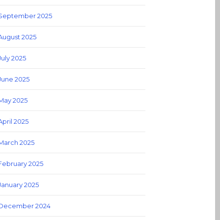
September 2025
August 2025
July 2025
June 2025
May 2025
April 2025
March 2025
February 2025
January 2025
December 2024