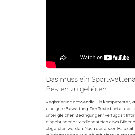
Das muss ein Sportwettena
Besten zu gehören
Registrierung notwendig. Ein kompetenter, ku
eine gute Bewertung. Der Text ist unter de
unter gleichen Bedingungen” verfügbar; Info
eingebundener Mediendateien etwa Bilder od
abgerufen werden. Nach der ersten Halbzeit 