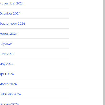
November 2024
October 2024
September 2024
August 2024
July 2024
June 2024
May 2024
April 2024
March 2024
February 2024
January 2024