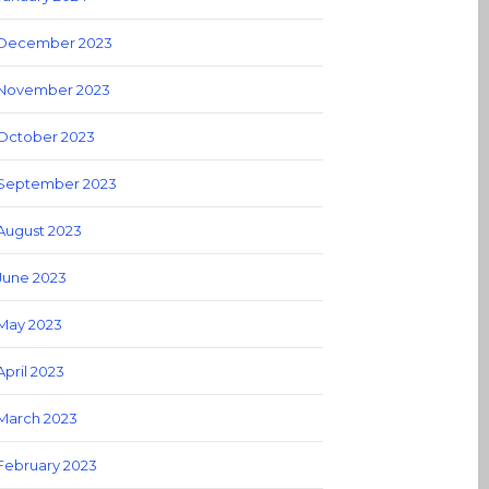
December 2023
November 2023
October 2023
September 2023
August 2023
June 2023
May 2023
April 2023
March 2023
February 2023