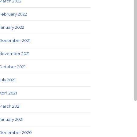
March 2022
February 2022
January 2022
December 2021
November 2021
October 2021
July 2021
April 2021
March 2021
January 2021
December 2020