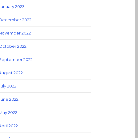
January 2023
December 2022
November 2022
October 2022
September 2022
August 2022
July 2022
June 2022
May 2022
April 2022