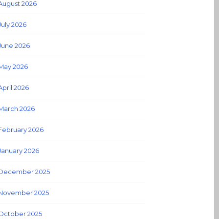
August 2026
July 2026
June 2026
May 2026
April 2026
March 2026
February 2026
January 2026
December 2025
November 2025
October 2025