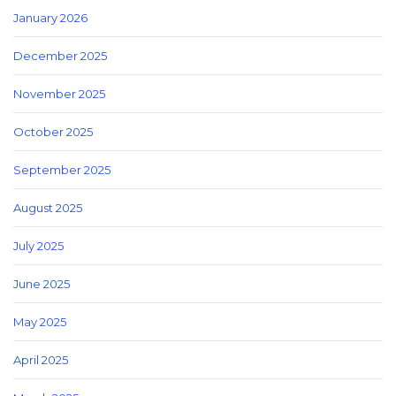
January 2026
December 2025
November 2025
October 2025
September 2025
August 2025
July 2025
June 2025
May 2025
April 2025