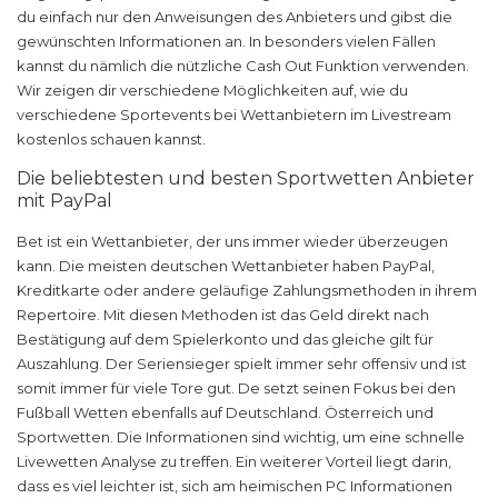
du einfach nur den Anweisungen des Anbieters und gibst die
gewünschten Informationen an. In besonders vielen Fällen
kannst du nämlich die nützliche Cash Out Funktion verwenden.
Wir zeigen dir verschiedene Möglichkeiten auf, wie du
verschiedene Sportevents bei Wettanbietern im Livestream
kostenlos schauen kannst.
Die beliebtesten und besten Sportwetten Anbieter
mit PayPal
Bet ist ein Wettanbieter, der uns immer wieder überzeugen
kann. Die meisten deutschen Wettanbieter haben PayPal,
Kreditkarte oder andere geläufige Zahlungsmethoden in ihrem
Repertoire. Mit diesen Methoden ist das Geld direkt nach
Bestätigung auf dem Spielerkonto und das gleiche gilt für
Auszahlung. Der Seriensieger spielt immer sehr offensiv und ist
somit immer für viele Tore gut. De setzt seinen Fokus bei den
Fußball Wetten ebenfalls auf Deutschland. Österreich und
Sportwetten. Die Informationen sind wichtig, um eine schnelle
Livewetten Analyse zu treffen. Ein weiterer Vorteil liegt darin,
dass es viel leichter ist, sich am heimischen PC Informationen