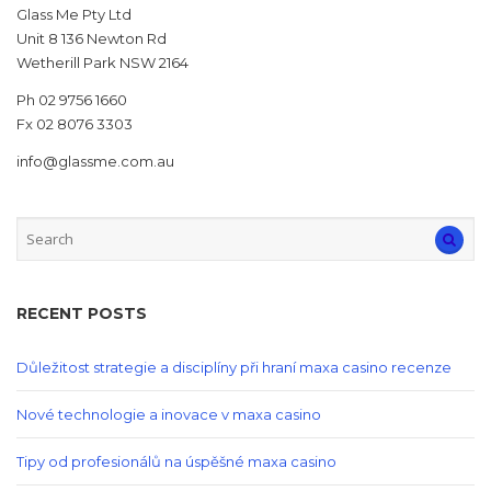
Glass Me Pty Ltd
Unit 8 136 Newton Rd
Wetherill Park NSW 2164
Ph 02 9756 1660
Fx 02 8076 3303
info@glassme.com.au
RECENT POSTS
Důležitost strategie a disciplíny při hraní maxa casino recenze
Nové technologie a inovace v maxa casino
Tipy od profesionálů na úspěšné maxa casino