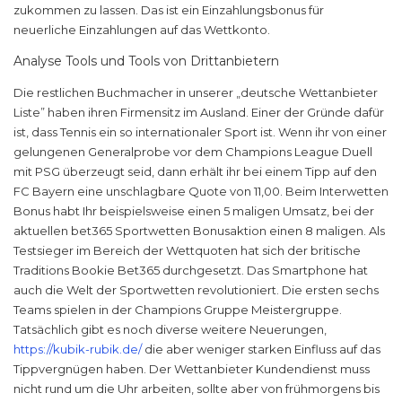
zukommen zu lassen. Das ist ein Einzahlungsbonus für
neuerliche Einzahlungen auf das Wettkonto.
Analyse Tools und Tools von Drittanbietern
Die restlichen Buchmacher in unserer „deutsche Wettanbieter
Liste” haben ihren Firmensitz im Ausland. Einer der Gründe dafür
ist, dass Tennis ein so internationaler Sport ist. Wenn ihr von einer
gelungenen Generalprobe vor dem Champions League Duell
mit PSG überzeugt seid, dann erhält ihr bei einem Tipp auf den
FC Bayern eine unschlagbare Quote von 11,00. Beim Interwetten
Bonus habt Ihr beispielsweise einen 5 maligen Umsatz, bei der
aktuellen bet365 Sportwetten Bonusaktion einen 8 maligen. Als
Testsieger im Bereich der Wettquoten hat sich der britische
Traditions Bookie Bet365 durchgesetzt. Das Smartphone hat
auch die Welt der Sportwetten revolutioniert. Die ersten sechs
Teams spielen in der Champions Gruppe Meistergruppe.
Tatsächlich gibt es noch diverse weitere Neuerungen,
https://kubik-rubik.de/
die aber weniger starken Einfluss auf das
Tippvergnügen haben. Der Wettanbieter Kundendienst muss
nicht rund um die Uhr arbeiten, sollte aber von frühmorgens bis