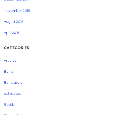
November 2015
August 2015
April 2015
CATEGORIES
Articles
Bahis
Bahis siteleri
bahis sitesi
Bettilt