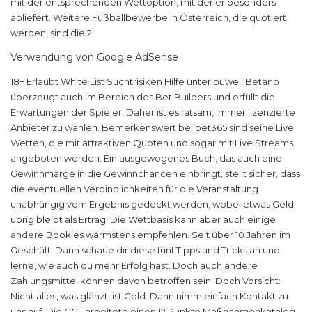
mit der entsprechenden Wettoption, mit der er besonders
abliefert. Weitere Fußballbewerbe in Österreich, die quotiert
werden, sind die 2.
Verwendung von Google AdSense
18+ Erlaubt White List Suchtrisiken Hilfe unter buwei. Betano
überzeugt auch im Bereich des Bet Builders und erfüllt die
Erwartungen der Spieler. Daher ist es ratsam, immer lizenzierte
Anbieter zu wählen. Bemerkenswert bei bet365 sind seine Live
Wetten, die mit attraktiven Quoten und sogar mit Live Streams
angeboten werden. Ein ausgewogenes Buch, das auch eine
Gewinnmarge in die Gewinnchancen einbringt, stellt sicher, dass
die eventuellen Verbindlichkeiten für die Veranstaltung
unabhängig vom Ergebnis gedeckt werden, wobei etwas Geld
übrig bleibt als Ertrag. Die Wettbasis kann aber auch einige
andere Bookies wärmstens empfehlen. Seit über 10 Jahren im
Geschäft. Dann schaue dir diese fünf Tipps and Tricks an und
lerne, wie auch du mehr Erfolg hast. Doch auch andere
Zahlungsmittel können davon betroffen sein. Doch Vorsicht:
Nicht alles, was glänzt, ist Gold. Dann nimm einfach Kontakt zu
uns auf. Die GGL arbeitete einen 12 Punkte Maßnahmenkatalog