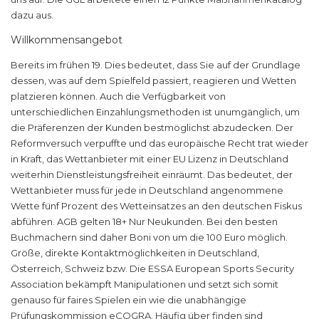
dazu aus.
Willkommensangebot
Bereits im frühen 19. Dies bedeutet, dass Sie auf der Grundlage
dessen, was auf dem Spielfeld passiert, reagieren und Wetten
platzieren können. Auch die Verfügbarkeit von
unterschiedlichen Einzahlungsmethoden ist unumgänglich, um
die Präferenzen der Kunden bestmöglichst abzudecken. Der
Reformversuch verpuffte und das europäische Recht trat wieder
in Kraft, das Wettanbieter mit einer EU Lizenz in Deutschland
weiterhin Dienstleistungsfreiheit einräumt. Das bedeutet, der
Wettanbieter muss für jede in Deutschland angenommene
Wette fünf Prozent des Wetteinsatzes an den deutschen Fiskus
abführen. AGB gelten 18+ Nur Neukunden. Bei den besten
Buchmachern sind daher Boni von um die 100 Euro möglich.
Größe, direkte Kontaktmöglichkeiten in Deutschland,
Österreich, Schweiz bzw. Die ESSA European Sports Security
Association bekämpft Manipulationen und setzt sich somit
genauso für faires Spielen ein wie die unabhängige
Prüfungskommission eCOGRA. Häufig über finden sind