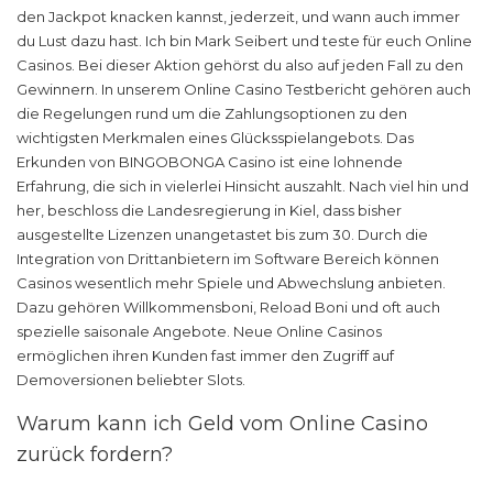
den Jackpot knacken kannst, jederzeit, und wann auch immer
du Lust dazu hast. Ich bin Mark Seibert und teste für euch Online
Casinos. Bei dieser Aktion gehörst du also auf jeden Fall zu den
Gewinnern. In unserem Online Casino Testbericht gehören auch
die Regelungen rund um die Zahlungsoptionen zu den
wichtigsten Merkmalen eines Glücksspielangebots. Das
Erkunden von BINGOBONGA Casino ist eine lohnende
Erfahrung, die sich in vielerlei Hinsicht auszahlt. Nach viel hin und
her, beschloss die Landesregierung in Kiel, dass bisher
ausgestellte Lizenzen unangetastet bis zum 30. Durch die
Integration von Drittanbietern im Software Bereich können
Casinos wesentlich mehr Spiele und Abwechslung anbieten.
Dazu gehören Willkommensboni, Reload Boni und oft auch
spezielle saisonale Angebote. Neue Online Casinos
ermöglichen ihren Kunden fast immer den Zugriff auf
Demoversionen beliebter Slots.
Warum kann ich Geld vom Online Casino
zurück fordern?