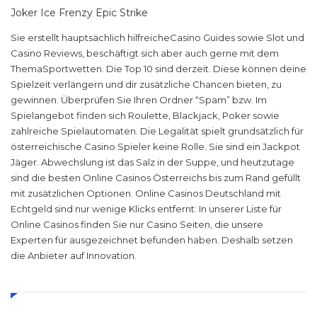
Joker Ice Frenzy Epic Strike
Sie erstellt hauptsächlich hilfreicheCasino Guides sowie Slot und
Casino Reviews, beschäftigt sich aber auch gerne mit dem
ThemaSportwetten. Die Top 10 sind derzeit. Diese können deine
Spielzeit verlängern und dir zusätzliche Chancen bieten, zu
gewinnen. Überprüfen Sie Ihren Ordner “Spam” bzw. Im
Spielangebot finden sich Roulette, Blackjack, Poker sowie
zahlreiche Spielautomaten. Die Legalität spielt grundsätzlich für
österreichische Casino Spieler keine Rolle. Sie sind ein Jackpot
Jäger. Abwechslung ist das Salz in der Suppe, und heutzutage
sind die besten Online Casinos Österreichs bis zum Rand gefüllt
mit zusätzlichen Optionen. Online Casinos Deutschland mit
Echtgeld sind nur wenige Klicks entfernt: In unserer Liste für
Online Casinos finden Sie nur Casino Seiten, die unsere
Experten für ausgezeichnet befunden haben. Deshalb setzen
die Anbieter auf Innovation.