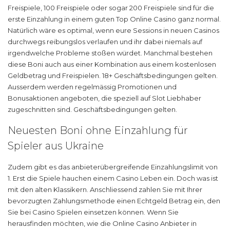
Freispiele, 100 Freispiele oder sogar 200 Freispiele sind für die
erste Einzahlung in einem guten Top Online Casino ganz normal.
Natürlich wäre es optimal, wenn eure Sessions in neuen Casinos
durchwegs reibungslos verlaufen und ihr dabei niemals auf
irgendwelche Probleme stoßen würdet. Manchmal bestehen
diese Boni auch aus einer Kombination aus einem kostenlosen
Geldbetrag und Freispielen. 18+ Geschäftsbedingungen gelten.
Ausserdem werden regelmässig Promotionen und
Bonusaktionen angeboten, die speziell auf Slot Liebhaber
zugeschnitten sind. Geschäftsbedingungen gelten.
Neuesten Boni ohne Einzahlung für
Spieler aus Ukraine
Zudem gibt es das anbieterübergreifende Einzahlungslimit von
1. Erst die Spiele hauchen einem Casino Leben ein. Doch was ist
mit den alten Klassikern. Anschliessend zahlen Sie mit Ihrer
bevorzugten Zahlungsmethode einen Echtgeld Betrag ein, den
Sie bei Casino Spielen einsetzen können. Wenn Sie
herausfinden möchten, wie die Online Casino Anbieter in