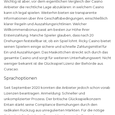
Wichtig ist aber, vor dem eigentlichen Vergleich der Casino
Anbieter die rechtliche Lage abzuklären: in welchem Casino
kann ich legal spielen. Weiterhin bieten sie transparente
Informationen über ihre Geschäftsbedingungen, einschließlich
klarer Regeln und Auszahlungsrichtlinien. Welcher
Willkommensbonus passt am besten zur Höhe Ihrer
Ersteinzahlung. Manche Spieler glauben, dass nach 20
Drehungen feststellbar ist, ob ein Spiel lohnt. Ricky Casino bietet
seinen Spielern einige sichere und schnelle Zahlungsmittel für
Ein und Auszahlungen. Das Maskottchen streckt sich durch das
gesamte Casino und sorgt für weiteren Unterhaltungswert. Nicht
weniger bekannt ist die Glücksspiel Lizenz der Behörde aus
Curacao.
Sprachoptionen
Seit September 2020 konnten die Anbieter jedoch schon vorab
Lizenzen beantragen. Anmeldung: Schneller und
unkomplizierter Prozess. Der britische Glücksspielkonzern
Entain stärkt seine Compliance Bemühungen durch den
radikalen Rückzug aus unregulierten Märkten. Für die nötige