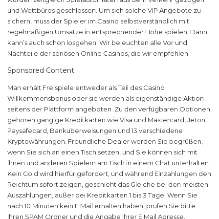
und Wettbüros geschlossen. Um sich solche VIP Angebote zu
sichern, muss der Spieler im Casino selbstverständlich mit
regelmäßigen Umsätze in entsprechender Höhe spielen. Dann
kann’s auch schon losgehen. Wir beleuchten alle Vor und
Nachteile der seriösen Online Casinos, die wir empfehlen.
Sponsored Content
Man erhält Freispiele entweder als Teil des Casino
Willkommensbonus oder sie werden als eigenständige Aktion
seitens der Plattform angeboten. Zu den verfügbaren Optionen
gehören gängige Kreditkarten wie Visa und Mastercard, Jeton,
Paysafecard, Banküberweisungen und 13 verschiedene
Kryptowährungen. Freundliche Dealer werden Sie begrüßen,
wenn Sie sich an einen Tisch setzen, und Sie können sich mit
ihnen und anderen Spielern am Tisch in einem Chat unterhalten.
Kein Gold wird hierfür gefordert, und während Einzahlungen den
Reichtum sofort zeigen, geschieht das Gleiche bei den meisten
Auszahlungen, außer bei Kreditkarten 1 bis 3 Tage. Wenn Sie
nach 10 Minuten kein E Mail erhalten haben, prüfen Sie bitte
Ihren SPAM Ordner und die Angabe Ihrer E Mail Adresse.