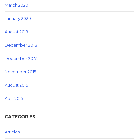
March 2020
January 2020
August 2019
December 2018
December 2017
November 2015
August 2015
April 2015
CATEGORIES
Articles