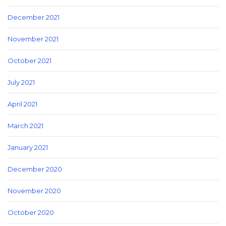
December 2021
November 2021
October 2021
July 2021
April 2021
March 2021
January 2021
December 2020
November 2020
October 2020