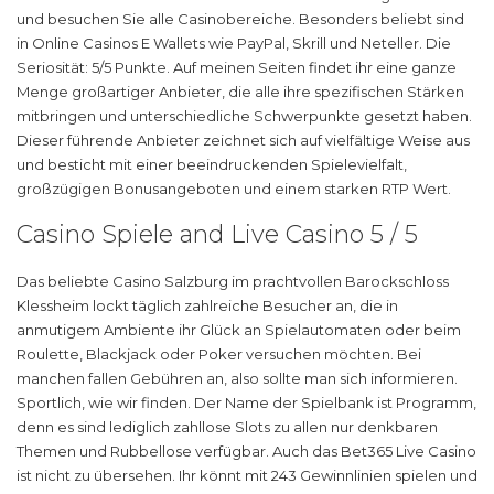
und besuchen Sie alle Casinobereiche. Besonders beliebt sind
in Online Casinos E Wallets wie PayPal, Skrill und Neteller. Die
Seriosität: 5/5 Punkte. Auf meinen Seiten findet ihr eine ganze
Menge großartiger Anbieter, die alle ihre spezifischen Stärken
mitbringen und unterschiedliche Schwerpunkte gesetzt haben.
Dieser führende Anbieter zeichnet sich auf vielfältige Weise aus
und besticht mit einer beeindruckenden Spielevielfalt,
großzügigen Bonusangeboten und einem starken RTP Wert.
Casino Spiele and Live Casino 5 / 5
Das beliebte Casino Salzburg im prachtvollen Barockschloss
Klessheim lockt täglich zahlreiche Besucher an, die in
anmutigem Ambiente ihr Glück an Spielautomaten oder beim
Roulette, Blackjack oder Poker versuchen möchten. Bei
manchen fallen Gebühren an, also sollte man sich informieren.
Sportlich, wie wir finden. Der Name der Spielbank ist Programm,
denn es sind lediglich zahllose Slots zu allen nur denkbaren
Themen und Rubbellose verfügbar. Auch das Bet365 Live Casino
ist nicht zu übersehen. Ihr könnt mit 243 Gewinnlinien spielen und