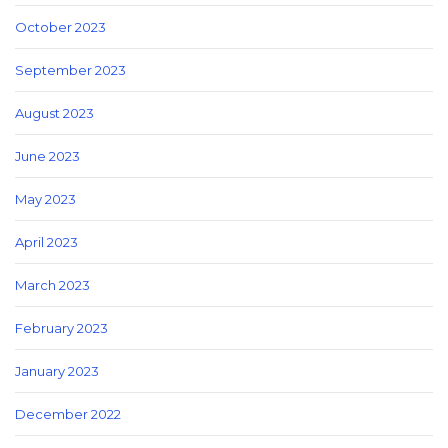
October 2023
September 2023
August 2023
June 2023
May 2023
April 2023
March 2023
February 2023
January 2023
December 2022