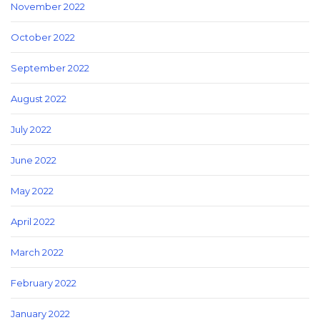
November 2022
October 2022
September 2022
August 2022
July 2022
June 2022
May 2022
April 2022
March 2022
February 2022
January 2022