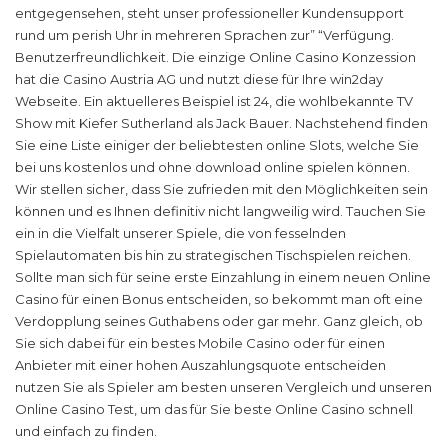
entgegensehen, steht unser professioneller Kundensupport
rund um perish Uhr in mehreren Sprachen zur” “Verfügung.
Benutzerfreundlichkeit. Die einzige Online Casino Konzession
hat die Casino Austria AG und nutzt diese für Ihre win2day
Webseite. Ein aktuelleres Beispiel ist 24, die wohlbekannte TV
Show mit Kiefer Sutherland als Jack Bauer. Nachstehend finden
Sie eine Liste einiger der beliebtesten online Slots, welche Sie
bei uns kostenlos und ohne download online spielen können.
Wir stellen sicher, dass Sie zufrieden mit den Möglichkeiten sein
können und es Ihnen definitiv nicht langweilig wird. Tauchen Sie
ein in die Vielfalt unserer Spiele, die von fesselnden
Spielautomaten bis hin zu strategischen Tischspielen reichen.
Sollte man sich für seine erste Einzahlung in einem neuen Online
Casino für einen Bonus entscheiden, so bekommt man oft eine
Verdopplung seines Guthabens oder gar mehr. Ganz gleich, ob
Sie sich dabei für ein bestes Mobile Casino oder für einen
Anbieter mit einer hohen Auszahlungsquote entscheiden
nutzen Sie als Spieler am besten unseren Vergleich und unseren
Online Casino Test, um das für Sie beste Online Casino schnell
und einfach zu finden.