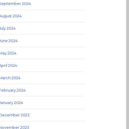
September 2024
August 2024
July 2024
June 2024
May 2024
April 2024
March 2024
February 2024
January 2024
December 2023
November 2023