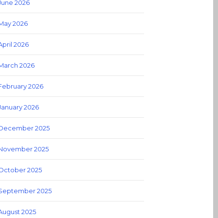
June 2026
May 2026
April 2026
March 2026
February 2026
January 2026
December 2025
November 2025
October 2025
September 2025
August 2025