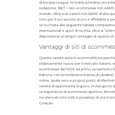
di Europa League, la nostra schedina vincente e 
redazione. 1BET – Sito scommesse non AAMS ch
mondo, oltre a un casinò non AAMS di alta qu
noto per il suo servizio sicuro e affidabile e 
un’occhiata alla seguente tabella comparativa.
internazionali e sport di nicchia, oltre ai “soli
disposizione un ampio ventaglio di opzioni d
Vantaggi di siti di scom
Questa varietà aiuta lo scommettitore perché 
relativamente nuovo per il mercato italiano, es
scommesse del 100% sul primo versamento fino 
Rabona, con la medesima licenza di Librabet, 
online, quale vero e proprio punto di riferime
varietà di opportunità di gioco, inclusi giochi 
un’esperienza di scommesse sportive, dimostra
noi elencati sono tutti in possesso di una licenz
Curaçao.