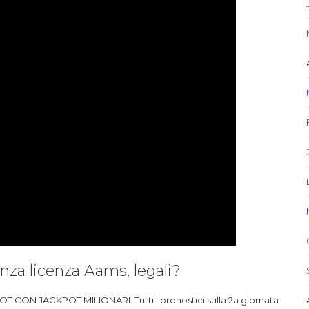
za licenza Aams, legali?
ON JACKPOT MILIONARI. Tutti i pronostici sulla 2a giornata