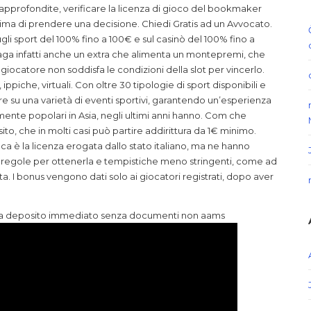
approfondite, verificare la licenza di gioco del bookmaker
ma di prendere una decisione. Chiedi Gratis ad un Avvocato.
li sport del 100% fino a 100€ e sul casinò del 100% fino a
paga infatti anche un extra che alimenta un montepremi, che
catore non soddisfa le condizioni della slot per vincerlo.
ppiche, virtuali. Con oltre 30 tipologie di sport disponibili e
 su una varietà di eventi sportivi, garantendo un’esperienza
icamente popolari in Asia, negli ultimi anni hanno. Com che
ito, che in molti casi può partire addirittura da 1€ minimo.
 è la licenza erogata dallo stato italiano, ma ne hanno
 regole per ottenerla e tempistiche meno stringenti, come ad
 I bonus vengono dati solo ai giocatori registrati, dopo aver