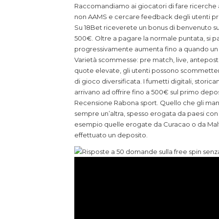
Raccomandiamo ai giocatori di fare ricerche 
non AAMS e cercare feedback degli utenti pri
Su 18Bet riceverete un bonus di benvenuto sug
500€. Oltre a pagare la normale puntata, si 
progressivamente aumenta fino a quando un gio
Varietà scommesse: pre match, live, antepost, i
quote elevate, gli utenti possono scommettere
di gioco diversificata. I fumetti digitali, stor
arrivano ad offrire fino a 500€ sul primo depos
Recensione Rabona sport. Quello che gli manca
sempre un’altra, spesso erogata da paesi con
esempio quelle erogate da Curacao o da Malta.
effettuato un deposito.