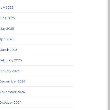
July 2025
June 2025
May 2025
April 2025
March 2025
February 2025
January 2025
December 2024
November 2024
October 2024