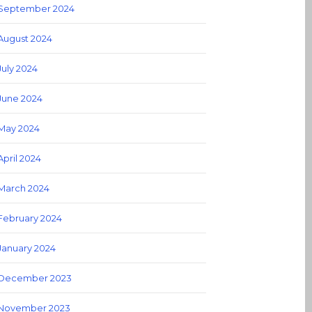
September 2024
August 2024
July 2024
June 2024
May 2024
April 2024
March 2024
February 2024
January 2024
December 2023
November 2023