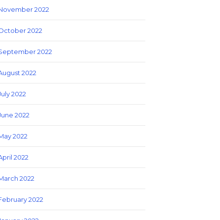
November 2022
October 2022
September 2022
August 2022
July 2022
June 2022
May 2022
April 2022
March 2022
February 2022