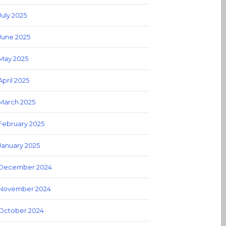
July 2025
June 2025
May 2025
April 2025
March 2025
February 2025
January 2025
December 2024
November 2024
October 2024