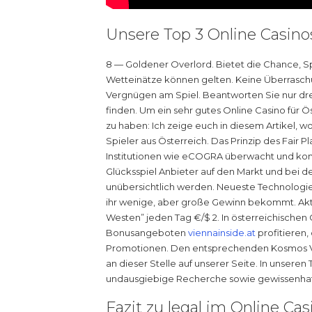
Unsere Top 3 Online Casinos
8 — Goldener Overlord. Bietet die Chance, Sp
Wetteinätze können gelten. Keine Überrasch
Vergnügen am Spiel. Beantworten Sie nur dre
finden. Um ein sehr gutes Online Casino für Ös
zu haben: Ich zeige euch in diesem Artikel, w
Spieler aus Österreich. Das Prinzip des Fair
Institutionen wie eCOGRA überwacht und kon
Glücksspiel Anbieter auf den Markt und bei de
unübersichtlich werden. Neueste Technologie
ihr wenige, aber große Gewinn bekommt. Akt
Westen” jeden Tag €/$ 2. In österreichischen 
Bonusangeboten
viennainside.at
profitieren
Promotionen. Den entsprechenden Kosmos Ver
an dieser Stelle auf unserer Seite. In unseren
undausgiebige Recherche sowie gewissenhaft
Fazit zu legal im Online Cas