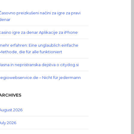
Časovno preizkušeni načini za igre za pravi
denar
casino igre za denar Aplikacije za iPhone
mehr erfahren: Eine unglaublich einfache
Methode, die für alle funktioniert
Jasna in nepristranska dejstva o citydog.si
regiowebservice.de – Nicht für jedermann
ARCHIVES
August 2026
July 2026