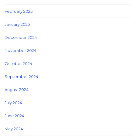
February 2025
January 2025
December 2024
November 2024
October 2024
September 2024
August 2024
July 2024
June 2024
May 2024