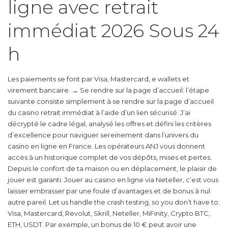
ligne avec retrait
immédiat 2026 Sous 24
h
Les paiements se font par Visa, Mastercard, e wallets et
virement bancaire. → Se rendre sur la page d’accueil: l’étape
suivante consiste simplement à se rendre sur la page d’accueil
du casino retrait immédiat à l’aide d’un lien sécurisé. J’ai
décrypté le cadre légal, analysé les offres et défini les critères
d’excellence pour naviguer sereinement dans l’univers du
casino en ligne en France. Les opérateurs ANJ vous donnent
accès à un historique complet de vos dépôts, mises et pertes.
Depuis le confort de ta maison ou en déplacement, le plaisir de
jouer est garanti. Jouer au casino en ligne via Neteller, c’est vous
laisser embrasser par une foule d’avantages et de bonus à nul
autre pareil. Let us handle the crash testing, so you don’t have to.
Visa, Mastercard, Revolut, Skrill, Neteller, MiFinity, Crypto BTC,
ETH, USDT. Par exemple, un bonus de 10 € peut avoir une