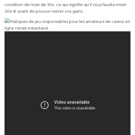
condition de mise de 30x, ce qui signifie qu’il vous faudra miser
300 € avant de pouvoir retirer vos gains.