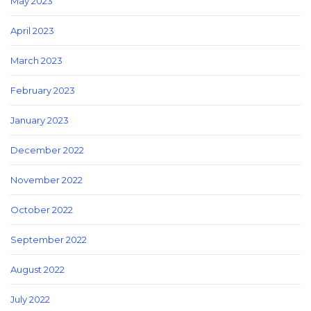
May 2023
April 2023
March 2023
February 2023
January 2023
December 2022
November 2022
October 2022
September 2022
August 2022
July 2022