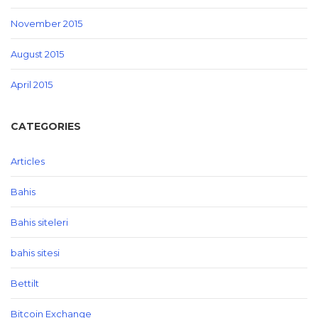
November 2015
August 2015
April 2015
CATEGORIES
Articles
Bahis
Bahis siteleri
bahis sitesi
Bettilt
Bitcoin Exchange