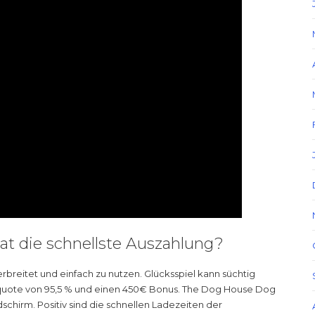
at die schnellste Auszahlung?
erbreitet und einfach zu nutzen. Glücksspiel kann süchtig
uote von 95,5 % und einen 450€ Bonus. The Dog House Dog
dschirm. Positiv sind die schnellen Ladezeiten der