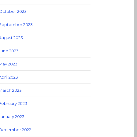
October 2023
September 2023
August 2023
June 2023
May 2023
April 2023
March 2023
February 2023
January 2023
December 2022