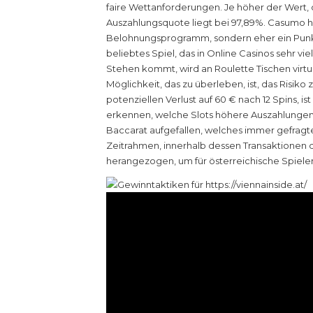
faire Wettanforderungen. Je höher der Wert,
Auszahlungsquote liegt bei 97,89%. Casumo h
Belohnungsprogramm, sondern eher ein Punkte‑
beliebtes Spiel, das in Online Casinos sehr vi
Stehen kommt, wird an Roulette Tischen virtue
Möglichkeit, das zu überleben, ist, das Risiko
potenziellen Verlust auf 60 € nach 12 Spins, i
erkennen, welche Slots höhere Auszahlungen üb
Baccarat aufgefallen, welches immer gefragt
Zeitrahmen, innerhalb dessen Transaktionen 
herangezogen, um für österreichische Spieler 