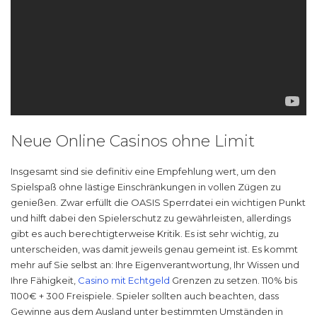
Neue Online Casinos ohne Limit
Insgesamt sind sie definitiv eine Empfehlung wert, um den
Spielspaß ohne lästige Einschränkungen in vollen Zügen zu
genießen. Zwar erfüllt die OASIS Sperrdatei ein wichtigen Punkt
und hilft dabei den Spielerschutz zu gewährleisten, allerdings
gibt es auch berechtigterweise Kritik. Es ist sehr wichtig, zu
unterscheiden, was damit jeweils genau gemeint ist. Es kommt
mehr auf Sie selbst an: Ihre Eigenverantwortung, Ihr Wissen und
Ihre Fähigkeit,
Casino mit Echtgeld
Grenzen zu setzen. 110% bis
1100€ + 300 Freispiele. Spieler sollten auch beachten, dass
Gewinne aus dem Ausland unter bestimmten Umständen in