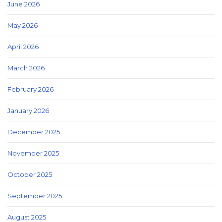
June 2026
May 2026
April 2026
March 2026
February 2026
January 2026
December 2025
November 2025
October 2025
September 2025
August 2025