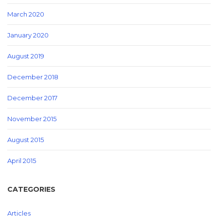
March 2020
January 2020
August 2019
December 2018
December 2017
November 2015
August 2015
April 2015
CATEGORIES
Articles