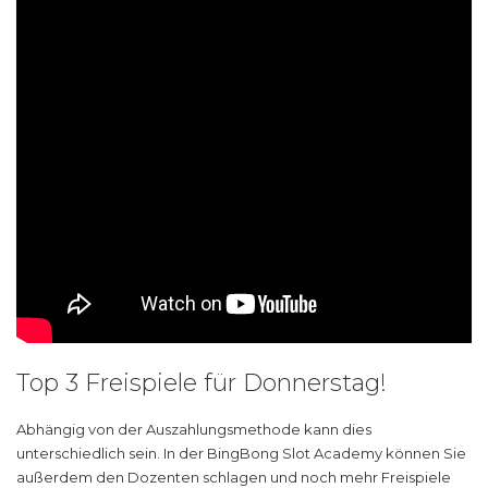
Top 3 Freispiele für Donnerstag!
Abhängig von der Auszahlungsmethode kann dies
unterschiedlich sein. In der BingBong Slot Academy können Sie
außerdem den Dozenten schlagen und noch mehr Freispiele