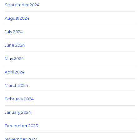
September 2024
August 2024
July 2024
June 2024
May 2024
April 2024
March 2024
February 2024
January 2024
December 2023
November 2023