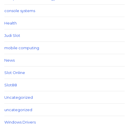
console systems
Health
Judi Slot
mobile computing
News
Slot Online
Slot88
Uncategorized
uncategorized
Windows Drivers