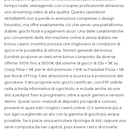
tempo reale, interagendo con croupier professionisti attraverso
uno streaming video di alta qualità. Questo operatore
ADM/AAMS non si perde in animazioni complesse o design
futuristici, ma offre esattamente ciò che serve: una piattaforma
stabile, giochi fluidi e pagamenti sicuri. Una delle caratteristiche
più convenienti delle slot machine online è senza dubbio nei
bonus casinò, incentivi preziosi che migliorano le condizioni di
gioco e le possibilità di vittoria. Termini generali del bonus:
Eurobet propone un welcome bonus composto da diverse
offerte: 100% fino a 5000€ dal volume di gioco di 35x + 5€ su
Crazy Time + 5€ per le slot premium + 10€ su Paradise Pizza + 5€
per Book of Frog. Fate attenzione a sicurezza e protezione del
giocatore. Il sito propone solo giochi certificati, con RTP visibile
nella scheda informativa di ogni titolo, e include anche alcune
slot a jackpot fisso e progressivo, oltre a quick games e versioni
demo. Questi sono i metodi di deposito più rapidi e comuni,
presenti in quasi tutti i migliori casinò online. O ti sentiresti più a
tuo agio scegliendo un sito con la gamma di giochi più ampia
possibile. Se ti piace una particolare tipologia di slot, oppure una
serie composta da vari capitoli, puoi essere certo di trovarla