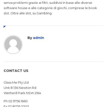
senza problemi grazie ai filtri, suddivisi in base alle diverse
software house e alle categorie di giochi, comprese le book
slot. Oltre alle slot, su Gambling.
By
admin
CONTACT US
Glass Me Pty Ltd
Unit 8 136 Newton Rd
Wetherill Park NSW 2164
Ph 02 9756 1660
Fx 02 8076 3303