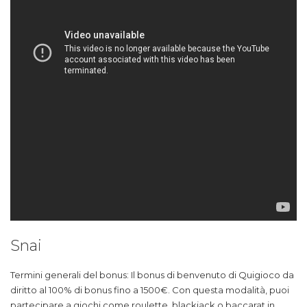
Snai
Termini generali del bonus: Il bonus di benvenuto di Quigioco da
diritto al 100% di bonus fino a 1500€. Con questa modalità, puoi
partecipare a giochi come roulette, blackjack o baccarat in