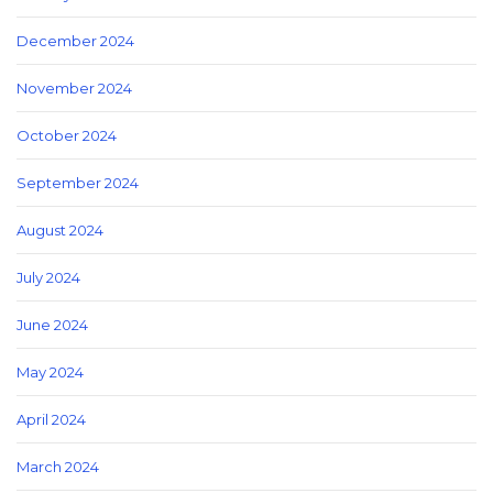
December 2024
November 2024
October 2024
September 2024
August 2024
July 2024
June 2024
May 2024
April 2024
March 2024