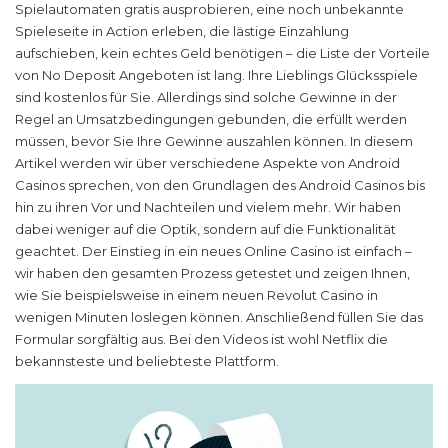
Spielautomaten gratis ausprobieren, eine noch unbekannte
Spieleseite in Action erleben, die lästige Einzahlung
aufschieben, kein echtes Geld benötigen – die Liste der Vorteile
von No Deposit Angeboten ist lang. Ihre Lieblings Glücksspiele
sind kostenlos für Sie. Allerdings sind solche Gewinne in der
Regel an Umsatzbedingungen gebunden, die erfüllt werden
müssen, bevor Sie Ihre Gewinne auszahlen können. In diesem
Artikel werden wir über verschiedene Aspekte von Android
Casinos sprechen, von den Grundlagen des Android Casinos bis
hin zu ihren Vor und Nachteilen und vielem mehr. Wir haben
dabei weniger auf die Optik, sondern auf die Funktionalität
geachtet. Der Einstieg in ein neues Online Casino ist einfach –
wir haben den gesamten Prozess getestet und zeigen Ihnen,
wie Sie beispielsweise in einem neuen Revolut Casino in
wenigen Minuten loslegen können. Anschließend füllen Sie das
Formular sorgfältig aus. Bei den Videos ist wohl Netflix die
bekannsteste und beliebteste Plattform.