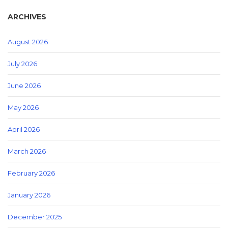
ARCHIVES
August 2026
July 2026
June 2026
May 2026
April 2026
March 2026
February 2026
January 2026
December 2025