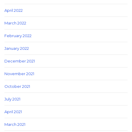
April 2022
March 2022
February 2022
January 2022
December 2021
November 2021
October 2021
July 2021
April 2021
March 2021