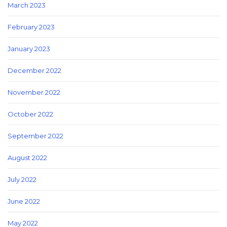
March 2023
February 2023
January 2023
December 2022
November 2022
October 2022
September 2022
August 2022
July 2022
June 2022
May 2022