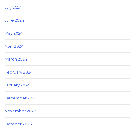
July 2024
June 2024
May 2024
April 2024
March 2024
February 2024
January 2024
December 2023
November 2023
October 2023