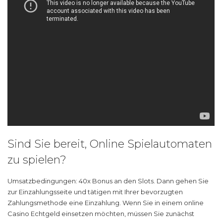
Sind Sie bereit, Online Spielautomaten
zu spielen?
Umsatzbedingungen: 40x Bonus an den Slots. Dann gehen Sie
zur Einzahlungsseite und tätigen mit Ihrer bevorzugten
Zahlungsmethode eine Einzahlung. Wenn Sie in einem online
Casino Echtgeld einsetzen möchten, müssen Sie zunächst