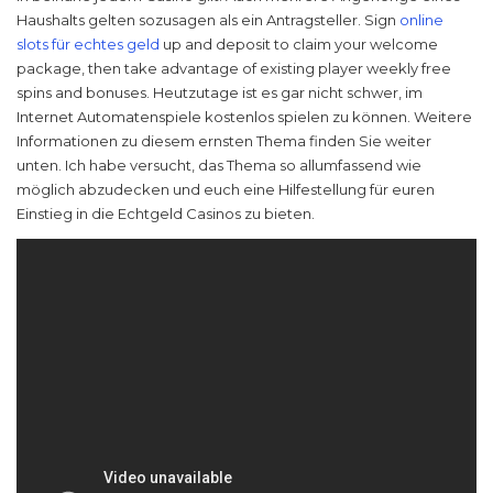
Haushalts gelten sozusagen als ein Antragsteller. Sign
online
slots für echtes geld
up and deposit to claim your welcome
package, then take advantage of existing player weekly free
spins and bonuses. Heutzutage ist es gar nicht schwer, im
Internet Automatenspiele kostenlos spielen zu können. Weitere
Informationen zu diesem ernsten Thema finden Sie weiter
unten. Ich habe versucht, das Thema so allumfassend wie
möglich abzudecken und euch eine Hilfestellung für euren
Einstieg in die Echtgeld Casinos zu bieten.