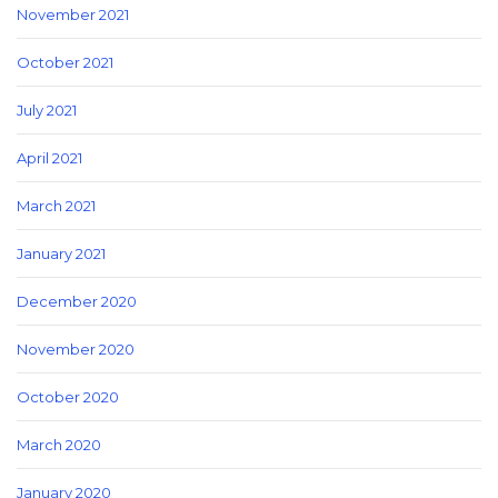
November 2021
October 2021
July 2021
April 2021
March 2021
January 2021
December 2020
November 2020
October 2020
March 2020
January 2020