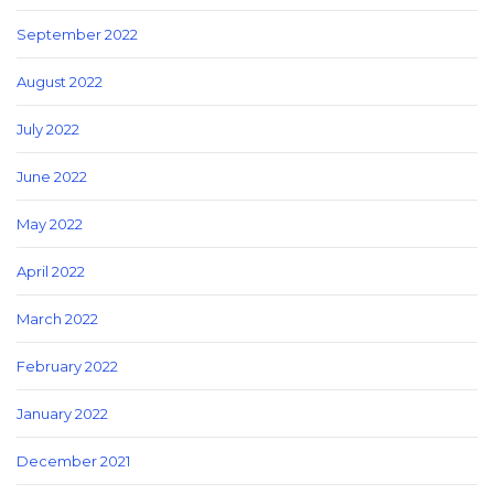
September 2022
August 2022
July 2022
June 2022
May 2022
April 2022
March 2022
February 2022
January 2022
December 2021