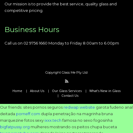
Our mission is to provide the best service, quality glass and
competitive pricing.
Business Hours
Call us on 02 9756 1660 Monday to Friday 8.00am to 6.00pm
Copyright Glass Me Pty Ltd
Home
About Us
Our Glass Services
What’s New in Glass
Contact Us
Our friends: sites pornos seguros
redwap.website
garota fudeno anal
deitada
porneff.com
dupla penetração na magrinha bruna
marquezine fotos sexy
ixxx.tech
famosa no sexo fogosinha
bigfatpussy.org
mulheres mostrando os peitos chupa buceta