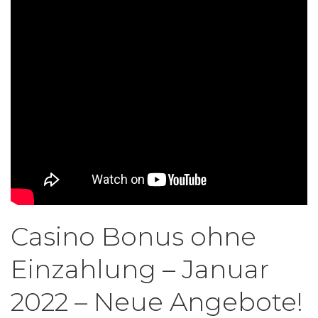
Casino Bonus ohne
Einzahlung – Januar
2022 – Neue Angebote!