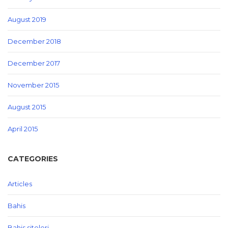
August 2019
December 2018
December 2017
November 2015
August 2015
April 2015
CATEGORIES
Articles
Bahis
Bahis siteleri