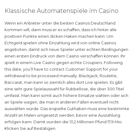
Klassische Automatenspiele im Casino
Wenn ein Anbieter unter die besten Casinos Deutschland
kommen will, dann muss er es schaffen, dass ich hinter alle
positiven Punkte einen dicken Haken machen kann. Um
Echtgeld spielen ohne Einzahlung wird von online Casinos
angeboten, damit sich neue Spieler unter echten Bedingungen
einen ersten Eindruck von dem Casino verschaffen können. Ihr
spielt in einem Live Casino gegen echte Croupiers. Following
this date, you’ll have to contact Customer Support for your
withdrawal to be processed manually. Blackjack, Roulette,
Baccarat, man kann so ziemlich alles dort Live spielen. Es gibt
eine sehr gute Spielauswahl für Rubbellose, die über 300 Titel
umfasst. Man kann somit auch höhere Einsätze wählen oder sich
an Spiele wagen, die man in anderen Fällen eventuell nicht
auswählen würde. Das erspielte Guthaben muss eine bestimmte
Anzahl an Malen umgesetzt werden, bevor eine Auszahlung
erfolgen kann. Damit wurden die 13,2 Millionen Pfund 17,9 Mio.
Klicken Sie auf Bestätigen.