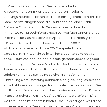
Im Avalon78 Casino können Sie mit Kreditkarten,
Kryptowährungen, E Wallets und anderen modernen
Zahlungsmethoden bezahlen. Diese ermöglichen komfortable
Banküberweisungen ohne die Laufzeiten bei einer Bank.
Software Entwickler tun ihr Bestes um die mobile Nutzung
immer weiter zu optimieren. Noch vor wenigen Jahren standen
in den Online Casinos spezielle Apps für die Betriebssysteme
iOS oder Android für den Download bereit. 500€
Willkommenspaket und bis zu150 Freispiele Promo
Code:BEHAPPY. Der virtuelle Online Slot unterscheidet sich
dabei kaum von den realen Geldspielgeräten. Jedes Angebot
hat seine eigenen Vor und Nachteile. Doch auch wenn Sie im
Bonusspiel nicht direkt zu Beginn sofort an Ihren liebsten Games
spielen können, so stellt eine solche Promotion ohne
Einzahlungsvoraussetzung dennoch eine gute Möglichkeit dar,
ein attraktives Casino sorgenfrei zu testen. Jedes Mal, wenn Sie
auf Einsatz drücken, geht der Einsatz etwas nach oben. Du willst
in absolut sicheren Online Casinos mit Echtgeld spielen. Eine
weitere Sache ist ebenfalls noch zu berücksichtigen, weil diese
in beinahe jedem Casino gilt: Auch mehrere Angehörige eines