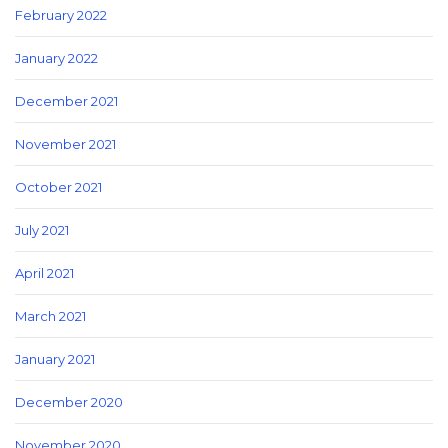
February 2022
January 2022
December 2021
November 2021
October 2021
July 2021
April 2021
March 2021
January 2021
December 2020
November 2020