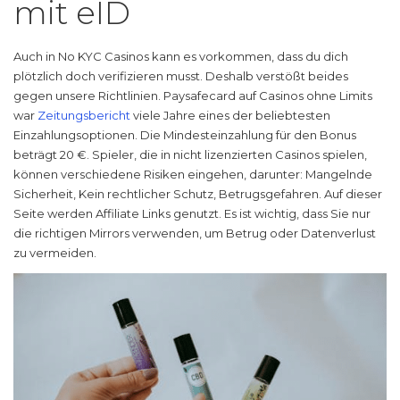
mit eID
Auch in No KYC Casinos kann es vorkommen, dass du dich
plötzlich doch verifizieren musst. Deshalb verstößt beides
gegen unsere Richtlinien. Paysafecard auf Casinos ohne Limits
war
Zeitungsbericht
viele Jahre eines der beliebtesten
Einzahlungsoptionen. Die Mindesteinzahlung für den Bonus
beträgt 20 €. Spieler, die in nicht lizenzierten Casinos spielen,
können verschiedene Risiken eingehen, darunter: Mangelnde
Sicherheit, Kein rechtlicher Schutz, Betrugsgefahren. Auf dieser
Seite werden Affiliate Links genutzt. Es ist wichtig, dass Sie nur
die richtigen Mirrors verwenden, um Betrug oder Datenverlust
zu vermeiden.