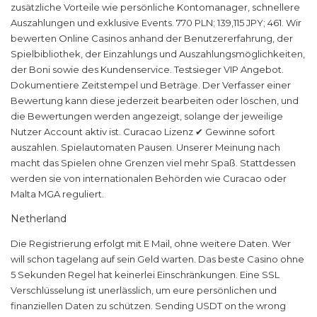
zusätzliche Vorteile wie persönliche Kontomanager, schnellere
Auszahlungen und exklusive Events. 770 PLN; 139,115 JPY; 461. Wir
bewerten Online Casinos anhand der Benutzererfahrung, der
Spielbibliothek, der Einzahlungs und Auszahlungsmöglichkeiten,
der Boni sowie des Kundenservice. Testsieger VIP Angebot.
Dokumentiere Zeitstempel und Beträge. Der Verfasser einer
Bewertung kann diese jederzeit bearbeiten oder löschen, und
die Bewertungen werden angezeigt, solange der jeweilige
Nutzer Account aktiv ist. Curacao Lizenz ✔ Gewinne sofort
auszahlen. Spielautomaten Pausen. Unserer Meinung nach
macht das Spielen ohne Grenzen viel mehr Spaß. Stattdessen
werden sie von internationalen Behörden wie Curacao oder
Malta MGA reguliert.
Netherland
Die Registrierung erfolgt mit E Mail, ohne weitere Daten. Wer
will schon tagelang auf sein Geld warten. Das beste Casino ohne
5 Sekunden Regel hat keinerlei Einschränkungen. Eine SSL
Verschlüsselung ist unerlässlich, um eure persönlichen und
finanziellen Daten zu schützen. Sending USDT on the wrong