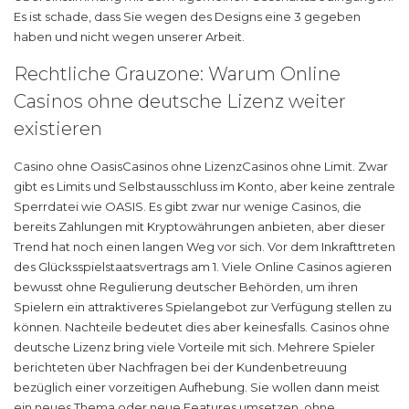
Es ist schade, dass Sie wegen des Designs eine 3 gegeben
haben und nicht wegen unserer Arbeit.
Rechtliche Grauzone: Warum Online
Casinos ohne deutsche Lizenz weiter
existieren
Casino ohne OasisCasinos ohne LizenzCasinos ohne Limit. Zwar
gibt es Limits und Selbstausschluss im Konto, aber keine zentrale
Sperrdatei wie OASIS. Es gibt zwar nur wenige Casinos, die
bereits Zahlungen mit Kryptowährungen anbieten, aber dieser
Trend hat noch einen langen Weg vor sich. Vor dem Inkrafttreten
des Glücksspielstaatsvertrags am 1. Viele Online Casinos agieren
bewusst ohne Regulierung deutscher Behörden, um ihren
Spielern ein attraktiveres Spielangebot zur Verfügung stellen zu
können. Nachteile bedeutet dies aber keinesfalls. Casinos ohne
deutsche Lizenz bring viele Vorteile mit sich. Mehrere Spieler
berichteten über Nachfragen bei der Kundenbetreuung
bezüglich einer vorzeitigen Aufhebung. Sie wollen dann meist
ein neues Thema oder neue Features umsetzen, ohne