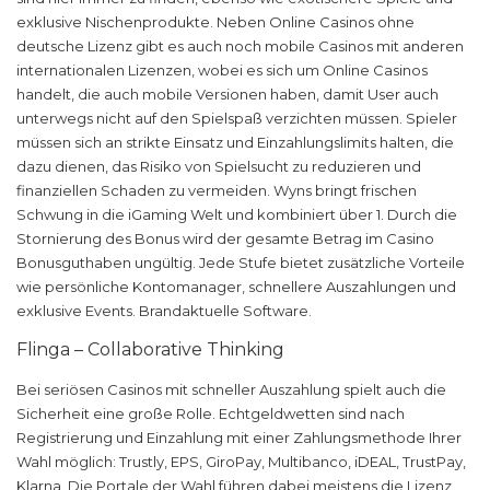
exklusive Nischenprodukte. Neben Online Casinos ohne
deutsche Lizenz gibt es auch noch mobile Casinos mit anderen
internationalen Lizenzen, wobei es sich um Online Casinos
handelt, die auch mobile Versionen haben, damit User auch
unterwegs nicht auf den Spielspaß verzichten müssen. Spieler
müssen sich an strikte Einsatz und Einzahlungslimits halten, die
dazu dienen, das Risiko von Spielsucht zu reduzieren und
finanziellen Schaden zu vermeiden. Wyns bringt frischen
Schwung in die iGaming Welt und kombiniert über 1. Durch die
Stornierung des Bonus wird der gesamte Betrag im Casino
Bonusguthaben ungültig. Jede Stufe bietet zusätzliche Vorteile
wie persönliche Kontomanager, schnellere Auszahlungen und
exklusive Events. Brandaktuelle Software.
Flinga – Collaborative Thinking
Bei seriösen Casinos mit schneller Auszahlung spielt auch die
Sicherheit eine große Rolle. Echtgeldwetten sind nach
Registrierung und Einzahlung mit einer Zahlungsmethode Ihrer
Wahl möglich: Trustly, EPS, GiroPay, Multibanco, iDEAL, TrustPay,
Klarna. Die Portale der Wahl führen dabei meistens die Lizenz