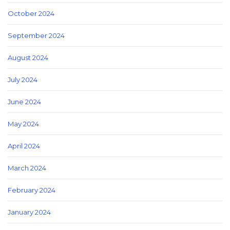
October 2024
September 2024
August 2024
July 2024
June 2024
May 2024
April 2024
March 2024
February 2024
January 2024