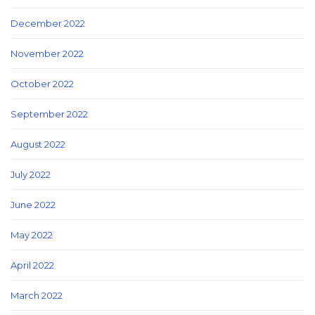
December 2022
November 2022
October 2022
September 2022
August 2022
July 2022
June 2022
May 2022
April 2022
March 2022