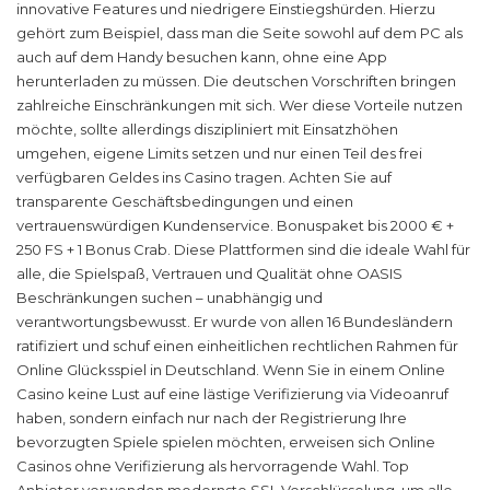
innovative Features und niedrigere Einstiegshürden. Hierzu
gehört zum Beispiel, dass man die Seite sowohl auf dem PC als
auch auf dem Handy besuchen kann, ohne eine App
herunterladen zu müssen. Die deutschen Vorschriften bringen
zahlreiche Einschränkungen mit sich. Wer diese Vorteile nutzen
möchte, sollte allerdings diszipliniert mit Einsatzhöhen
umgehen, eigene Limits setzen und nur einen Teil des frei
verfügbaren Geldes ins Casino tragen. Achten Sie auf
transparente Geschäftsbedingungen und einen
vertrauenswürdigen Kundenservice. Bonuspaket bis 2000 € +
250 FS + 1 Bonus Crab. Diese Plattformen sind die ideale Wahl für
alle, die Spielspaß, Vertrauen und Qualität ohne OASIS
Beschränkungen suchen – unabhängig und
verantwortungsbewusst. Er wurde von allen 16 Bundesländern
ratifiziert und schuf einen einheitlichen rechtlichen Rahmen für
Online Glücksspiel in Deutschland. Wenn Sie in einem Online
Casino keine Lust auf eine lästige Verifizierung via Videoanruf
haben, sondern einfach nur nach der Registrierung Ihre
bevorzugten Spiele spielen möchten, erweisen sich Online
Casinos ohne Verifizierung als hervorragende Wahl. Top