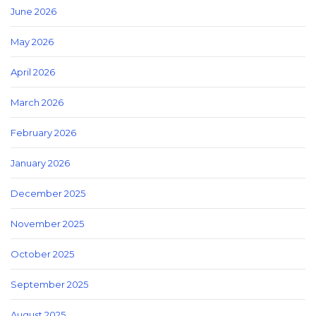
June 2026
May 2026
April 2026
March 2026
February 2026
January 2026
December 2025
November 2025
October 2025
September 2025
August 2025