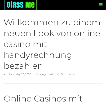
Willkommen zu einem
neuen Look von online
casino mit
handyrechnung
bezahlen
admin
May 26, 2026
Uncategorized
No Comments
Online Casinos mit