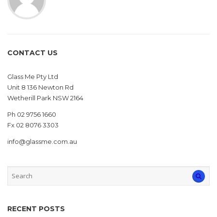
CONTACT US
Glass Me Pty Ltd
Unit 8 136 Newton Rd
Wetherill Park NSW 2164
Ph 02 9756 1660
Fx 02 8076 3303
info@glassme.com.au
RECENT POSTS