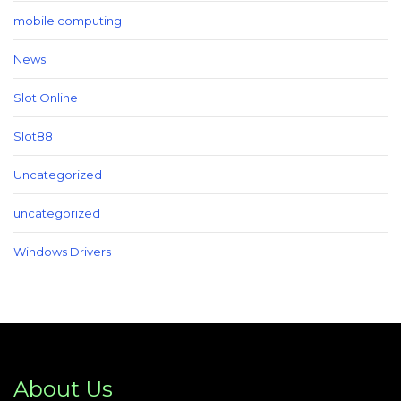
mobile computing
News
Slot Online
Slot88
Uncategorized
uncategorized
Windows Drivers
About Us