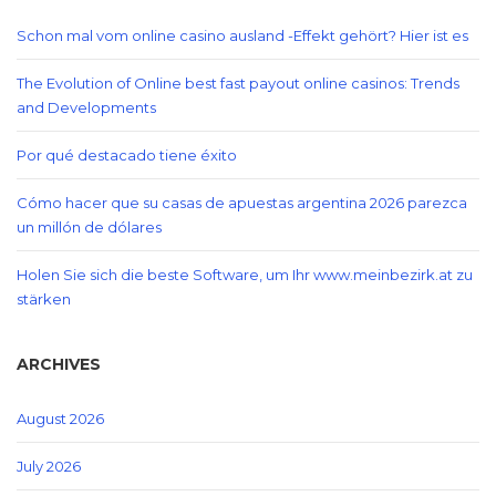
Schon mal vom online casino ausland -Effekt gehört? Hier ist es
The Evolution of Online best fast payout online casinos: Trends
and Developments
Por qué destacado tiene éxito
Cómo hacer que su casas de apuestas argentina 2026 parezca
un millón de dólares
Holen Sie sich die beste Software, um Ihr www.meinbezirk.at zu
stärken
ARCHIVES
August 2026
July 2026