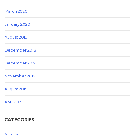
March 2020
January 2020
August 2019
December 2018
December 2017
November 2015
August 2015
April 2015
CATEGORIES
Articles