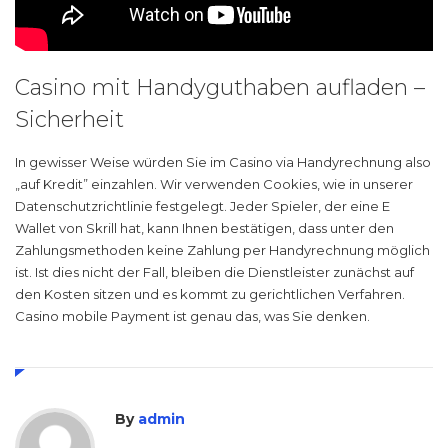
Casino mit Handyguthaben aufladen –
Sicherheit
In gewisser Weise würden Sie im Casino via Handyrechnung also
„auf Kredit” einzahlen. Wir verwenden Cookies, wie in unserer
Datenschutzrichtlinie festgelegt. Jeder Spieler, der eine E
Wallet von Skrill hat, kann Ihnen bestätigen, dass unter den
Zahlungsmethoden keine Zahlung per Handyrechnung möglich
ist. Ist dies nicht der Fall, bleiben die Dienstleister zunächst auf
den Kosten sitzen und es kommt zu gerichtlichen Verfahren.
Casino mobile Payment ist genau das, was Sie denken.
By
admin