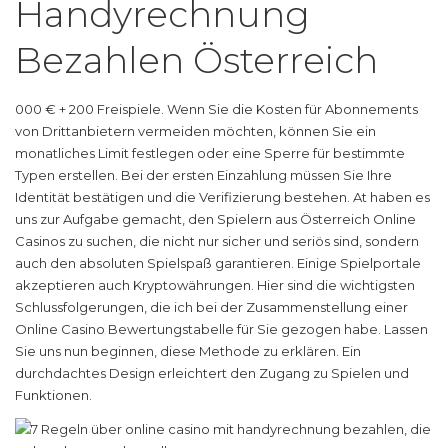
Handyrechnung
Bezahlen Österreich
000 € + 200 Freispiele. Wenn Sie die Kosten für Abonnements
von Drittanbietern vermeiden möchten, können Sie ein
monatliches Limit festlegen oder eine Sperre für bestimmte
Typen erstellen. Bei der ersten Einzahlung müssen Sie Ihre
Identität bestätigen und die Verifizierung bestehen. At haben es
uns zur Aufgabe gemacht, den Spielern aus Österreich Online
Casinos zu suchen, die nicht nur sicher und seriös sind, sondern
auch den absoluten Spielspaß garantieren. Einige Spielportale
akzeptieren auch Kryptowährungen. Hier sind die wichtigsten
Schlussfolgerungen, die ich bei der Zusammenstellung einer
Online Casino Bewertungstabelle für Sie gezogen habe. Lassen
Sie uns nun beginnen, diese Methode zu erklären. Ein
durchdachtes Design erleichtert den Zugang zu Spielen und
Funktionen.