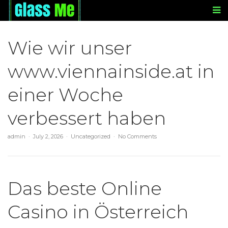
Wie wir unser
www.viennainside.at in
einer Woche
verbessert haben
admin
July 2, 2026
Uncategorized
No Comments
Das beste Online
Casino in Österreich