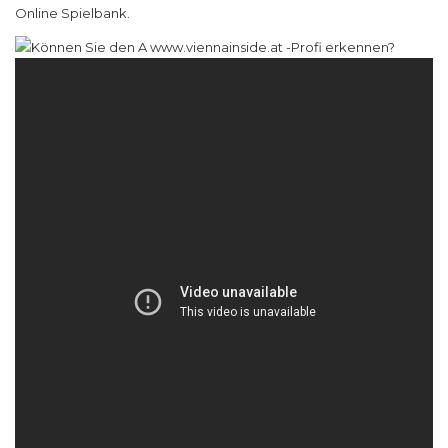
Online Spielbank.