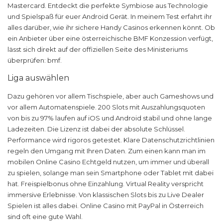
Mastercard. Entdeckt die perfekte Symbiose aus Technologie
und Spielspaß für euer Android Gerät. In meinem Test erfahrt ihr
alles darüber, wie ihr sichere Handy Casinos erkennen könnt. Ob
ein Anbieter über eine österreichische BMF Konzession verfügt,
lässt sich direkt auf der offiziellen Seite des Ministeriums
überprüfen: bmf.
Liga auswählen
Dazu gehören vor allem Tischspiele, aber auch Gameshows und
vor allem Automatenspiele. 200 Slots mit Auszahlungsquoten
von bis zu 97% laufen auf iOS und Android stabil und ohne lange
Ladezeiten. Die Lizenz ist dabei der absolute Schlüssel.
Performance wird rigoros getestet. Klare Datenschutzrichtlinien
regeln den Umgang mit Ihren Daten. Zum einen kann man im
mobilen Online Casino Echtgeld nutzen, um immer und überall
zu spielen, solange man sein Smartphone oder Tablet mit dabei
hat. Freispielbonus ohne Einzahlung. Virtual Reality verspricht
immersive Erlebnisse. Von klassischen Slots bis zu Live Dealer
Spielen ist alles dabei. Online Casino mit PayPal in Österreich
sind oft eine gute Wahl.