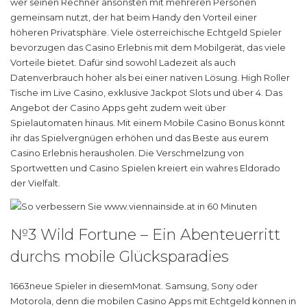
wer seinen Rechner ansonsten mit mehreren Personen
gemeinsam nutzt, der hat beim Handy den Vorteil einer
höheren Privatsphäre. Viele österreichische Echtgeld Spieler
bevorzugen das Casino Erlebnis mit dem Mobilgerät, das viele
Vorteile bietet. Dafür sind sowohl Ladezeit als auch
Datenverbrauch höher als bei einer nativen Lösung. High Roller
Tische im Live Casino, exklusive Jackpot Slots und über 4. Das
Angebot der Casino Apps geht zudem weit über
Spielautomaten hinaus. Mit einem Mobile Casino Bonus könnt
ihr das Spielvergnügen erhöhen und das Beste aus eurem
Casino Erlebnis herausholen. Die Verschmelzung von
Sportwetten und Casino Spielen kreiert ein wahres Eldorado
der Vielfalt.
№3 Wild Fortune – Ein Abenteuerritt
durchs mobile Glücksparadies
1663neue Spieler in diesemMonat. Samsung, Sony oder
Motorola, denn die mobilen Casino Apps mit Echtgeld können in