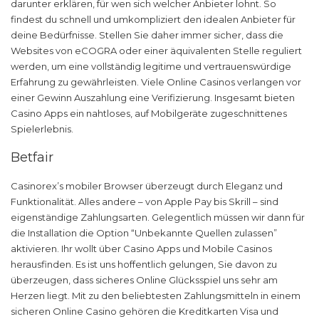
darunter erklären, für wen sich welcher Anbieter lohnt. So
findest du schnell und umkompliziert den idealen Anbieter für
deine Bedürfnisse. Stellen Sie daher immer sicher, dass die
Websites von eCOGRA oder einer äquivalenten Stelle reguliert
werden, um eine vollständig legitime und vertrauenswürdige
Erfahrung zu gewährleisten. Viele Online Casinos verlangen vor
einer Gewinn Auszahlung eine Verifizierung. Insgesamt bieten
Casino Apps ein nahtloses, auf Mobilgeräte zugeschnittenes
Spielerlebnis.
Betfair
Casinorex’s mobiler Browser überzeugt durch Eleganz und
Funktionalität. Alles andere – von Apple Pay bis Skrill – sind
eigenständige Zahlungsarten. Gelegentlich müssen wir dann für
die Installation die Option “Unbekannte Quellen zulassen”
aktivieren. Ihr wollt über Casino Apps und Mobile Casinos
herausfinden. Es ist uns hoffentlich gelungen, Sie davon zu
überzeugen, dass sicheres Online Glücksspiel uns sehr am
Herzen liegt. Mit zu den beliebtesten Zahlungsmitteln in einem
sicheren Online Casino gehören die Kreditkarten Visa und