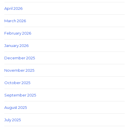
April 2026
March 2026
February 2026
January 2026
December 2025
November 2025
October 2025
September 2025
August 2025
July 2025