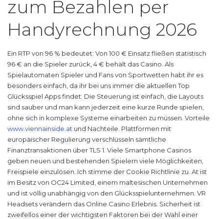
zum Bezahlen per
Handyrechnung 2026
Ein RTP von 96 % bedeutet: Von 100 € Einsatz fließen statistisch
96 € an die Spieler zurück, 4 € behält das Casino. Als
Spielautomaten Spieler und Fans von Sportwetten habt ihr es
besonders einfach, da ihr bei uns immer die aktuellen Top
Glücksspiel Apps findet. Die Steuerung ist einfach, die Layouts
sind sauber und man kann jederzeit eine kurze Runde spielen,
ohne sich in komplexe Systeme einarbeiten zu müssen. Vorteile
www.viennainside.at
und Nachteile. Plattformen mit
europäischer Regulierung verschlüsseln sämtliche
Finanztransaktionen über TLS 1. Viele Smartphone Casinos
geben neuen und bestehenden Spielern viele Möglichkeiten,
Freispiele einzulösen. Ich stimme der Cookie Richtlinie zu. At ist
im Besitz von OC24 Limited, einem maltesischen Unternehmen
und ist völlig unabhängig von den Glücksspielunternehmen. VR
Headsets verändern das Online Casino Erlebnis. Sicherheit ist
zweifellos einer der wichtigsten Faktoren bei der Wahl einer