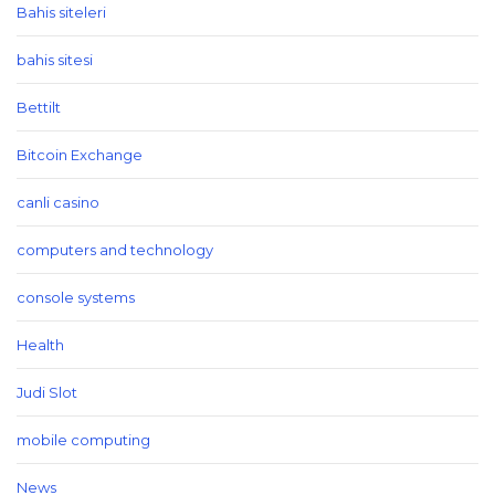
Bahis siteleri
bahis sitesi
Bettilt
Bitcoin Exchange
canli casino
computers and technology
console systems
Health
Judi Slot
mobile computing
News