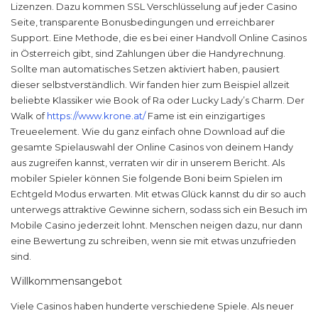
Lizenzen. Dazu kommen SSL Verschlüsselung auf jeder Casino
Seite, transparente Bonusbedingungen und erreichbarer
Support. Eine Methode, die es bei einer Handvoll Online Casinos
in Österreich gibt, sind Zahlungen über die Handyrechnung.
Sollte man automatisches Setzen aktiviert haben, pausiert
dieser selbstverständlich. Wir fanden hier zum Beispiel allzeit
beliebte Klassiker wie Book of Ra oder Lucky Lady’s Charm. Der
Walk of
https://www.krone.at/
Fame ist ein einzigartiges
Treueelement. Wie du ganz einfach ohne Download auf die
gesamte Spielauswahl der Online Casinos von deinem Handy
aus zugreifen kannst, verraten wir dir in unserem Bericht. Als
mobiler Spieler können Sie folgende Boni beim Spielen im
Echtgeld Modus erwarten. Mit etwas Glück kannst du dir so auch
unterwegs attraktive Gewinne sichern, sodass sich ein Besuch im
Mobile Casino jederzeit lohnt. Menschen neigen dazu, nur dann
eine Bewertung zu schreiben, wenn sie mit etwas unzufrieden
sind.
Willkommensangebot
Viele Casinos haben hunderte verschiedene Spiele. Als neuer