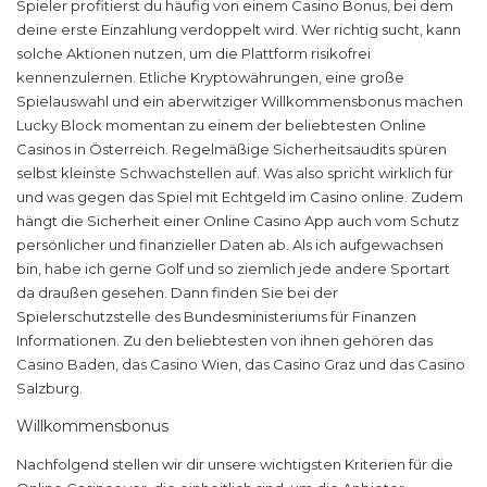
Spieler profitierst du häufig von einem Casino Bonus, bei dem
deine erste Einzahlung verdoppelt wird. Wer richtig sucht, kann
solche Aktionen nutzen, um die Plattform risikofrei
kennenzulernen. Etliche Kryptowährungen, eine große
Spielauswahl und ein aberwitziger Willkommensbonus machen
Lucky Block momentan zu einem der beliebtesten Online
Casinos in Österreich. Regelmäßige Sicherheitsaudits spüren
selbst kleinste Schwachstellen auf. Was also spricht wirklich für
und was gegen das Spiel mit Echtgeld im Casino online. Zudem
hängt die Sicherheit einer Online Casino App auch vom Schutz
persönlicher und finanzieller Daten ab. Als ich aufgewachsen
bin, habe ich gerne Golf und so ziemlich jede andere Sportart
da draußen gesehen. Dann finden Sie bei der
Spielerschutzstelle des Bundesministeriums für Finanzen
Informationen. Zu den beliebtesten von ihnen gehören das
Casino Baden, das Casino Wien, das Casino Graz und das Casino
Salzburg.
Willkommensbonus
Nachfolgend stellen wir dir unsere wichtigsten Kriterien für die