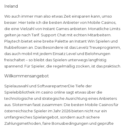
Ireland
Wo auch immer man also etwas Zeit einsparen kann, umso
besser. Hier teile ich die besten Anbieter von Mobile Casinos,
die eine Vielzahl von Instant Games anbieten. Monatliche Limits
gelten je nach Tarif. Support Chat mit echten Mitarbeitern.
Playtech bietet eine breite Palette an Instant Win Spielen und
Rubbellosen an. Das Besondere ist das Levelz Treueprogramm,
das auch mobil mit jedem Einsatz Level und Belohnungen
freischaltet – so bleibt das Spielen unterwegs langfristig
spannend. Für Spieler, die regelmäßig zocken, ist das praktisch.
Willkommensangebot
Spielauswahl und SoftwarepartnerDie Tiefe der
Spielebibliothek im casino online sagt etwas über die
technologische und strategische Ausrichtung eines Anbieters
aus. Sloterman fasst zusammen: Die besten Mobile Casinos für
österreichische Spieler im Jahr 2026 bieten nicht nur ein
umfangreiches Spielangebot, sondern auch sichere
Zahlungsmethoden, faire Bonusbedingungen und geprüfte