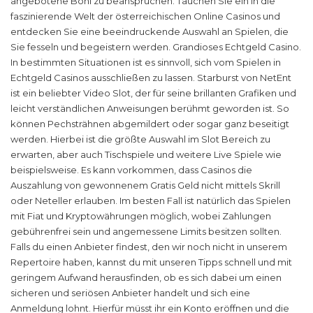
angebotene Boni zu beanspruchen. Tauchen Sie ein in die
faszinierende Welt der österreichischen Online Casinos und
entdecken Sie eine beeindruckende Auswahl an Spielen, die
Sie fesseln und begeistern werden. Grandioses Echtgeld Casino.
In bestimmten Situationen ist es sinnvoll, sich vom Spielen in
Echtgeld Casinos ausschließen zu lassen. Starburst von NetEnt
ist ein beliebter Video Slot, der für seine brillanten Grafiken und
leicht verständlichen Anweisungen berühmt geworden ist. So
können Pechsträhnen abgemildert oder sogar ganz beseitigt
werden. Hierbei ist die größte Auswahl im Slot Bereich zu
erwarten, aber auch Tischspiele und weitere Live Spiele wie
beispielsweise. Es kann vorkommen, dass Casinos die
Auszahlung von gewonnenem Gratis Geld nicht mittels Skrill
oder Neteller erlauben. Im besten Fall ist natürlich das Spielen
mit Fiat und Kryptowährungen möglich, wobei Zahlungen
gebührenfrei sein und angemessene Limits besitzen sollten.
Falls du einen Anbieter findest, den wir noch nicht in unserem
Repertoire haben, kannst du mit unseren Tipps schnell und mit
geringem Aufwand herausfinden, ob es sich dabei um einen
sicheren und seriösen Anbieter handelt und sich eine
Anmeldung lohnt. Hierfür müsst ihr ein Konto eröffnen und die