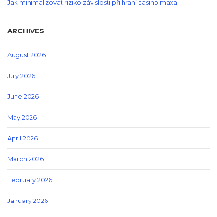
Jak minimalizovat riziko závislosti při hraní casino maxa
ARCHIVES
August 2026
July 2026
June 2026
May 2026
April 2026
March 2026
February 2026
January 2026