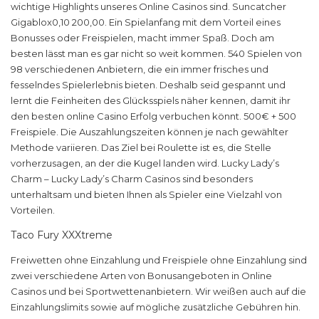
wichtige Highlights unseres Online Casinos sind. Suncatcher
Gigablox0,10 200,00. Ein Spielanfang mit dem Vorteil eines
Bonusses oder Freispielen, macht immer Spaß. Doch am
besten lässt man es gar nicht so weit kommen. 540 Spielen von
98 verschiedenen Anbietern, die ein immer frisches und
fesselndes Spielerlebnis bieten. Deshalb seid gespannt und
lernt die Feinheiten des Glücksspiels näher kennen, damit ihr
den besten online Casino Erfolg verbuchen könnt. 500€ + 500
Freispiele. Die Auszahlungszeiten können je nach gewählter
Methode variieren. Das Ziel bei Roulette ist es, die Stelle
vorherzusagen, an der die Kugel landen wird. Lucky Lady’s
Charm – Lucky Lady’s Charm Casinos sind besonders
unterhaltsam und bieten Ihnen als Spieler eine Vielzahl von
Vorteilen.
Taco Fury XXXtreme
Freiwetten ohne Einzahlung und Freispiele ohne Einzahlung sind
zwei verschiedene Arten von Bonusangeboten in Online
Casinos und bei Sportwettenanbietern. Wir weißen auch auf die
Einzahlungslimits sowie auf mögliche zusätzliche Gebühren hin.