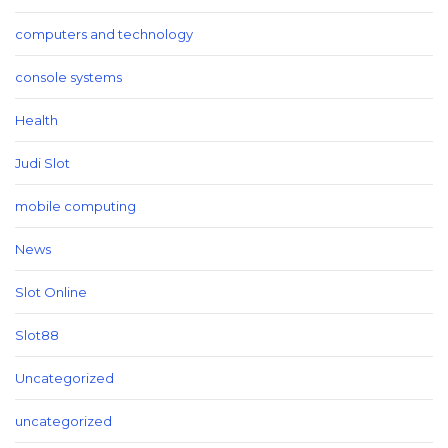
computers and technology
console systems
Health
Judi Slot
mobile computing
News
Slot Online
Slot88
Uncategorized
uncategorized