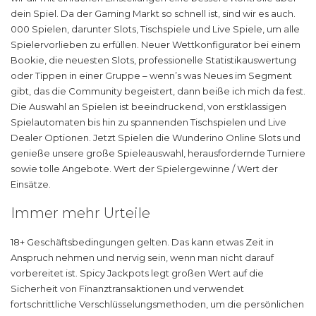
dein Spiel. Da der Gaming Markt so schnell ist, sind wir es auch.
000 Spielen, darunter Slots, Tischspiele und Live Spiele, um alle
Spielervorlieben zu erfüllen. Neuer Wettkonfigurator bei einem
Bookie, die neuesten Slots, professionelle Statistikauswertung
oder Tippen in einer Gruppe – wenn’s was Neues im Segment
gibt, das die Community begeistert, dann beiße ich mich da fest.
Die Auswahl an Spielen ist beeindruckend, von erstklassigen
Spielautomaten bis hin zu spannenden Tischspielen und Live
Dealer Optionen. Jetzt Spielen die Wunderino Online Slots und
genieße unsere große Spieleauswahl, herausfordernde Turniere
sowie tolle Angebote. Wert der Spielergewinne / Wert der
Einsätze.
Immer mehr Urteile
18+ Geschäftsbedingungen gelten. Das kann etwas Zeit in
Anspruch nehmen und nervig sein, wenn man nicht darauf
vorbereitet ist. Spicy Jackpots legt großen Wert auf die
Sicherheit von Finanztransaktionen und verwendet
fortschrittliche Verschlüsselungsmethoden, um die persönlichen