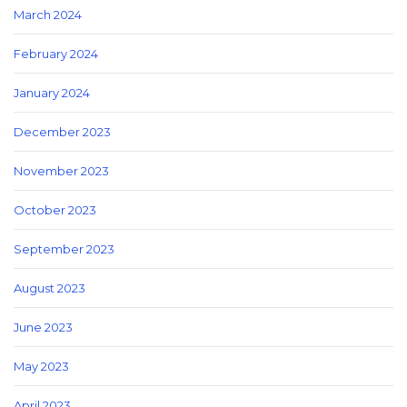
March 2024
February 2024
January 2024
December 2023
November 2023
October 2023
September 2023
August 2023
June 2023
May 2023
April 2023