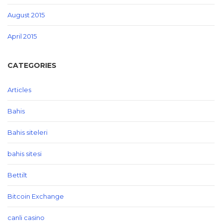
August 2015
April 2015
CATEGORIES
Articles
Bahis
Bahis siteleri
bahis sitesi
Bettilt
Bitcoin Exchange
canli casino