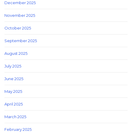
December 2025
November 2025
October 2025
September 2025
August 2025
July 2025
June 2025
May 2025
April 2025
March 2025
February 2025