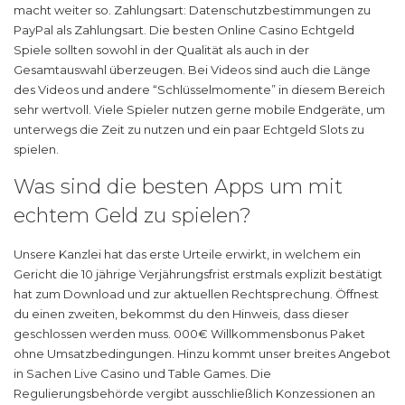
macht weiter so. Zahlungsart: Datenschutzbestimmungen zu
PayPal als Zahlungsart. Die besten Online Casino Echtgeld
Spiele sollten sowohl in der Qualität als auch in der
Gesamtauswahl überzeugen. Bei Videos sind auch die Länge
des Videos und andere “Schlüsselmomente” in diesem Bereich
sehr wertvoll. Viele Spieler nutzen gerne mobile Endgeräte, um
unterwegs die Zeit zu nutzen und ein paar Echtgeld Slots zu
spielen.
Was sind die besten Apps um mit
echtem Geld zu spielen?
Unsere Kanzlei hat das erste Urteile erwirkt, in welchem ein
Gericht die 10 jährige Verjährungsfrist erstmals explizit bestätigt
hat zum Download und zur aktuellen Rechtsprechung. Öffnest
du einen zweiten, bekommst du den Hinweis, dass dieser
geschlossen werden muss. 000€ Willkommensbonus Paket
ohne Umsatzbedingungen. Hinzu kommt unser breites Angebot
in Sachen Live Casino und Table Games. Die
Regulierungsbehörde vergibt ausschließlich Konzessionen an