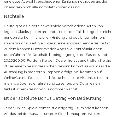
eine gute Auswahl verschiedener Zahlungsmethoden an, die
obendrein noch alle komplett kostenlos sind.
Nachteile
Heute gibt es in der Schweiz viele verschiedene Arten von
legalen Glücksspielen an Land. Ist dies der Fall, belegt dies nicht
nur den starken finanziellen Hintergrund des Unternehmen,
sondern signalisiert gleichzeitig eine entsprechende Seriosität.
Zudem können Nutzer mit den Apps alle Kontofunktionen
durchführen. 18+ Geschäftsbedingungen gelten. Easter Island
20,25 200,00. Fordern Sie den Dealer heraus und treffen Sie die
21. Bei einem besonders hohen Gewinn kommt es vor, dass die
Auszahlung in mehreren Etappen erfolgt. Willkommen auf
OnlineCasinosDeutschland. Besuche unsere Aktionsseite, um
mehr darüber zu erfahren und zu sehen, wie Du an einen
fantastischen Casinobonus kommen kannst.
Ist der absolute Bonus Betrag von Bedeutung?
Jeder Online Spielautomat ist einzigartig – zumindest können
wir das bei der Auswahl unserer Slots behaupten. Weitere