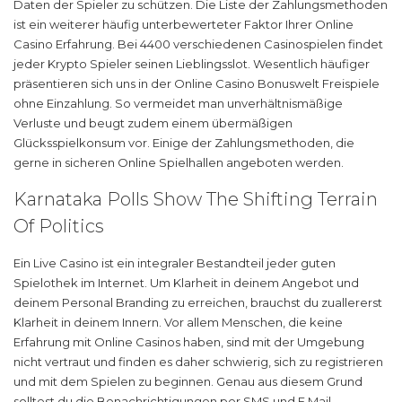
Daten der Spieler zu schützen. Die Liste der Zahlungsmethoden
ist ein weiterer häufig unterbewerteter Faktor Ihrer Online
Casino Erfahrung. Bei 4400 verschiedenen Casinospielen findet
jeder Krypto Spieler seinen Lieblingsslot. Wesentlich häufiger
präsentieren sich uns in der Online Casino Bonuswelt Freispiele
ohne Einzahlung. So vermeidet man unverhältnismäßige
Verluste und beugt zudem einem übermäßigen
Glücksspielkonsum vor. Einige der Zahlungsmethoden, die
gerne in sicheren Online Spielhallen angeboten werden.
Karnataka Polls Show The Shifting Terrain
Of Politics
Ein Live Casino ist ein integraler Bestandteil jeder guten
Spielothek im Internet. Um Klarheit in deinem Angebot und
deinem Personal Branding zu erreichen, brauchst du zuallererst
Klarheit in deinem Innern. Vor allem Menschen, die keine
Erfahrung mit Online Casinos haben, sind mit der Umgebung
nicht vertraut und finden es daher schwierig, sich zu registrieren
und mit dem Spielen zu beginnen. Genau aus diesem Grund
solltest du die Benachrichtigungen per SMS und E Mail