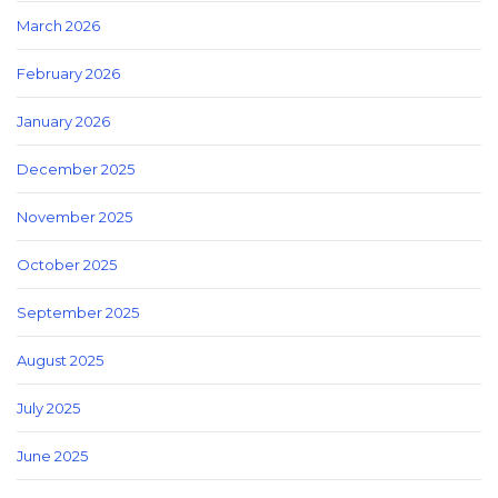
March 2026
February 2026
January 2026
December 2025
November 2025
October 2025
September 2025
August 2025
July 2025
June 2025