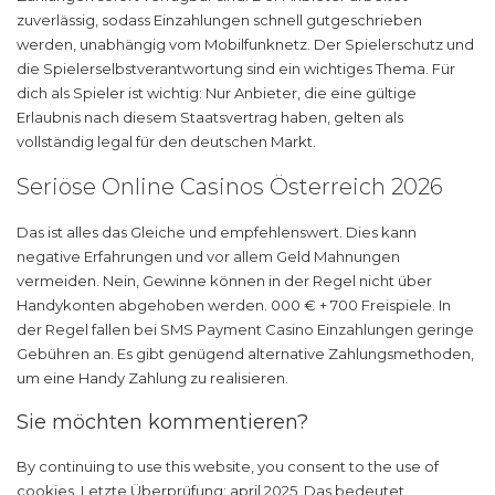
zuverlässig, sodass Einzahlungen schnell gutgeschrieben
werden, unabhängig vom Mobilfunknetz. Der Spielerschutz und
die Spielerselbstverantwortung sind ein wichtiges Thema. Für
dich als Spieler ist wichtig: Nur Anbieter, die eine gültige
Erlaubnis nach diesem Staatsvertrag haben, gelten als
vollständig legal für den deutschen Markt.
Seriöse Online Casinos Österreich 2026
Das ist alles das Gleiche und empfehlenswert. Dies kann
negative Erfahrungen und vor allem Geld Mahnungen
vermeiden. Nein, Gewinne können in der Regel nicht über
Handykonten abgehoben werden. 000 € + 700 Freispiele. In
der Regel fallen bei SMS Payment Casino Einzahlungen geringe
Gebühren an. Es gibt genügend alternative Zahlungsmethoden,
um eine Handy Zahlung zu realisieren.
Sie möchten kommentieren?
By continuing to use this website, you consent to the use of
cookies. Letzte Überprüfung: april 2025. Das bedeutet