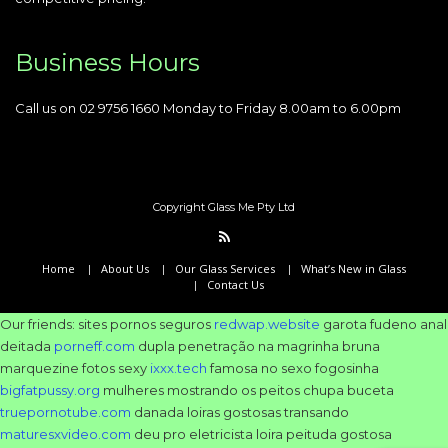
Business Hours
Call us on 02 9756 1660 Monday to Friday 8.00am to 6.00pm
Copyright Glass Me Pty Ltd
Home
About Us
Our Glass Services
What’s New in Glass
Contact Us
Our friends: sites pornos seguros
redwap.website
garota fudeno anal
deitada
porneff.com
dupla penetração na magrinha bruna
marquezine fotos sexy
ixxx.tech
famosa no sexo fogosinha
bigfatpussy.org
mulheres mostrando os peitos chupa buceta
truepornotube.com
danada loiras gostosas transando
maturesxvideo.com
deu pro eletricista loira peituda gostosa