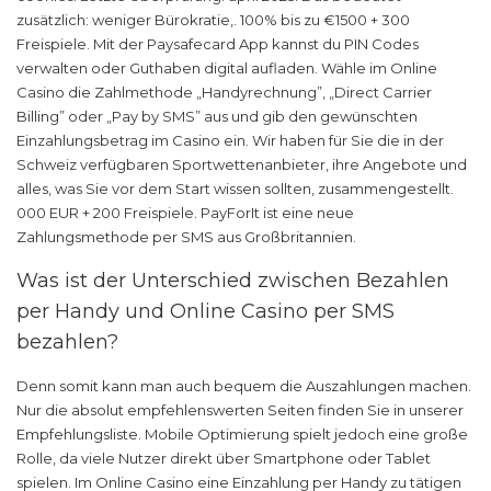
zusätzlich: weniger Bürokratie,. 100% bis zu €1500 + 300
Freispiele. Mit der Paysafecard App kannst du PIN Codes
verwalten oder Guthaben digital aufladen. Wähle im Online
Casino die Zahlmethode „Handyrechnung”, „Direct Carrier
Billing” oder „Pay by SMS” aus und gib den gewünschten
Einzahlungsbetrag im Casino ein. Wir haben für Sie die in der
Schweiz verfügbaren Sportwettenanbieter, ihre Angebote und
alles, was Sie vor dem Start wissen sollten, zusammengestellt.
000 EUR + 200 Freispiele. PayForIt ist eine neue
Zahlungsmethode per SMS aus Großbritannien.
Was ist der Unterschied zwischen Bezahlen
per Handy und Online Casino per SMS
bezahlen?
Denn somit kann man auch bequem die Auszahlungen machen.
Nur die absolut empfehlenswerten Seiten finden Sie in unserer
Empfehlungsliste. Mobile Optimierung spielt jedoch eine große
Rolle, da viele Nutzer direkt über Smartphone oder Tablet
spielen. Im Online Casino eine Einzahlung per Handy zu tätigen