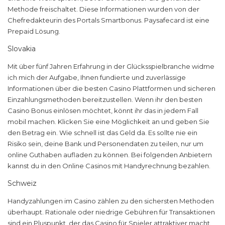
Methode freischaltet. Diese Informationen wurden von der
Chefredakteurin des Portals Smartbonus. Paysafecard ist eine
Prepaid Lösung.
Slovakia
Mit über fünf Jahren Erfahrung in der Glücksspielbranche widme
ich mich der Aufgabe, Ihnen fundierte und zuverlässige
Informationen über die besten Casino Plattformen und sicheren
Einzahlungsmethoden bereitzustellen. Wenn ihr den besten
Casino Bonus einlösen möchtet, könnt ihr das in jedem Fall
mobil machen. Klicken Sie eine Möglichkeit an und geben Sie
den Betrag ein. Wie schnell ist das Geld da. Es sollte nie ein
Risiko sein, deine Bank und Personendaten zu teilen, nur um
online Guthaben aufladen zu können. Bei folgenden Anbietern
kannst du in den Online Casinos mit Handyrechnung bezahlen.
Schweiz
Handyzahlungen im Casino zählen zu den sichersten Methoden
überhaupt. Rationale oder niedrige Gebühren für Transaktionen
sind ein Pluspunkt, der das Casino für Spieler attraktiver macht.