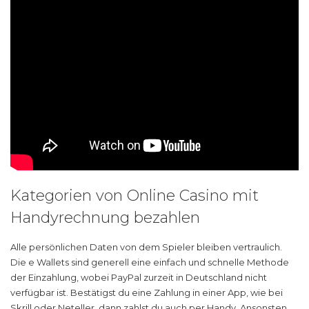
Kategorien von Online Casino mit
Handyrechnung bezahlen
Alle persönlichen Daten von dem Spieler bleiben vertraulich.
Die e Wallets sind generell eine einfach und schnelle Methode
der Einzahlung, wobei PayPal zurzeit in Deutschland nicht
verfügbar ist. Bestätigst du eine Zahlung in einer App, wie bei
Skrill oder Neteller, dann zahlst du auch per Handy. Ansonsten