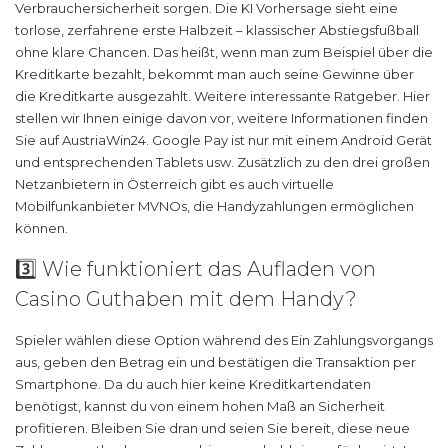
Verbrauchersicherheit sorgen. Die KI Vorhersage sieht eine
torlose, zerfahrene erste Halbzeit – klassischer Abstiegsfußball
ohne klare Chancen. Das heißt, wenn man zum Beispiel über die
Kreditkarte bezahlt, bekommt man auch seine Gewinne über
die Kreditkarte ausgezahlt. Weitere interessante Ratgeber. Hier
stellen wir Ihnen einige davon vor, weitere Informationen finden
Sie auf AustriaWin24. Google Pay ist nur mit einem Android Gerät
und entsprechenden Tablets usw. Zusätzlich zu den drei großen
Netzanbietern in Österreich gibt es auch virtuelle
Mobilfunkanbieter MVNOs, die Handyzahlungen ermöglichen
können.
3️⃣ Wie funktioniert das Aufladen von
Casino Guthaben mit dem Handy?
Spieler wählen diese Option während des Ein Zahlungsvorgangs
aus, geben den Betrag ein und bestätigen die Transaktion per
Smartphone. Da du auch hier keine Kreditkartendaten
benötigst, kannst du von einem hohen Maß an Sicherheit
profitieren. Bleiben Sie dran und seien Sie bereit, diese neue