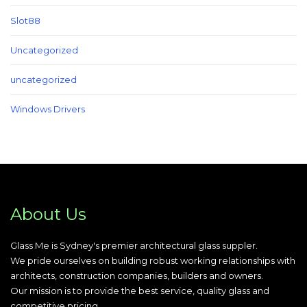
Slot88
Uncategorized
uncategorized
Windows Drivers
About Us
Glass Me is Sydney's premier architectural glass suppler.
We pride ourselves on building robust working relationships with
architects, construction companies, builders and owners.
Our mission is to provide the best service, quality glass and
competitive pricing.