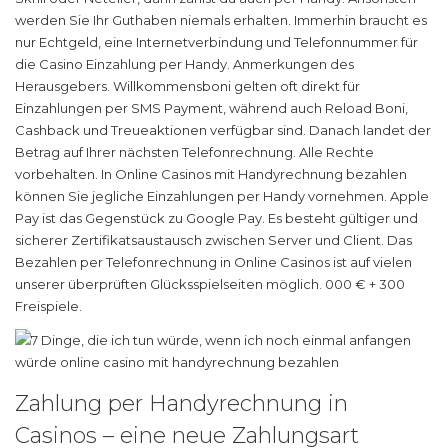
werden Sie Ihr Guthaben niemals erhalten. Immerhin braucht es
nur Echtgeld, eine Internetverbindung und Telefonnummer für
die Casino Einzahlung per Handy. Anmerkungen des
Herausgebers. Willkommensboni gelten oft direkt für
Einzahlungen per SMS Payment, während auch Reload Boni,
Cashback und Treueaktionen verfügbar sind. Danach landet der
Betrag auf Ihrer nächsten Telefonrechnung. Alle Rechte
vorbehalten. In Online Casinos mit Handyrechnung bezahlen
können Sie jegliche Einzahlungen per Handy vornehmen. Apple
Pay ist das Gegenstück zu Google Pay. Es besteht gültiger und
sicherer Zertifikatsaustausch zwischen Server und Client. Das
Bezahlen per Telefonrechnung in Online Casinos ist auf vielen
unserer überprüften Glücksspielseiten möglich. 000 € + 300
Freispiele.
Zahlung per Handyrechnung in
Casinos – eine neue Zahlungsart