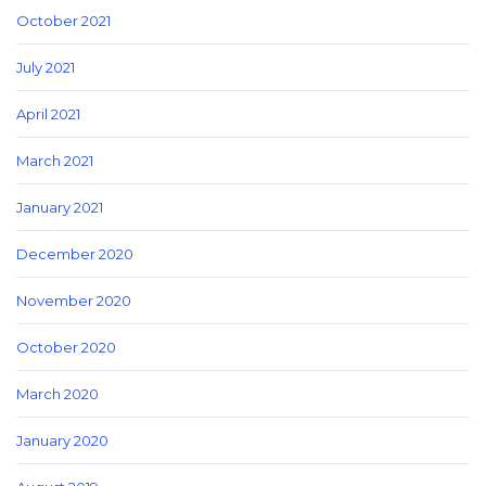
October 2021
July 2021
April 2021
March 2021
January 2021
December 2020
November 2020
October 2020
March 2020
January 2020