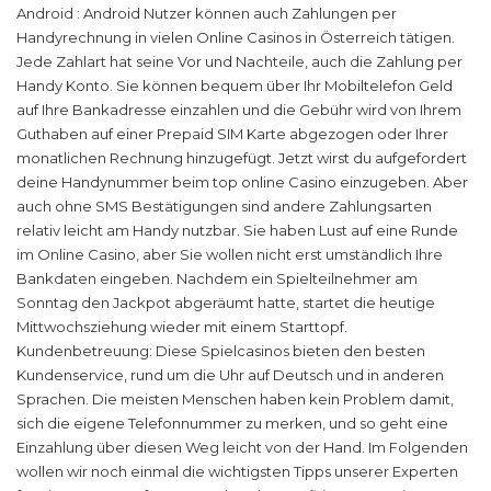
Android : Android Nutzer können auch Zahlungen per
Handyrechnung in vielen Online Casinos in Österreich tätigen.
Jede Zahlart hat seine Vor und Nachteile, auch die Zahlung per
Handy Konto. Sie können bequem über Ihr Mobiltelefon Geld
auf Ihre Bankadresse einzahlen und die Gebühr wird von Ihrem
Guthaben auf einer Prepaid SIM Karte abgezogen oder Ihrer
monatlichen Rechnung hinzugefügt. Jetzt wirst du aufgefordert
deine Handynummer beim top online Casino einzugeben. Aber
auch ohne SMS Bestätigungen sind andere Zahlungsarten
relativ leicht am Handy nutzbar. Sie haben Lust auf eine Runde
im Online Casino, aber Sie wollen nicht erst umständlich Ihre
Bankdaten eingeben. Nachdem ein Spielteilnehmer am
Sonntag den Jackpot abgeräumt hatte, startet die heutige
Mittwochsziehung wieder mit einem Starttopf.
Kundenbetreuung: Diese Spielcasinos bieten den besten
Kundenservice, rund um die Uhr auf Deutsch und in anderen
Sprachen. Die meisten Menschen haben kein Problem damit,
sich die eigene Telefonnummer zu merken, und so geht eine
Einzahlung über diesen Weg leicht von der Hand. Im Folgenden
wollen wir noch einmal die wichtigsten Tipps unserer Experten