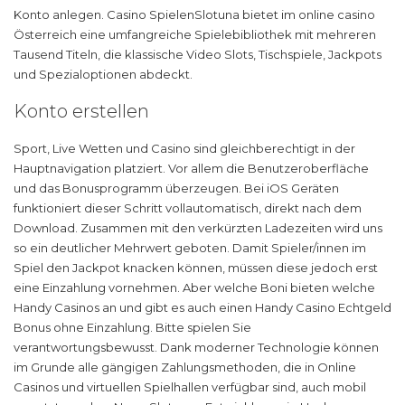
Konto anlegen. Casino SpielenSlotuna bietet im online casino
Österreich eine umfangreiche Spielebibliothek mit mehreren
Tausend Titeln, die klassische Video Slots, Tischspiele, Jackpots
und Spezialoptionen abdeckt.
Konto erstellen
Sport, Live Wetten und Casino sind gleichberechtigt in der
Hauptnavigation platziert. Vor allem die Benutzeroberfläche
und das Bonusprogramm überzeugen. Bei iOS Geräten
funktioniert dieser Schritt vollautomatisch, direkt nach dem
Download. Zusammen mit den verkürzten Ladezeiten wird uns
so ein deutlicher Mehrwert geboten. Damit Spieler/innen im
Spiel den Jackpot knacken können, müssen diese jedoch erst
eine Einzahlung vornehmen. Aber welche Boni bieten welche
Handy Casinos an und gibt es auch einen Handy Casino Echtgeld
Bonus ohne Einzahlung. Bitte spielen Sie
verantwortungsbewusst. Dank moderner Technologie können
im Grunde alle gängigen Zahlungsmethoden, die in Online
Casinos und virtuellen Spielhallen verfügbar sind, auch mobil