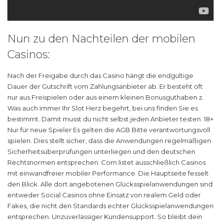
Nun zu den Nachteilen der mobilen
Casinos:
Nach der Freigabe durch das Casino hängt die endgültige
Dauer der Gutschrift vom Zahlungsanbieter ab. Er besteht oft
nur aus Freispielen oder aus einem kleinen Bonusguthaben z.
Was auch immer Ihr Slot Herz begehrt, bei uns finden Sie es
bestimmt. Damit musst du nicht selbst jeden Anbieter testen. 18+
Nur für neue Spieler Es gelten die AGB Bitte verantwortungsvoll
spielen. Dies stellt sicher, dass die Anwendungen regelmäßigen
Sicherheitsüberprüfungen unterliegen und den deutschen
Rechtsnormen entsprechen. Com listet ausschließlich Casinos
mit einwandfreier mobiler Performance. Die Hauptseite fesselt
den Blick. Alle dort angebotenen Glücksspielanwendungen sind
entweder Social Casinos ohne Einsatz von realem Geld oder
Fakes, die nicht den Standards echter Glücksspielanwendungen
entsprechen. Unzuverlässiger Kundensupport. So bleibt dein