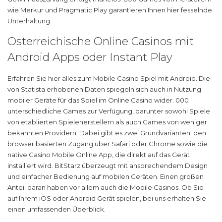
wie Merkur und Pragmatic Play garantieren Ihnen hier fesselnde
Unterhaltung.
Österreichische Online Casinos mit
Android Apps oder Instant Play
Erfahren Sie hier alles zum Mobile Casino Spiel mit Android. Die
von Statista erhobenen Daten spiegeln sich auch in Nutzung
mobiler Geräte für das Spiel im Online Casino wider. 000
unterschiedliche Games zur Verfügung, darunter sowohl Spiele
von etablierten Spieleherstellern als auch Games von weniger
bekannten Providern. Dabei gibt es zwei Grundvarianten: den
browser basierten Zugang über Safari oder Chrome sowie die
native Casino Mobile Online App, die direkt auf das Gerät
installiert wird. BitStarz überzeugt mit ansprechendem Design
und einfacher Bedienung auf mobilen Geräten. Einen großen
Anteil daran haben vor allem auch die Mobile Casinos. Ob Sie
auf Ihrem iOS oder Android Gerät spielen, bei uns erhalten Sie
einen umfassenden Überblick.