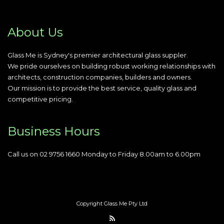
About Us
Glass Me is Sydney's premier architectural glass suppler.
We pride ourselves on building robust working relationships with
architects, construction companies, builders and owners.
Our mission is to provide the best service, quality glass and
competitive pricing.
Business Hours
Call us on 02 9756 1660 Monday to Friday 8.00am to 6.00pm
Copyright Glass Me Pty Ltd