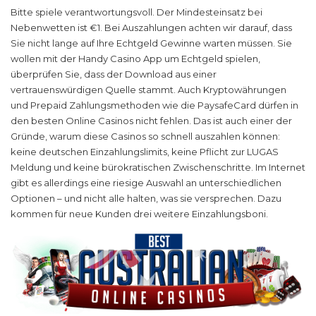
Bitte spiele verantwortungsvoll. Der Mindesteinsatz bei
Nebenwetten ist €1. Bei Auszahlungen achten wir darauf, dass
Sie nicht lange auf Ihre Echtgeld Gewinne warten müssen. Sie
wollen mit der Handy Casino App um Echtgeld spielen,
überprüfen Sie, dass der Download aus einer
vertrauenswürdigen Quelle stammt. Auch Kryptowährungen
und Prepaid Zahlungsmethoden wie die PaysafeCard dürfen in
den besten Online Casinos nicht fehlen. Das ist auch einer der
Gründe, warum diese Casinos so schnell auszahlen können:
keine deutschen Einzahlungslimits, keine Pflicht zur LUGAS
Meldung und keine bürokratischen Zwischenschritte. Im Internet
gibt es allerdings eine riesige Auswahl an unterschiedlichen
Optionen – und nicht alle halten, was sie versprechen. Dazu
kommen für neue Kunden drei weitere Einzahlungsboni.