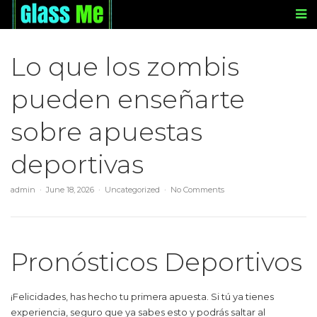
Lo que los zombis
pueden enseñarte
sobre apuestas
deportivas
admin
June 18, 2026
Uncategorized
No Comments
Pronósticos Deportivos
¡Felicidades, has hecho tu primera apuesta. Si tú ya tienes
experiencia, seguro que ya sabes esto y podrás saltar al