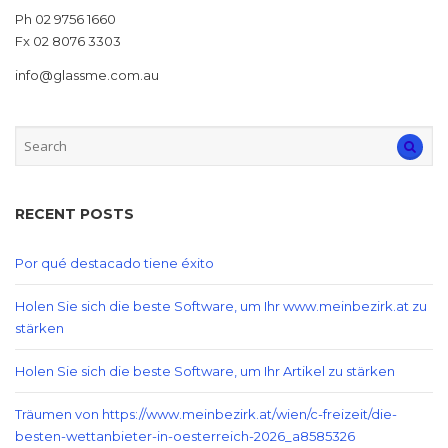
Ph 02 9756 1660
Fx 02 8076 3303
info@glassme.com.au
RECENT POSTS
Por qué destacado tiene éxito
Holen Sie sich die beste Software, um Ihr www.meinbezirk.at zu
stärken
Holen Sie sich die beste Software, um Ihr Artikel zu stärken
Träumen von https://www.meinbezirk.at/wien/c-freizeit/die-
besten-wettanbieter-in-oesterreich-2026_a8585326