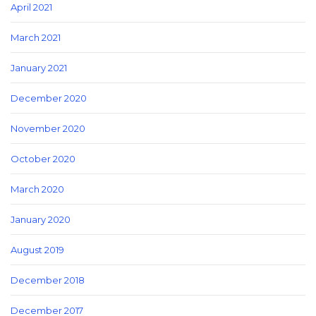
April 2021
March 2021
January 2021
December 2020
November 2020
October 2020
March 2020
January 2020
August 2019
December 2018
December 2017