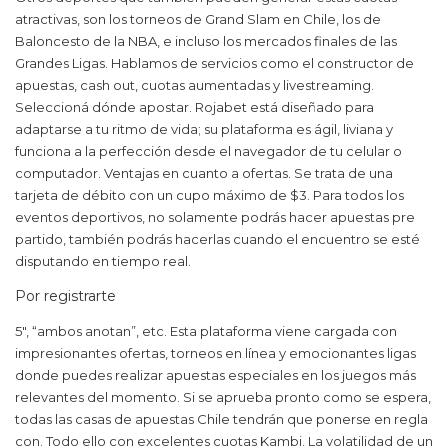
atractivas, son los torneos de Grand Slam en Chile, los de
Baloncesto de la NBA, e incluso los mercados finales de las
Grandes Ligas. Hablamos de servicios como el constructor de
apuestas, cash out, cuotas aumentadas y livestreaming.
Seleccioná dónde apostar. Rojabet está diseñado para
adaptarse a tu ritmo de vida; su plataforma es ágil, liviana y
funciona a la perfección desde el navegador de tu celular o
computador. Ventajas en cuanto a ofertas. Se trata de una
tarjeta de débito con un cupo máximo de $3. Para todos los
eventos deportivos, no solamente podrás hacer apuestas pre
partido, también podrás hacerlas cuando el encuentro se esté
disputando en tiempo real.
Por registrarte
5″, “ambos anotan”, etc. Esta plataforma viene cargada con
impresionantes ofertas, torneos en línea y emocionantes ligas
donde puedes realizar apuestas especiales en los juegos más
relevantes del momento. Si se aprueba pronto como se espera,
todas las casas de apuestas Chile tendrán que ponerse en regla
con. Todo ello con excelentes cuotas Kambi. La volatilidad de un