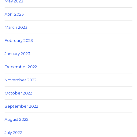
May 2023
April 2023
March 2023
February 2023
January 2023
December 2022
November 2022
October 2022
September 2022
August 2022
July 2022