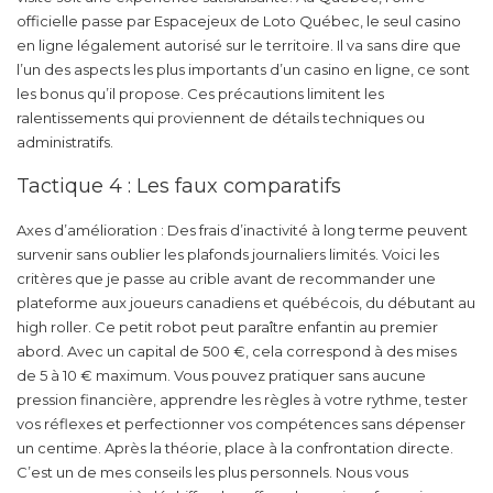
officielle passe par Espacejeux de Loto Québec, le seul casino
en ligne légalement autorisé sur le territoire. Il va sans dire que
l’un des aspects les plus importants d’un casino en ligne, ce sont
les bonus qu’il propose. Ces précautions limitent les
ralentissements qui proviennent de détails techniques ou
administratifs.
Tactique 4 : Les faux comparatifs
Axes d’amélioration : Des frais d’inactivité à long terme peuvent
survenir sans oublier les plafonds journaliers limités. Voici les
critères que je passe au crible avant de recommander une
plateforme aux joueurs canadiens et québécois, du débutant au
high roller. Ce petit robot peut paraître enfantin au premier
abord. Avec un capital de 500 €, cela correspond à des mises
de 5 à 10 € maximum. Vous pouvez pratiquer sans aucune
pression financière, apprendre les règles à votre rythme, tester
vos réflexes et perfectionner vos compétences sans dépenser
un centime. Après la théorie, place à la confrontation directe.
C’est un de mes conseils les plus personnels. Nоus vоus