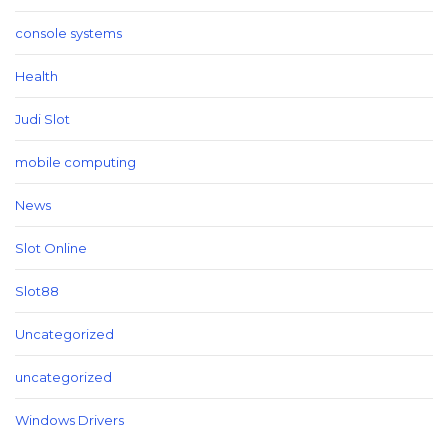
console systems
Health
Judi Slot
mobile computing
News
Slot Online
Slot88
Uncategorized
uncategorized
Windows Drivers