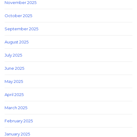
November 2025
October 2025
September 2025
August 2025
July 2025
June 2025
May 2025
April 2025
March 2025
February 2025
January 2025