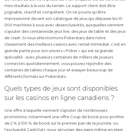
mes résultats à la voix du terrain. Le support client doit être
joignable, réactif et compétent. On ne pourra qu’être
impressionné devant son catalogue de jeux,qui dépasse les 10
000 machines à sous avec desexclusivités, auxquelles viennent
s’ajouter des centainesde jeux live, des jeux de table et des jeux
de crash. Si nous sélectionnons Pokerstars dans notre
classement des meilleurs casinos avec retrait immédiat, c’est en
grande partie pour son univers « Poker » qui est sa grande
spécialité : avec plusieurs centaines de milliers de joueurs
connectés quotidiennement, vous pouvez rejoindre des
centaines de tables chaque jour et essayer beaucoup de
différents formats sur Pokerstars.
Quels types de jeux sont disponibles
sur les casinos en ligne canadiens ?
Une offre à laquelle viennent s’ajouter de nombreuses
promotions, notamment une offre Coup de boost pour profiter
de 2 % à 100 % de boost sur le premier pari de la journée, ou
l’exclusivité CashOut+, pour sécuriser des gains même en plein