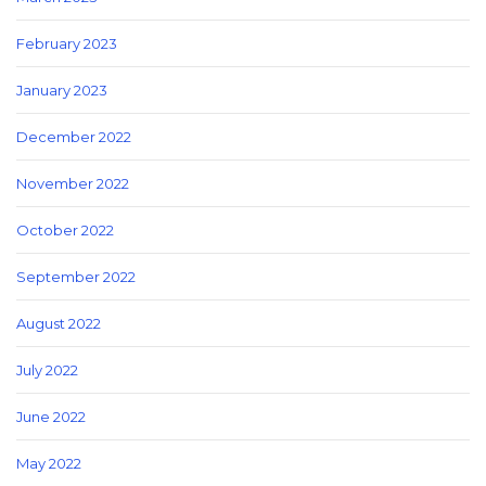
February 2023
January 2023
December 2022
November 2022
October 2022
September 2022
August 2022
July 2022
June 2022
May 2022