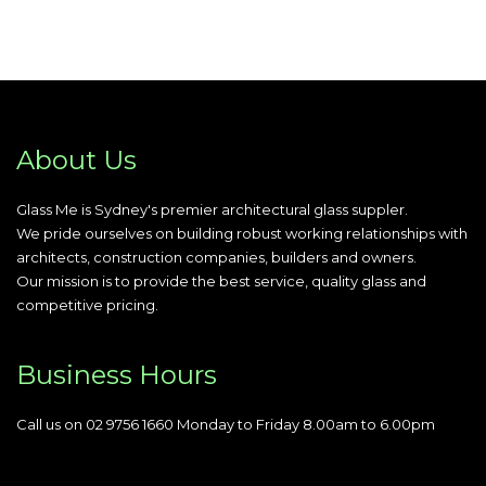
About Us
Glass Me is Sydney's premier architectural glass suppler.
We pride ourselves on building robust working relationships with
architects, construction companies, builders and owners.
Our mission is to provide the best service, quality glass and
competitive pricing.
Business Hours
Call us on 02 9756 1660 Monday to Friday 8.00am to 6.00pm