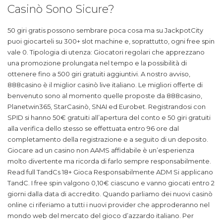
Casinò Sono Sicure?
50 giri gratis possono sembrare poca cosa ma su JackpotCity
puoi giocarteli su 300+ slot machine e, soprattutto, ogni free spin
vale 0. Tipologia di utenza: Giocatori regolari che apprezzano
una promozione prolungata nel tempo e la possibilità di
ottenere fino a 500 giri gratuiti aggiuntivi. A nostro avviso,
888casino è il miglior casinò live italiano. Le migliori offerte di
benvenuto sono al momento quelle proposte da 888casino,
Planetwin365, StarCasinò, SNAI ed Eurobet. Registrandosi con
SPID si hanno 50€ gratuiti all’apertura del conto e 50 giri gratuiti
alla verifica dello stesso se effettuata entro 96 ore dal
completamento della registrazione e a seguito di un deposito.
Giocare ad un casino non AAMS affidabile è un’esperienza
molto divertente ma ricorda di farlo sempre responsabilmente.
Read full TandCs 18+ Gioca Responsabilmente ADM Si applicano
TandC. I free spin valgono 0,10€ ciascuno e vanno giocati entro 2
giorni dalla data di accredito. Quando parliamo dei nuovi casinò
online ci riferiamo a tutti i nuovi provider che approderanno nel
mondo web del mercato del gioco d’azzardo italiano. Per