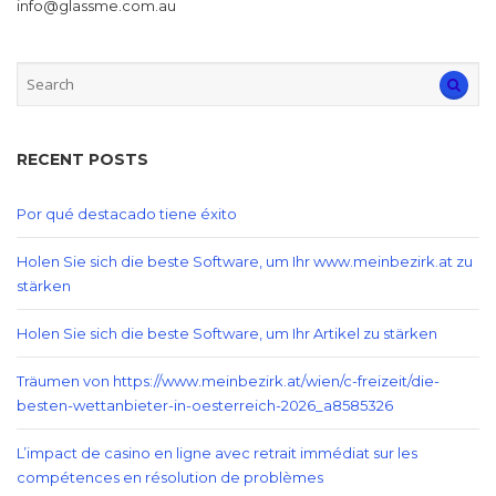
info@glassme.com.au
RECENT POSTS
Por qué destacado tiene éxito
Holen Sie sich die beste Software, um Ihr www.meinbezirk.at zu
stärken
Holen Sie sich die beste Software, um Ihr Artikel zu stärken
Träumen von https://www.meinbezirk.at/wien/c-freizeit/die-
besten-wettanbieter-in-oesterreich-2026_a8585326
L’impact de casino en ligne avec retrait immédiat sur les
compétences en résolution de problèmes