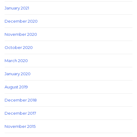
January 2021
December 2020
November 2020
October 2020
March 2020
January 2020
August 2019
December 2018
December 2017
November 2015