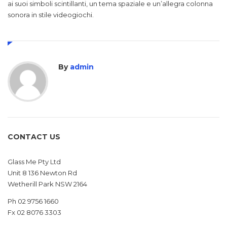
ai suoi simboli scintillanti, un tema spaziale e un’allegra colonna
sonora in stile videogiochi.
By
admin
CONTACT US
Glass Me Pty Ltd
Unit 8 136 Newton Rd
Wetherill Park NSW 2164
Ph 02 9756 1660
Fx 02 8076 3303