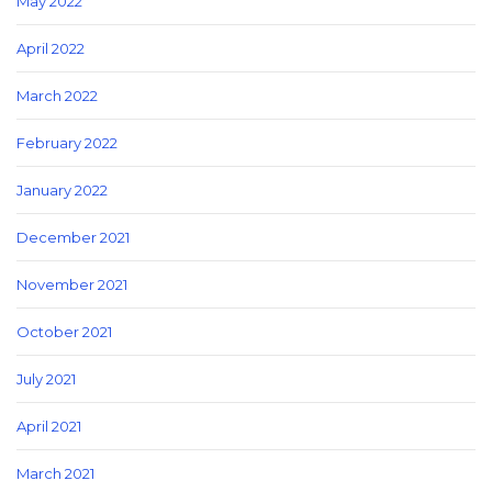
May 2022
April 2022
March 2022
February 2022
January 2022
December 2021
November 2021
October 2021
July 2021
April 2021
March 2021