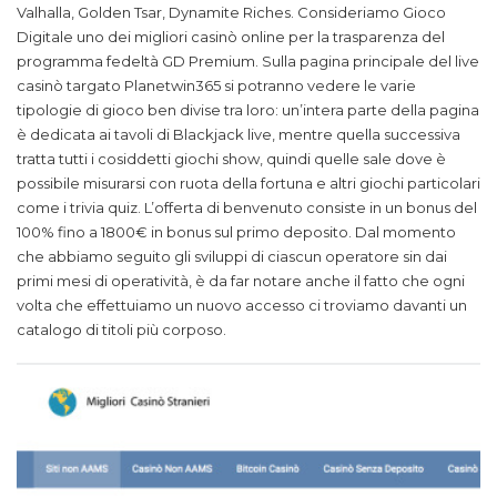
Valhalla, Golden Tsar, Dynamite Riches. Consideriamo Gioco
Digitale uno dei migliori casinò online per la trasparenza del
programma fedeltà GD Premium. Sulla pagina principale del live
casinò targato Planetwin365 si potranno vedere le varie
tipologie di gioco ben divise tra loro: un’intera parte della pagina
è dedicata ai tavoli di Blackjack live, mentre quella successiva
tratta tutti i cosiddetti giochi show, quindi quelle sale dove è
possibile misurarsi con ruota della fortuna e altri giochi particolari
come i trivia quiz. L’offerta di benvenuto consiste in un bonus del
100% fino a 1800€ in bonus sul primo deposito. Dal momento
che abbiamo seguito gli sviluppi di ciascun operatore sin dai
primi mesi di operatività, è da far notare anche il fatto che ogni
volta che effettuiamo un nuovo accesso ci troviamo davanti un
catalogo di titoli più corposo.