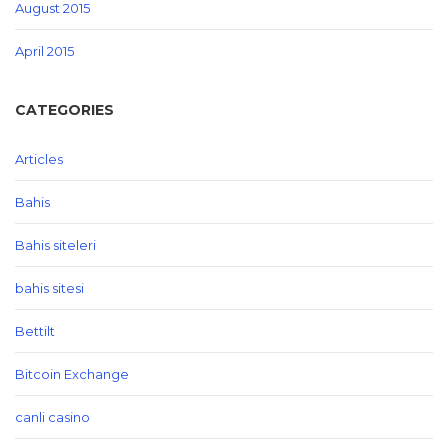
August 2015
April 2015
CATEGORIES
Articles
Bahis
Bahis siteleri
bahis sitesi
Bettilt
Bitcoin Exchange
canli casino