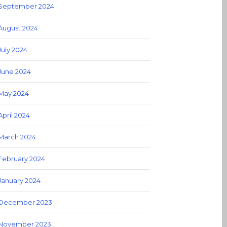
September 2024
August 2024
July 2024
June 2024
May 2024
April 2024
March 2024
February 2024
January 2024
December 2023
November 2023