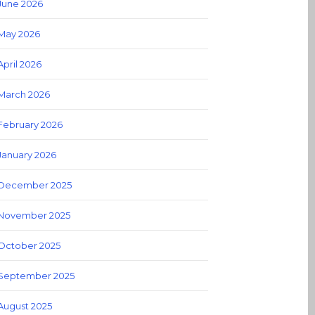
June 2026
May 2026
April 2026
March 2026
February 2026
January 2026
December 2025
November 2025
October 2025
September 2025
August 2025