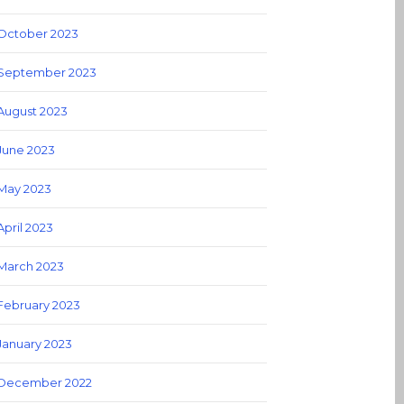
October 2023
September 2023
August 2023
June 2023
May 2023
April 2023
March 2023
February 2023
January 2023
December 2022