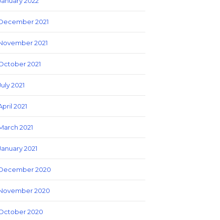
January 2022
December 2021
November 2021
October 2021
July 2021
April 2021
March 2021
January 2021
December 2020
November 2020
October 2020