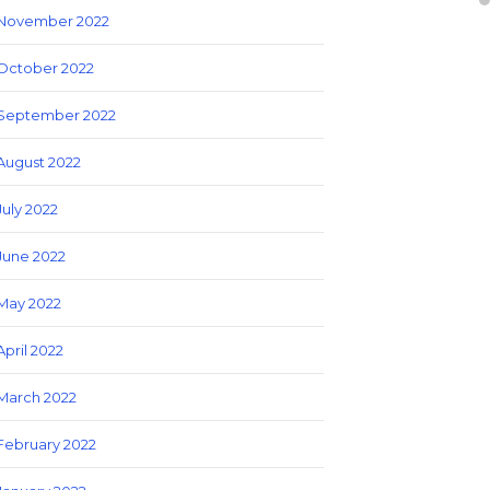
November 2022
October 2022
September 2022
August 2022
July 2022
June 2022
May 2022
April 2022
March 2022
February 2022