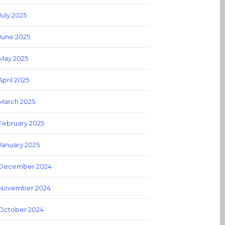
July 2025
June 2025
May 2025
April 2025
March 2025
February 2025
January 2025
December 2024
November 2024
October 2024