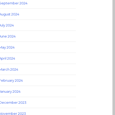
September 2024
August 2024
July 2024
June 2024
May 2024
April 2024
March 2024
February 2024
January 2024
December 2023
November 2023