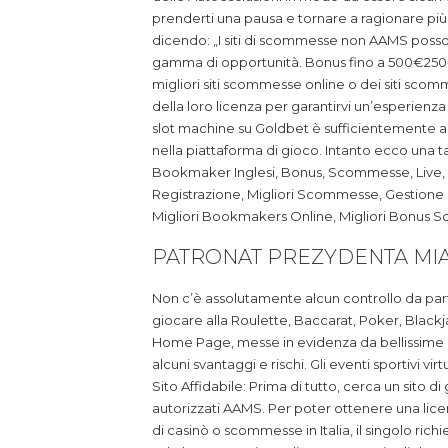
prenderti una pausa e tornare a ragionare 
dicendo: „I siti di scommesse non AAMS posso
gamma di opportunità. Bonus fino a 500€250€
migliori siti scommesse online o dei siti scomm
della loro licenza per garantirvi un’esperienza
slot machine su Goldbet è sufficientemente a
nella piattaforma di gioco. Intanto ecco una t
Bookmaker Inglesi, Bonus, Scommesse, Live,
Registrazione, Migliori Scommesse, Gestione 
Migliori Bookmakers Online, Migliori Bonus
PATRONAT PREZYDENTA MI
Non c’è assolutamente alcun controllo da par
giocare alla Roulette, Baccarat, Poker, Blackjac
Home Page, messe in evidenza da bellissime
alcuni svantaggi e rischi. Gli eventi sportivi v
Sito Affidabile: Prima di tutto, cerca un sito d
autorizzati AAMS. Per poter ottenere una licenz
di casinò o scommesse in Italia, il singolo ri