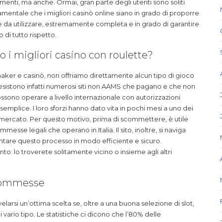
umenti, ma anche. Ormai, gran parte degli utenti sono soliti
entale che i migliori casinò online siano in grado di proporre
da utilizzare, estremamente completa e in grado di garantire
 di tutto rispetto.
o i migliori casino con roulette?
ker e casinò, non offriamo direttamente alcun tipo di gioco
a esistono infatti numerosi siti non AAMS che pagano e che non
sono operare a livello internazionale con autorizzazioni
emplice. I loro sforzi hanno dato vita in pochi mesi a uno dei
 mercato. Per questo motivo, prima di scommettere, è utile
commesse legali che operano in Italia. Il sito, inoltre, si naviga
are questo processo in modo efficiente e sicuro.
: lo troverete solitamente vicino o insieme agli altri
 scommesse
larsi un’ottima scelta se, oltre a una buona selezione di slot,
 vario tipo. Le statistiche ci dicono che l’80% delle