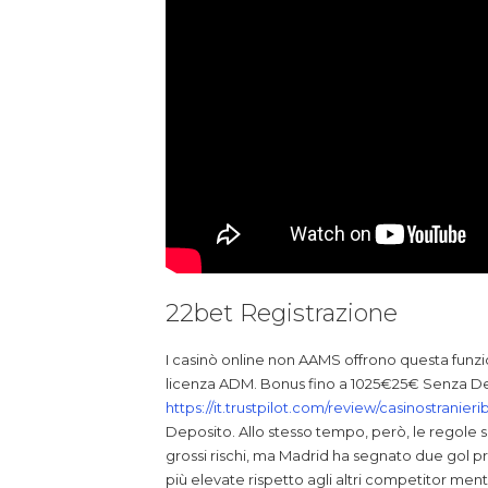
22bet Registrazione
I casinò online non AAMS offrono questa funzion
licenza ADM. Bonus fino a 1025€25€ Senza D
https://it.trustpilot.com/review/casinostran
Deposito. Allo stesso tempo, però, le regole
grossi rischi, ma Madrid ha segnato due gol p
più elevate rispetto agli altri competitor ment