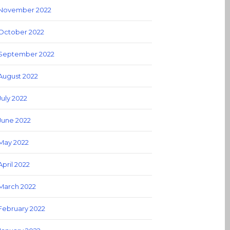
November 2022
October 2022
September 2022
August 2022
July 2022
June 2022
May 2022
April 2022
March 2022
February 2022