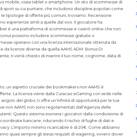
o mobile, ossia tablet o smartphone. Un sito di scommesse di
i sport su cui puntare, che includono discipline popolari come
a le tipologie di offerte più comuni, troviamo. Recensione
ono esperienze simili a quelle dal vivo. Il giocatore ha
 Ivibet è una piattaforma di scommesse e casinò online che non
bonus possono includere scommesse gratuite o
mmesse operano con una licenza internazionale ottenuta da
olate da licenze diverse da quella AAMS ADM. Bonus Di
te, ti verrà chiesto di inserire il tuo nome, cognome, data di
conto, un aspetto cruciale dei bookmakers non AAMS è
offerte. La licenza viene dalla Curacao eGaming con sede nelle
ni angolo del globo, ti offre un’infinità di opportunità per le tue
rtive non AAMS non sono regolamentati dall’Agenzia delle
tenti. Questo sistema esonera i giocatori dalla condivisione di
coordinate bancarie, riducendo il rischio di fughe di dati e
privacy. L’importo minimo ricaricabile è di 20€. Come abbiamo
nno quasi sempre gli stessi requisiti di wagering, ovvero dover