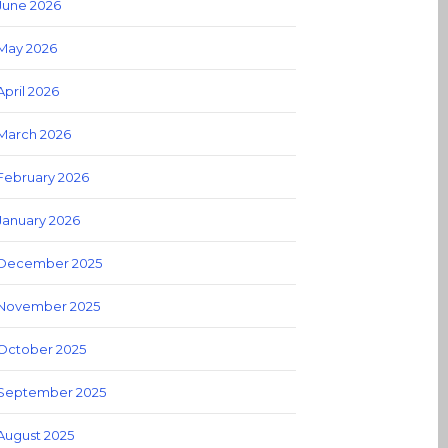
June 2026
May 2026
April 2026
March 2026
February 2026
January 2026
December 2025
November 2025
October 2025
September 2025
August 2025