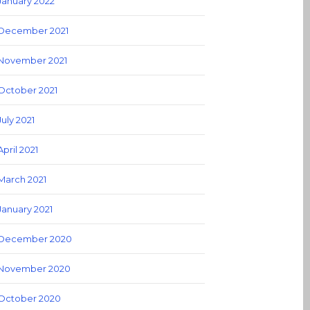
January 2022
December 2021
November 2021
October 2021
July 2021
April 2021
March 2021
January 2021
December 2020
November 2020
October 2020