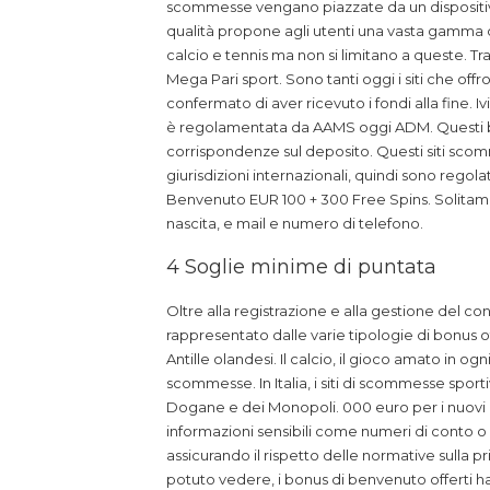
scommesse vengano piazzate da un dispositiv
qualità propone agli utenti una vasta gamma d
calcio e tennis ma non si limitano a queste. Tr
Mega Pari sport. Sono tanti oggi i siti che offr
confermato di aver ricevuto i fondi alla fine.
è regolamentata da AAMS oggi ADM. Questi 
corrispondenze sul deposito. Questi siti sco
giurisdizioni internazionali, quindi sono reg
Benvenuto EUR 100 + 300 Free Spins. Solitamen
nascita, e mail e numero di telefono.
4 Soglie minime di puntata
Oltre alla registrazione e alla gestione del 
rappresentato dalle varie tipologie di bonus 
Antille olandesi. Il calcio, il gioco amato in og
scommesse. In Italia, i siti di scommesse spo
Dogane e dei Monopoli. 000 euro per i nuovi u
informazioni sensibili come numeri di conto o 
assicurando il rispetto delle normative sulla 
potuto vedere, i bonus di benvenuto offerti ha