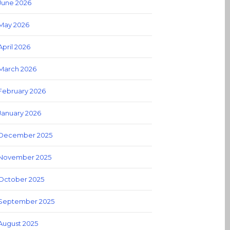
June 2026
May 2026
April 2026
March 2026
February 2026
January 2026
December 2025
November 2025
October 2025
September 2025
August 2025