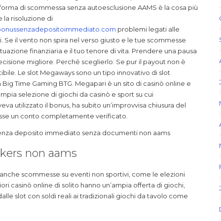
attaforma di scommessa senza autoesclusione AAMS è la cosa più
la risoluzione di
ieribonussenzadepositoimmediato.com
problemi legati alle
 Se il vento non spira nel verso giusto e le tue scommesse
ituazione finanziaria e il tuo tenore di vita. Prendere una pausa
 decisione migliore. Perché sceglierlo: Se pur il payout non è
tibile. Le slot Megaways sono un tipo innovativo di slot
 Big Time Gaming BTG. Megapari è un sito di casinò online e
ia selezione di giochi da casinò e sport su cui
va utilizzato il bonus, ha subito un’improvvisa chiusura del
esse un conto completamente verificato.
kers non aams
anche scommesse su eventi non sportivi, come le elezioni
gliori casinò online di solito hanno un’ampia offerta di giochi,
lle slot con soldi reali ai tradizionali giochi da tavolo come