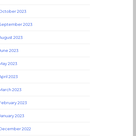
October 2023
September 2023
August 2023
June 2023
May 2023
April 2023
March 2023
February 2023
January 2023
December 2022