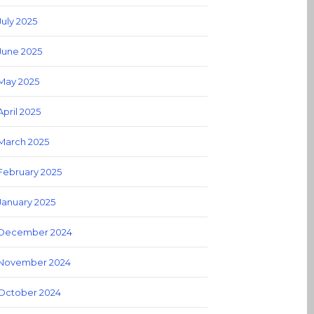
July 2025
June 2025
May 2025
April 2025
March 2025
February 2025
January 2025
December 2024
November 2024
October 2024