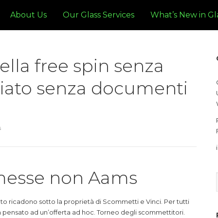
About Us
Our Glass Services
What’s New in Gl
della free spin senza
iato senza documenti
s
mmesse non Aams
quanto ricadono sotto la proprietà di Scommetti e Vinci. Per tutti
ha pensato ad un’offerta ad hoc. Torneo degli scommettitori.