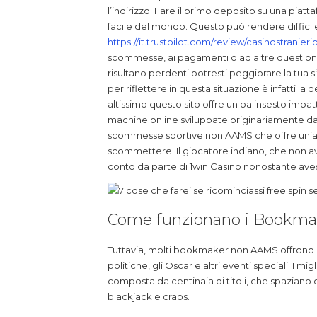
l’indirizzo. Fare il primo deposito su una pi
facile del mondo. Questo può rendere difficile 
https://it.trustpilot.com/review/casinostran
scommesse, ai pagamenti o ad altre questioni.
risultano perdenti potresti peggiorare la tua s
per riflettere in questa situazione è infatti la
altissimo questo sito offre un palinsesto imbat
machine online sviluppate originariamente da
scommesse sportive non AAMS che offre un’amp
scommettere. Il giocatore indiano, che non ave
conto da parte di 1win Casino nonostante av
Come funzionano i Bookma
Tuttavia, molti bookmaker non AAMS offrono 
politiche, gli Oscar e altri eventi speciali. I mi
composta da centinaia di titoli, che spaziano da
blackjack e craps.