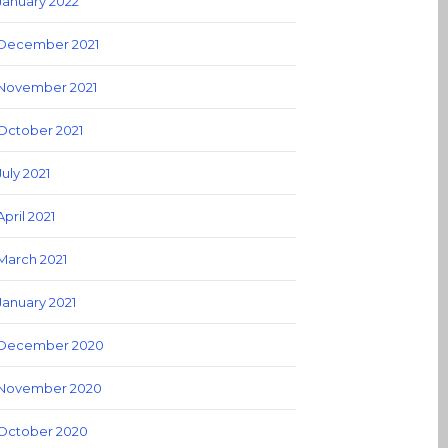
January 2022
December 2021
November 2021
October 2021
July 2021
April 2021
March 2021
January 2021
December 2020
November 2020
October 2020