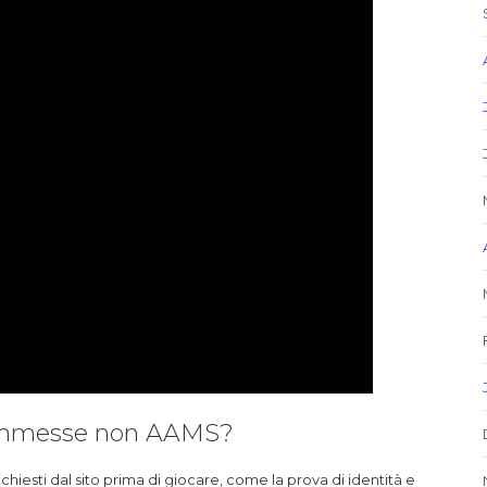
scommesse non AAMS?
ichiesti dal sito prima di giocare, come la prova di identità e