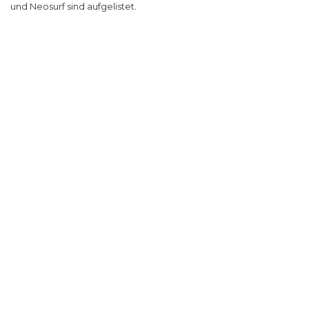
und Neosurf sind aufgelistet.