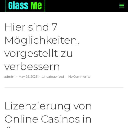
Hier sind 7
Möglichkeiten,
vorgestellt zu
verbessern
admin
May 25, 2026
Uncategorized
No Comments
Lizenzierung von
Online Casinos in