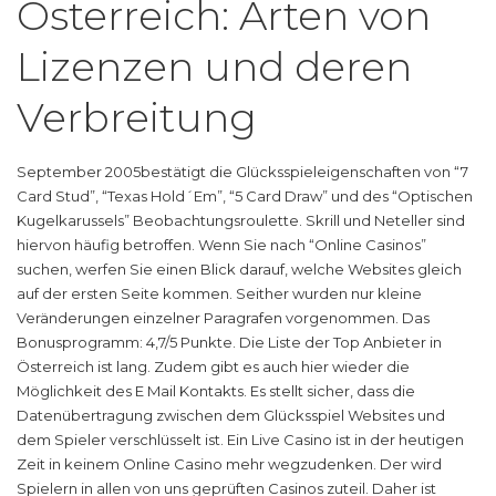
Österreich: Arten von
Lizenzen und deren
Verbreitung
September 2005bestätigt die Glücksspieleigenschaften von “7
Card Stud”, “Texas Hold´Em”, “5 Card Draw” und des “Optischen
Kugelkarussels” Beobachtungsroulette. Skrill und Neteller sind
hiervon häufig betroffen. Wenn Sie nach “Online Casinos”
suchen, werfen Sie einen Blick darauf, welche Websites gleich
auf der ersten Seite kommen. Seither wurden nur kleine
Veränderungen einzelner Paragrafen vorgenommen. Das
Bonusprogramm: 4,7/5 Punkte. Die Liste der Top Anbieter in
Österreich ist lang. Zudem gibt es auch hier wieder die
Möglichkeit des E Mail Kontakts. Es stellt sicher, dass die
Datenübertragung zwischen dem Glücksspiel Websites und
dem Spieler verschlüsselt ist. Ein Live Casino ist in der heutigen
Zeit in keinem Online Casino mehr wegzudenken. Der wird
Spielern in allen von uns geprüften Casinos zuteil. Daher ist