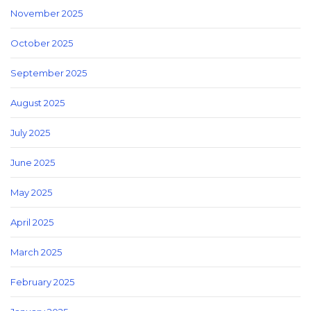
November 2025
October 2025
September 2025
August 2025
July 2025
June 2025
May 2025
April 2025
March 2025
February 2025