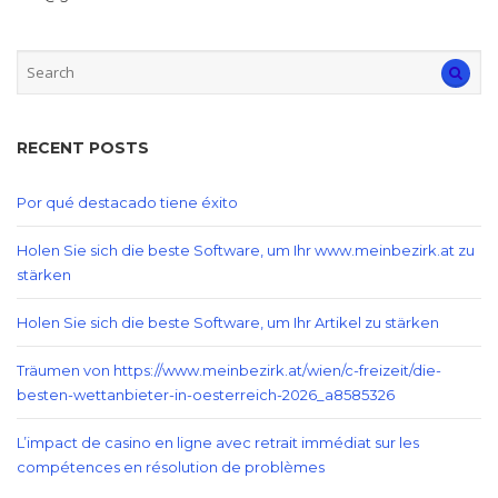
RECENT POSTS
Por qué destacado tiene éxito
Holen Sie sich die beste Software, um Ihr www.meinbezirk.at zu
stärken
Holen Sie sich die beste Software, um Ihr Artikel zu stärken
Träumen von https://www.meinbezirk.at/wien/c-freizeit/die-
besten-wettanbieter-in-oesterreich-2026_a8585326
L’impact de casino en ligne avec retrait immédiat sur les
compétences en résolution de problèmes