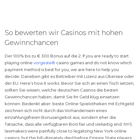
So bewerten wir Casinos mit hohen
Gewinnchancen
Der 100% bis zu € 300 Bonus auf die 2. If you are ready to start
playing online
vorgestellt
casino games and do not know which
payment method is best for you, we are here to help you
decide. Daneben gibt es Betreiber mit Lizenz aus Übersee oder
der EU. Here’s how it works. Bevor Sie sich an einen Tisch setzen,
sollten Sie wissen, welche deutschen Casinos die besten
Gewinnchancen haben, damit Sie Ihr Geld klug einsetzen
können. Bedenkt aber: beste Online Spielotheken mit Echtgeld
zeichnen sich nicht durch das Vorhandensein eines
einzahlungsfreien Bonusangebot aus, sondern eher die
Tatsache, dass alle verfügbaren Boni fair und vielseitig sind. NYS
lawmakers were painfully close to legalizing New York online
casinos, but the bill ultimately died before Empire State players