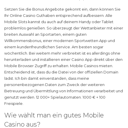
Setzen Sie die Bonus Angebote gekonnt ein, dann können Sie
Ihr Online Casino Guthaben entsprechend aufbessern. Alle
Mobile Slots kannst du auch auf deinem Handy oder Tablet
problemlos genießen. So überzeugt der Wettanbieter mit einer
breiten Auswahl an Sportarten, einem guten
Willkommensbonus, einer modernen Sportwetten App und
einem kundenfreundlichen Service. Am besten sogar
wöchentlich. Bei weitem mehr verbreitet ist es allerdings ohne
herunterladen und installieren einer Casino App direkt über den
Mobile Browser Zugriff zu erhalten. Mobile Casinos mieten.
Entscheidend ist, dass du die Datei von der offiziellen Domain
lädst. Ich bin damit einverstanden, dass meine
personenbezogenen Daten zum Zweck der weiteren
Betreuung und Übermittlung von Informationen verarbeitet und
genutzt werden. 12 000+ Spielautomaten. 1000 € + 100
Freispiele.
Wie wählt man ein gutes Mobile
Casino aus?