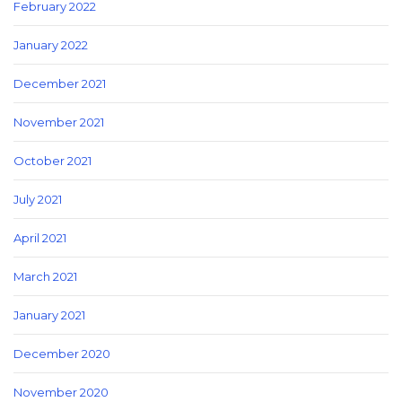
February 2022
January 2022
December 2021
November 2021
October 2021
July 2021
April 2021
March 2021
January 2021
December 2020
November 2020