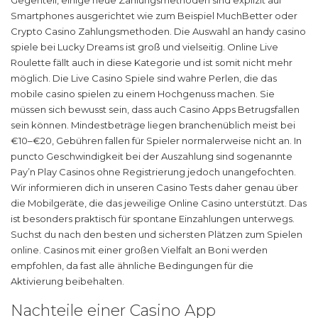
Gegenteil, einige neue Zahlungsmethoden sind explizit auf
Smartphones ausgerichtet wie zum Beispiel MuchBetter oder
Crypto Casino Zahlungsmethoden. Die Auswahl an handy casino
spiele bei Lucky Dreams ist groß und vielseitig. Online Live
Roulette fällt auch in diese Kategorie und ist somit nicht mehr
möglich. Die Live Casino Spiele sind wahre Perlen, die das
mobile casino spielen zu einem Hochgenuss machen. Sie
müssen sich bewusst sein, dass auch Casino Apps Betrugsfallen
sein können. Mindestbeträge liegen branchenüblich meist bei
€10–€20, Gebühren fallen für Spieler normalerweise nicht an. In
puncto Geschwindigkeit bei der Auszahlung sind sogenannte
Pay’n Play Casinos ohne Registrierung jedoch unangefochten.
Wir informieren dich in unseren Casino Tests daher genau über
die Mobilgeräte, die das jeweilige Online Casino unterstützt. Das
ist besonders praktisch für spontane Einzahlungen unterwegs.
Suchst du nach den besten und sichersten Plätzen zum Spielen
online. Casinos mit einer großen Vielfalt an Boni werden
empfohlen, da fast alle ähnliche Bedingungen für die
Aktivierung beibehalten.
Nachteile einer Casino App