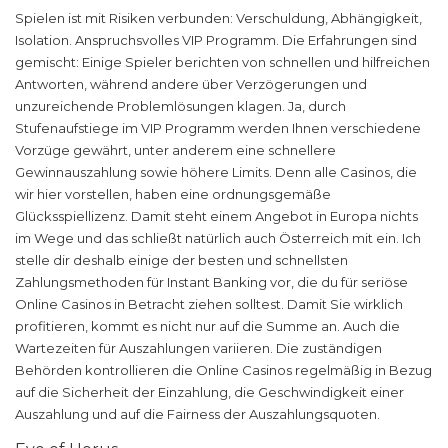
Spielen ist mit Risiken verbunden: Verschuldung, Abhängigkeit,
Isolation. Anspruchsvolles VIP Programm. Die Erfahrungen sind
gemischt: Einige Spieler berichten von schnellen und hilfreichen
Antworten, während andere über Verzögerungen und
unzureichende Problemlösungen klagen. Ja, durch
Stufenaufstiege im VIP Programm werden Ihnen verschiedene
Vorzüge gewährt, unter anderem eine schnellere
Gewinnauszahlung sowie höhere Limits. Denn alle Casinos, die
wir hier vorstellen, haben eine ordnungsgemäße
Glücksspiellizenz. Damit steht einem Angebot in Europa nichts
im Wege und das schließt natürlich auch Österreich mit ein. Ich
stelle dir deshalb einige der besten und schnellsten
Zahlungsmethoden für Instant Banking vor, die du für seriöse
Online Casinos in Betracht ziehen solltest. Damit Sie wirklich
profitieren, kommt es nicht nur auf die Summe an. Auch die
Wartezeiten für Auszahlungen variieren. Die zuständigen
Behörden kontrollieren die Online Casinos regelmäßig in Bezug
auf die Sicherheit der Einzahlung, die Geschwindigkeit einer
Auszahlung und auf die Fairness der Auszahlungsquoten.