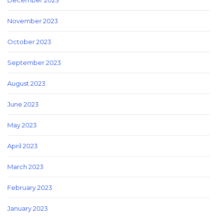
December 2023
November 2023
October 2023
September 2023
August 2023
June 2023
May 2023
April 2023
March 2023
February 2023
January 2023