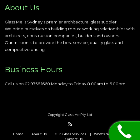
About Us
Glass Me is Sydney's premier architectural glass suppler.
We pride ourselves on building robust working relationships with
architects, construction companies, builders and owners.
Our mission is to provide the best service, quality glass and
competitive pricing.
Business Hours
Call us on 02 9756 1660 Monday to Friday 8.00am to 6.00pm
Copyright Glass Me Pty Ltd
Home
About Us
Our Glass Services
What’s New in Glass
Contact Us