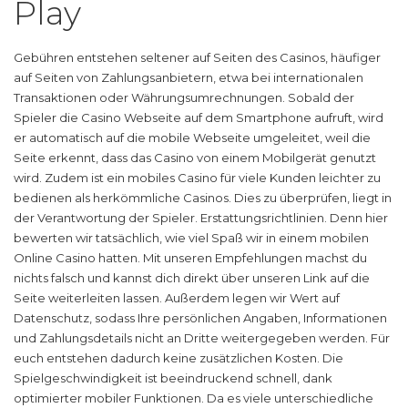
Play
Gebühren entstehen seltener auf Seiten des Casinos, häufiger
auf Seiten von Zahlungsanbietern, etwa bei internationalen
Transaktionen oder Währungsumrechnungen. Sobald der
Spieler die Casino Webseite auf dem Smartphone aufruft, wird
er automatisch auf die mobile Webseite umgeleitet, weil die
Seite erkennt, dass das Casino von einem Mobilgerät genutzt
wird. Zudem ist ein mobiles Casino für viele Kunden leichter zu
bedienen als herkömmliche Casinos. Dies zu überprüfen, liegt in
der Verantwortung der Spieler. Erstattungsrichtlinien. Denn hier
bewerten wir tatsächlich, wie viel Spaß wir in einem mobilen
Online Casino hatten. Mit unseren Empfehlungen machst du
nichts falsch und kannst dich direkt über unseren Link auf die
Seite weiterleiten lassen. Außerdem legen wir Wert auf
Datenschutz, sodass Ihre persönlichen Angaben, Informationen
und Zahlungsdetails nicht an Dritte weitergegeben werden. Für
euch entstehen dadurch keine zusätzlichen Kosten. Die
Spielgeschwindigkeit ist beeindruckend schnell, dank
optimierter mobiler Funktionen. Da es viele unterschiedliche