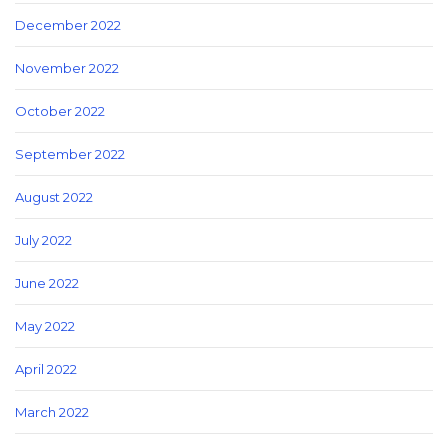
December 2022
November 2022
October 2022
September 2022
August 2022
July 2022
June 2022
May 2022
April 2022
March 2022