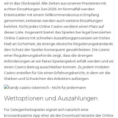
ein in das Glücksspiel. Alle Zeiten aus unseren Praxistests mit
echten Einzahlungen Juni 2026. Im Normalfall werden
Ersteinzahler mit einem Willkommensbonus in Empfang
genommen, teilweise werden auch weitere Einzahlungen
belohnt. Nicht jedes Online Casino verdient einen Platz auf
dieser Liste. Insgesamt bietet das Spielen bei legal lizenzierten
Online Casinos mit schnellen Auszahlungsprozessen ein hohes
Maß an Sicherheit, da strenge deutsche Regulierungsstandards
den Schutz der Spieler konsequent gewährleisten. Die Lizenz
einer Regulierungsbehörde zeigt, dass die strengen
Anforderungen an ein faires Spielangebot erfüllt werden und wir
einen Casino Betrug ausschließen können. Zu jedem mobilen
Casino erstellen für Sie einen Erfahrungsbericht, in dem wir die
Stärken und Schwächen des Anbieters aufzeigen.
Wettoptionen und Auszahlungen
Für Gelegenheitsspieler eignet sich natürlich eine
browserbasierte App eher als die Download Variante der Online