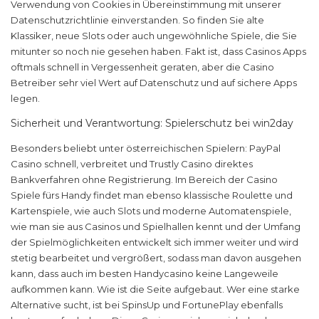
Verwendung von Cookies in Übereinstimmung mit unserer
Datenschutzrichtlinie einverstanden. So finden Sie alte
Klassiker, neue Slots oder auch ungewöhnliche Spiele, die Sie
mitunter so noch nie gesehen haben. Fakt ist, dass Casinos Apps
oftmals schnell in Vergessenheit geraten, aber die Casino
Betreiber sehr viel Wert auf Datenschutz und auf sichere Apps
legen.
Sicherheit und Verantwortung: Spielerschutz bei win2day
Besonders beliebt unter österreichischen Spielern: PayPal
Casino schnell, verbreitet und Trustly Casino direktes
Bankverfahren ohne Registrierung. Im Bereich der Casino
Spiele fürs Handy findet man ebenso klassische Roulette und
Kartenspiele, wie auch Slots und moderne Automatenspiele,
wie man sie aus Casinos und Spielhallen kennt und der Umfang
der Spielmöglichkeiten entwickelt sich immer weiter und wird
stetig bearbeitet und vergrößert, sodass man davon ausgehen
kann, dass auch im besten Handycasino keine Langeweile
aufkommen kann. Wie ist die Seite aufgebaut. Wer eine starke
Alternative sucht, ist bei SpinsUp und FortunePlay ebenfalls