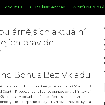
About Us
Our Glass Services
What’s New in Gl
ulárnějších aktuální
ejich pravidel
s
ino Bonus Bez Vkladu
 férovost obchodních podmínek, spokojenost hráčů a mnohé
al Court in Prague, under a licence granted by the Ministry of
 výše bonusu. A pokud nemůžete přestat sami, není v tom
nce rychlé a bezpečné platby. Hlavní rozdíl mezi českými a