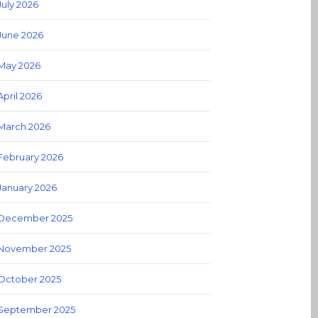
July 2026
June 2026
May 2026
April 2026
March 2026
February 2026
January 2026
December 2025
November 2025
October 2025
September 2025