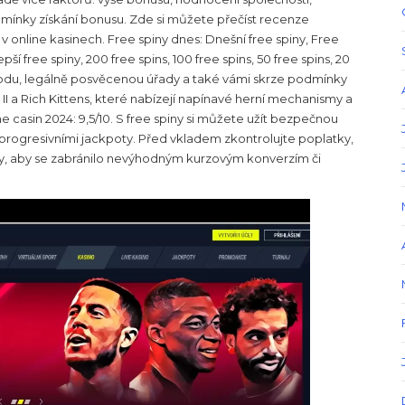
mínky získání bonusu. Zde si můžete přečíst recenze
 online kasinech. Free spiny dnes: Dnešní free spiny, Free
pší free spiny, 200 free spins, 100 free spins, 50 free spins, 20
výhodu, legálně posvěcenou úřady a také vámi skrze podmínky
oker II a Rich Kittens, které nabízejí napínavé herní mechanismy a
 casin 2024: 9,5/10. S free spiny si můžete užít bezpečnou
s progresivními jackpoty. Před vkladem zkontrolujte poplatky,
y, aby se zabránilo nevýhodným kurzovým konverzím či