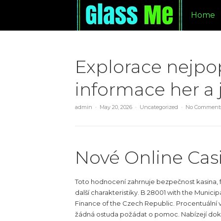
Home
Explorace nejpop
informace her a j
admin
May 20, 2026
Uncategorized
No Comment
Nové Online Cas
Toto hodnocení zahrnuje bezpečnost kasina,
další charakteristiky. B 28001 with the Municip
Finance of the Czech Republic. Procentuální
žádná ostuda požádat o pomoc. Nabízejí doko