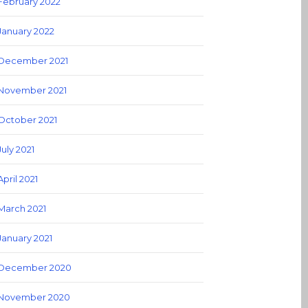
February 2022
January 2022
December 2021
November 2021
October 2021
July 2021
April 2021
March 2021
January 2021
December 2020
November 2020