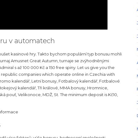
ýhru v automatech
koušet kasinové hry. Takto bychom populární typ bonusu mohli
urnaj Amusnet Great Autumn, turnaje se zvýhodněnými
dmiral s až 100 000 Kč a 150 free spiny. Let us give you the
ch republic companies which operate online in Czechia with
romo kalendář, Letní bonusy, Fotbalový kalendář, Fotbalové
okejový kalendář, Tři králové, MMA bonusy, Hromnice,
ská pouť, Velikonoce, MDŽ, St. The minimum deposit is Kč10,
s
dě více faktorů: výše bonusu, hodnocení společnosti,