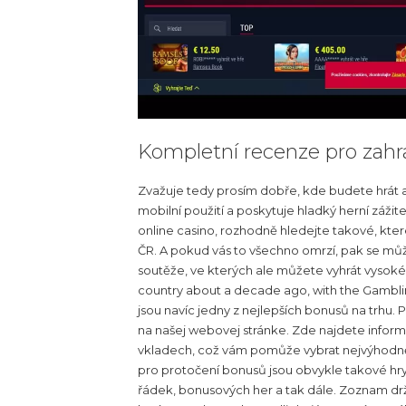
Kompletní recenze pro zahr
Zvažuje tedy prosím dobře, kde budete hrát a 
mobilní použití a poskytuje hladký herní záži
online casino, rozhodně hledejte takové, kte
ČR. A pokud vás to všechno omrzí, pak se může
soutěže, ve kterých ale můžete vyhrát vysoké
country about a decade ago, with the Gamblin
jsou navíc jedny z nejlepších bonusů na trhu.
na našej webovej stránke. Zde najdete infor
vkladech, což vám pomůže vybrat nejvýhodnějš
pro protočení bonusů jsou obvykle takové hry,
řádek, bonusových her a tak dále. Zoznam drž