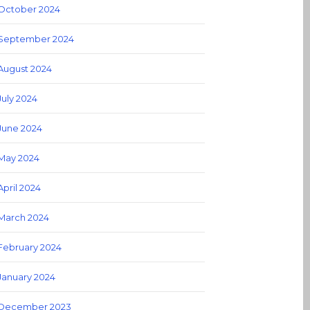
October 2024
September 2024
August 2024
July 2024
June 2024
May 2024
April 2024
March 2024
February 2024
January 2024
December 2023