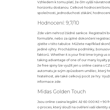
Vzhledem k tomu platí, že čím vyšší návratno
horizontu dostanou. Celkové hodnocení bonus
společnosti, jednoduchosti získání, hodnocen
Hodnocení: 9,7/10
Zde vám nehrozí žádné sankce. Registrační bon
formuláře, nebo za úplné dokončení registrac
zjistíte v této tabulce. Můžete například sko
jediné výhry. Procházíme podmínky, bonusové 
faktorů. Whether it is your first time trying 
taking advantage of one of our many loyalty p
že free spiny lze využít jen u online casina s C
automatu je svým způsobem umělec, který hr
hratelnost, ale také celkový pocit ze hry. Vyu
informace zde.
Midas Golden Touch
Jsou online casina legální. Až 60 000 Kč + 90 f
o proces, který slouží na ověření vaší identity 