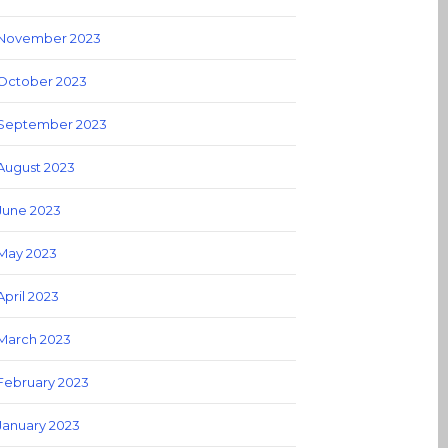
November 2023
October 2023
September 2023
August 2023
June 2023
May 2023
April 2023
March 2023
February 2023
January 2023