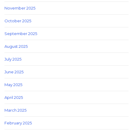
November 2025
October 2025
September 2025
August 2025
July 2025
June 2025
May 2025
April 2025
March 2025
February 2025