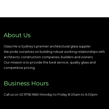
About Us
Glass Me is Sydney's premier architectural glass suppler.
We pride ourselves on building robust working relationships with
architects, construction companies, builders and owners.
Our mission is to provide the best service, quality glass and
competitive pricing.
Business Hours
Call us on 02 9756 1660 Monday to Friday 8.00am to 6.00pm