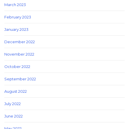
March 2023
February 2023
January 2023
December 2022
November 2022
October 2022
September 2022
August 2022
July 2022
June 2022
May 2022