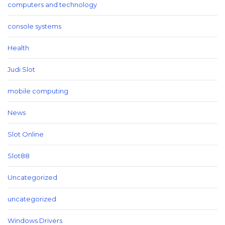
computers and technology
console systems
Health
Judi Slot
mobile computing
News
Slot Online
Slot88
Uncategorized
uncategorized
Windows Drivers