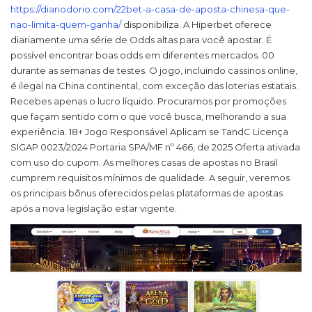
https://diariodorio.com/22bet-a-casa-de-aposta-chinesa-que-
nao-limita-quem-ganha/
disponibiliza. A Hiperbet oferece
diariamente uma série de Odds altas para você apostar. É
possível encontrar boas odds em diferentes mercados. 00
durante as semanas de testes. O jogo, incluindo cassinos online,
é ilegal na China continental, com exceção das loterias estatais.
Recebes apenas o lucro líquido. Procuramos por promoções
que façam sentido com o que você busca, melhorando a sua
experiência. 18+ Jogo Responsável Aplicam se TandC Licença
SIGAP 0023/2024 Portaria SPA/MF nº 466, de 2025 Oferta ativada
com uso do cupom. As melhores casas de apostas no Brasil
cumprem requisitos mínimos de qualidade. A seguir, veremos
os principais bônus oferecidos pelas plataformas de apostas
após a nova legislação estar vigente.