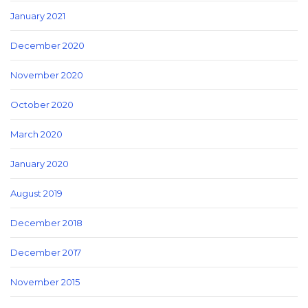
January 2021
December 2020
November 2020
October 2020
March 2020
January 2020
August 2019
December 2018
December 2017
November 2015