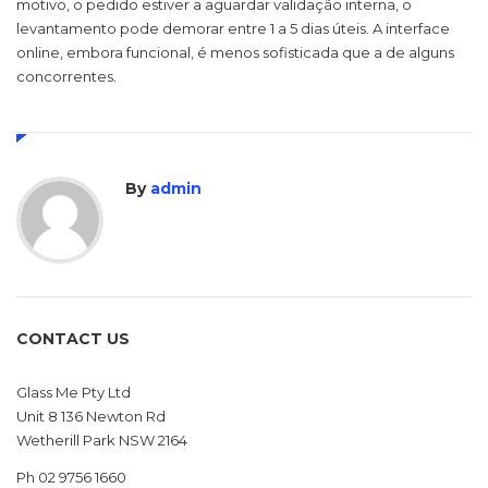
motivo, o pedido estiver a aguardar validação interna, o
levantamento pode demorar entre 1 a 5 dias úteis. A interface
online, embora funcional, é menos sofisticada que a de alguns
concorrentes.
By
admin
CONTACT US
Glass Me Pty Ltd
Unit 8 136 Newton Rd
Wetherill Park NSW 2164
Ph 02 9756 1660