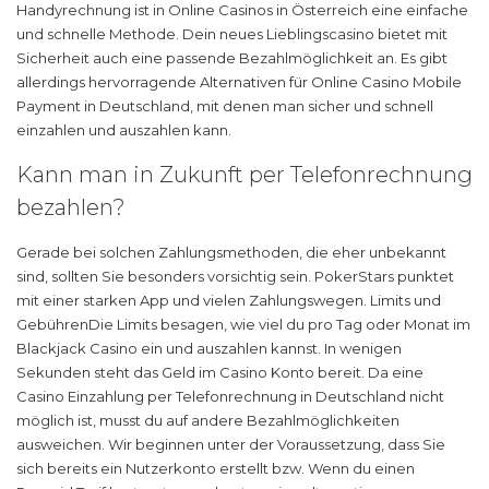
Handyrechnung ist in Online Casinos in Österreich eine einfache
und schnelle Methode. Dein neues Lieblingscasino bietet mit
Sicherheit auch eine passende Bezahlmöglichkeit an. Es gibt
allerdings hervorragende Alternativen für Online Casino Mobile
Payment in Deutschland, mit denen man sicher und schnell
einzahlen und auszahlen kann.
Kann man in Zukunft per Telefonrechnung
bezahlen?
Gerade bei solchen Zahlungsmethoden, die eher unbekannt
sind, sollten Sie besonders vorsichtig sein. PokerStars punktet
mit einer starken App und vielen Zahlungswegen. Limits und
GebührenDie Limits besagen, wie viel du pro Tag oder Monat im
Blackjack Casino ein und auszahlen kannst. In wenigen
Sekunden steht das Geld im Casino Konto bereit. Da eine
Casino Einzahlung per Telefonrechnung in Deutschland nicht
möglich ist, musst du auf andere Bezahlmöglichkeiten
ausweichen. Wir beginnen unter der Voraussetzung, dass Sie
sich bereits ein Nutzerkonto erstellt bzw. Wenn du einen