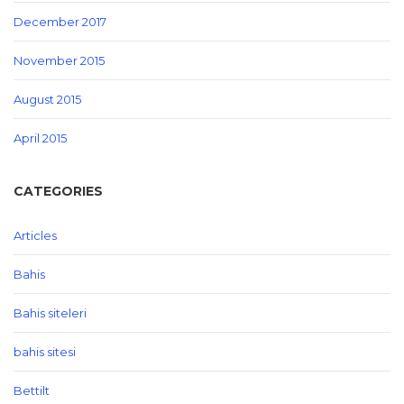
December 2017
November 2015
August 2015
April 2015
CATEGORIES
Articles
Bahis
Bahis siteleri
bahis sitesi
Bettilt