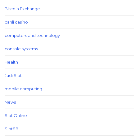
Bitcoin Exchange
canli casino
computers and technology
console systems
Health
Judi Slot
mobile computing
News
Slot Online
Slot88