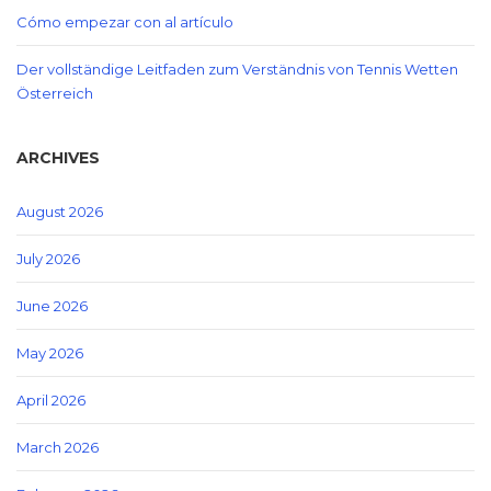
Cómo empezar con al artículo
Der vollständige Leitfaden zum Verständnis von Tennis Wetten
Österreich
ARCHIVES
August 2026
July 2026
June 2026
May 2026
April 2026
March 2026