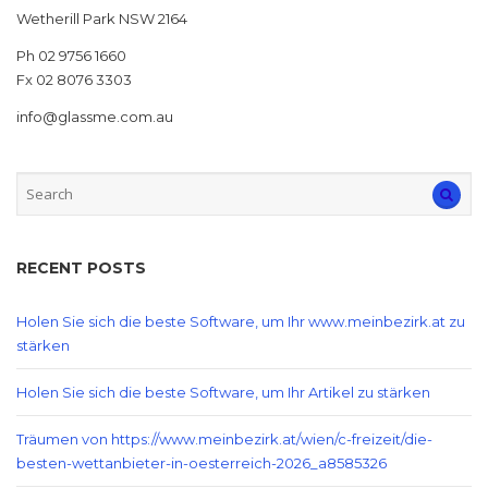
Wetherill Park NSW 2164
Ph 02 9756 1660
Fx 02 8076 3303
info@glassme.com.au
RECENT POSTS
Holen Sie sich die beste Software, um Ihr www.meinbezirk.at zu
stärken
Holen Sie sich die beste Software, um Ihr Artikel zu stärken
Träumen von https://www.meinbezirk.at/wien/c-freizeit/die-
besten-wettanbieter-in-oesterreich-2026_a8585326