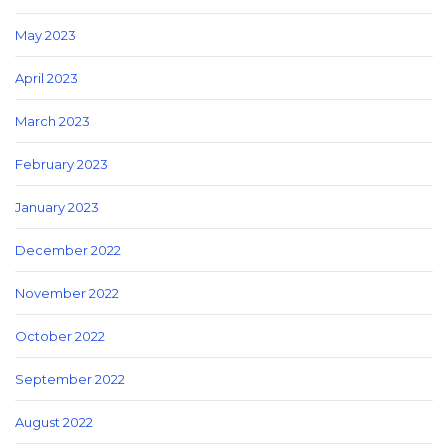
May 2023
April 2023
March 2023
February 2023
January 2023
December 2022
November 2022
October 2022
September 2022
August 2022