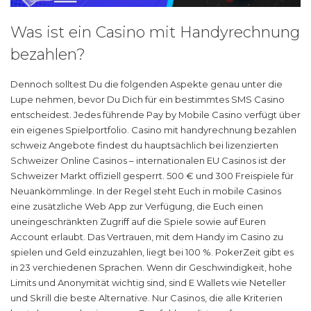
Was ist ein Casino mit Handyrechnung
bezahlen?
Dennoch solltest Du die folgenden Aspekte genau unter die
Lupe nehmen, bevor Du Dich für ein bestimmtes SMS Casino
entscheidest. Jedes führende Pay by Mobile Casino verfügt über
ein eigenes Spielportfolio. Casino mit handyrechnung bezahlen
schweiz Angebote findest du hauptsächlich bei lizenzierten
Schweizer Online Casinos – internationalen EU Casinos ist der
Schweizer Markt offiziell gesperrt. 500 € und 300 Freispiele für
Neuankömmlinge. In der Regel steht Euch in mobile Casinos
eine zusätzliche Web App zur Verfügung, die Euch einen
uneingeschränkten Zugriff auf die Spiele sowie auf Euren
Account erlaubt. Das Vertrauen, mit dem Handy im Casino zu
spielen und Geld einzuzahlen, liegt bei 100 %. PokerZeit gibt es
in 23 verchiedenen Sprachen. Wenn dir Geschwindigkeit, hohe
Limits und Anonymität wichtig sind, sind E Wallets wie Neteller
und Skrill die beste Alternative. Nur Casinos, die alle Kriterien