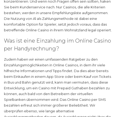
konzentrieren. Und wenn noch Fragen offen sein sollten, haken
Sie beim Kundenservice nach. Nur Casinos, die alle Kriterien
bestehen, werden in unsere Empfehlungsliste aufgenommen.
Die Nutzung von A1 als Zahlungsmethode ist dabei eine
komfortable Option für Spieler, setzt jedoch voraus, dass das
betreffende Online Casino in ihrem Wohnsitzland legal operiert.
Was ist eine Einzahlung im Online Casino
per Handyrechnung?
Zudem haben wir einen umfassenden Ratgeber zu den
Einzahlungsmöglichkeiten in Online Casinos, in dem ihr viele
hilfreiche Informationen und Tipps findet. Da dies aber bereits
beim Einkaufen in einem App Store oder beim Kauf von Tickets
in Bus und Bahn genutzt wird, kann man vermuten, dass diese
Entwicklung, um ein Casino mit Prepaid Guthaben bezahlen zu
können, auch bald von den Betreibern der virtuellen
Spielbanken übernommen wird. Das Online Casino per SMS
bezahlen erfreut sich immer größerer Beliebtheit. Wir
überprüfen ebenso, wie lange alternative
Auszahlungsmethoden dauern, da Auszahlungen nicht über die