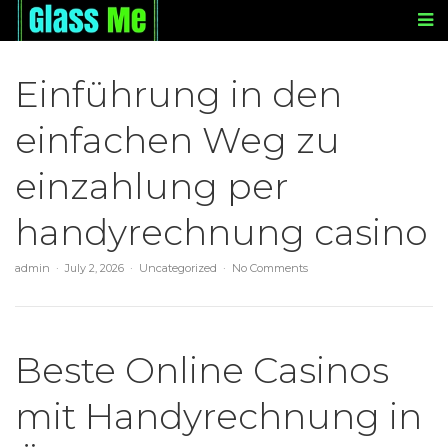
Einführung in den
einfachen Weg zu
einzahlung per
handyrechnung casino
admin
July 2, 2026
Uncategorized
No Comments
Beste Online Casinos
mit Handyrechnung in