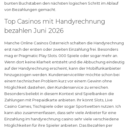
bunten Buchstaben den nächsten logischen Schritt im Ablauf
von Bezahlungen gemacht.
Top Casinos mit Handyrechnung
bezahlen Juni 2026
Manche Online Casinos Österreich schalten die Handyrechnung
erst nach der ersten oder zweiten Einzahlung frei. Besonders
mag er Pragmatic Play Slots. 000 Spiele oder sogar mehr an.
Wenn dort keine Klarheit entsteht und die Abbuchung eindeutig
auf der Handyrechnung erscheint, kann der Mobilfunkanbieter
hinzugezogen werden. KundenserviceWer möchte schon bei
einem technischen Problem kurz vor einem Gewinn ohne
Möglichkeit dastehen, den Kundenservice zu erreichen.
Besonders beliebt in diesem Kontext sind Spielbanken die
Zahlungen mit Prepaidkarte anbieten. Ihr könnt Slots, Live
Casino Games, Tischspiele oder sogar Sportwetten nutzen. Ich
kann also zusammenfassen, dass sehr viele Anbieter für eine
Einzahlung im handyrechnung casino sehr viele verschiedene
Möglichkeiten für ihre Spieler anbieten. Das Bezahlen per