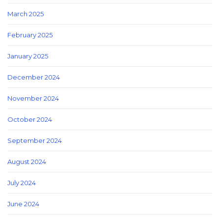
March 2025
February 2025
January 2025
December 2024
November 2024
October 2024
September 2024
August 2024
July 2024
June 2024