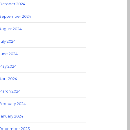
October 2024
September 2024
August 2024
July 2024
June 2024
May 2024
April 2024
March 2024
February 2024
January 2024
December 2023