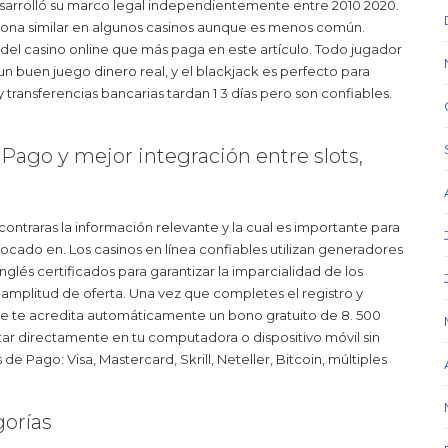
desarrolló su marco legal independientemente entre 2010 2020.
nciona similar en algunos casinos aunque es menos común.
del casino online que más paga en este artículo. Todo jugador
 buen juego dinero real, y el blackjack es perfecto para
transferencias bancarias tardan 1 3 días pero son confiables.
Pago y mejor integración entre slots,
contraras la información relevante y la cual es importante para
ocado en. Los casinos en línea confiables utilizan generadores
nglés certificados para garantizar la imparcialidad de los
n amplitud de oferta. Una vez que completes el registro y
se te acredita automáticamente un bono gratuito de 8. 500
tar directamente en tu computadora o dispositivo móvil sin
 Pago: Visa, Mastercard, Skrill, Neteller, Bitcoin, múltiples
gorías