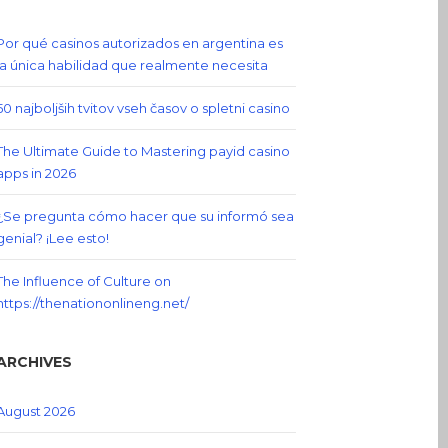
Por qué casinos autorizados en argentina es
la única habilidad que realmente necesita
50 najboljših tvitov vseh časov o spletni casino
The Ultimate Guide to Mastering payid casino
apps in 2026
¿Se pregunta cómo hacer que su informó sea
genial? ¡Lee esto!
The Influence of Culture on
https://thenationonlineng.net/
ARCHIVES
August 2026