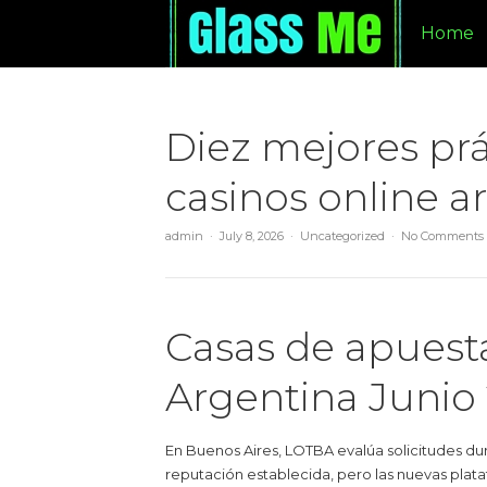
Home
Diez mejores prá
casinos online a
admin
July 8, 2026
Uncategorized
No Comments
Casas de apuesta
Argentina Junio
En Buenos Aires, LOTBA evalúa solicitudes dur
reputación establecida, pero las nuevas pla