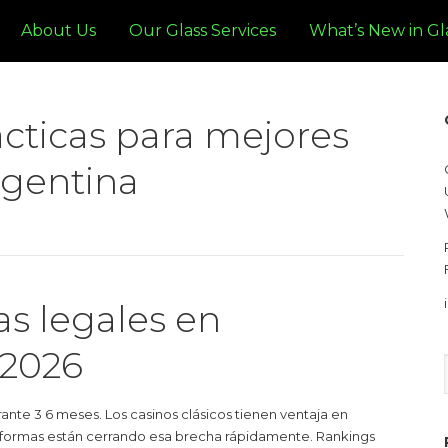
About Us
Our Glass Services
What’s New in Gl
cticas para mejores
rgentina
s legales en
 2026
ante 3 6 meses. Los casinos clásicos tienen ventaja en
taformas están cerrando esa brecha rápidamente. Rankings