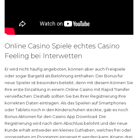
Online Casino Spiele echtes Casino
Feeling bei Interwetten
Er wird nicht häufig angeboten, können aber auch Freispiele
oder sogar Bargeld als Belohnung enthalten. Der Bonus für
neue Spieler ist besonders beliebt, denn mit diesem können Sie
Ihre erste Einzahlung in einem Online Casino mit Rapid Transfer
vervielfachen. Deshalb sollten Sie bei Ihrer Registrierung Ihre
korrekten Daten eintragen. Als das Spielen auf Smartphones
oder Tablets noch in den Kinderschuhen steckte, gab es noch
Bonus Aktionen für den Casino App Download. Die
Registrierung wird nach dem Abschluss belohnt und der neue
Kunde erhält entweder ein kleines Guthaben, welches frei oder
vorgegeben im Programm eingesetzt werden kann. Knapp drei