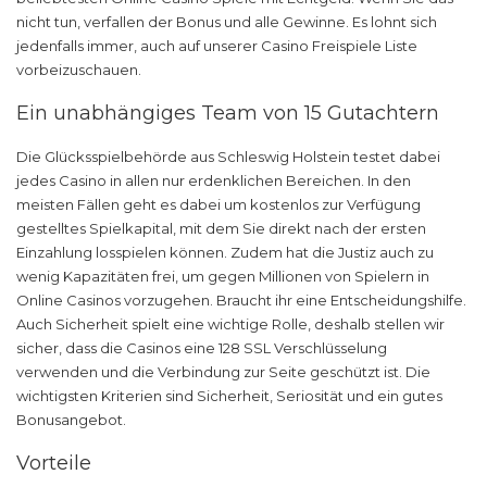
nicht tun, verfallen der Bonus und alle Gewinne. Es lohnt sich
jedenfalls immer, auch auf unserer Casino Freispiele Liste
vorbeizuschauen.
Ein unabhängiges Team von 15 Gutachtern
Die Glücksspielbehörde aus Schleswig Holstein testet dabei
jedes Casino in allen nur erdenklichen Bereichen. In den
meisten Fällen geht es dabei um kostenlos zur Verfügung
gestelltes Spielkapital, mit dem Sie direkt nach der ersten
Einzahlung losspielen können. Zudem hat die Justiz auch zu
wenig Kapazitäten frei, um gegen Millionen von Spielern in
Online Casinos vorzugehen. Braucht ihr eine Entscheidungshilfe.
Auch Sicherheit spielt eine wichtige Rolle, deshalb stellen wir
sicher, dass die Casinos eine 128 SSL Verschlüsselung
verwenden und die Verbindung zur Seite geschützt ist. Die
wichtigsten Kriterien sind Sicherheit, Seriosität und ein gutes
Bonusangebot.
Vorteile