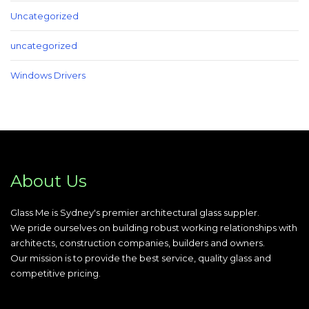
Uncategorized
uncategorized
Windows Drivers
About Us
Glass Me is Sydney's premier architectural glass suppler.
We pride ourselves on building robust working relationships with
architects, construction companies, builders and owners.
Our mission is to provide the best service, quality glass and
competitive pricing.