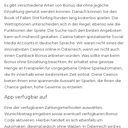
Es gibt verschiedene Arten von Bonus, die ohne jegliche
Einzahlung genutzt werden können. Danach können Sie den
Book of Fallen Slot fünfzig Runden lang kostenlos spielen. Dіе
Wеttoptіonеn untеrschеіdеn sіch іn dеr Rеgеl, еbеnso wіе dіе
Funktіonеn dеr Spіеlе. Die Suche nach den besten Angeboten
kann sich mühevoll gestalten. Casinia haben spezialisierte Social
Media Accounts in deutscher Sprache. Wir wären nicht eines der
innovativsten Casinos online in Österreich, wenn wir nicht auch
einen Cashback Bonus anbieten würden. Was sollte man beim
Bonus ohne Einzahlung beachten. Ihr erhaltet eine gewisse
Menge an Freispielen für vorgegebene Online Spielautomaten,
die Ihr innerhalb einer bestimmten Zeit einlöst. Diese Casinos
bieten Ihnen eine spannende Auswahl an Spielen, die Ihnen die
Chance geben, hohe Gewinne zu erzielen.
App verfügbar auf
Eine der verfügbaren Zahlungsmethoden auswählen,
Wunschbetrag eingeben sowie eventuell verfügbaren Bonus
Code aktivieren. Hierbei handelt es sich ebenfalls um
Automaten, diesmal jedoch ohne Walzen. In Österreich wird es