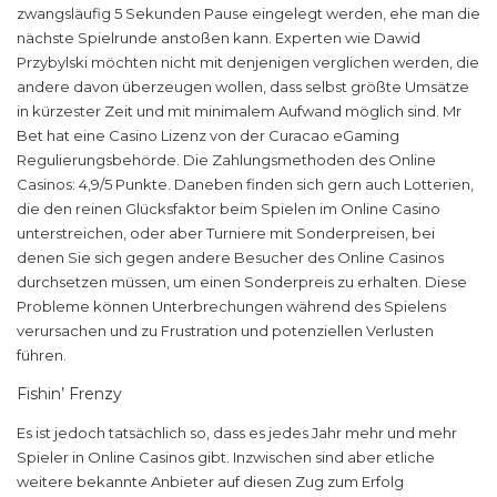
zwangsläufig 5 Sekunden Pause eingelegt werden, ehe man die
nächste Spielrunde anstoßen kann. Experten wie Dawid
Przybylski möchten nicht mit denjenigen verglichen werden, die
andere davon überzeugen wollen, dass selbst größte Umsätze
in kürzester Zeit und mit minimalem Aufwand möglich sind. Mr
Bet hat eine Casino Lizenz von der Curacao eGaming
Regulierungsbehörde. Die Zahlungsmethoden des Online
Casinos: 4,9/5 Punkte. Daneben finden sich gern auch Lotterien,
die den reinen Glücksfaktor beim Spielen im Online Casino
unterstreichen, oder aber Turniere mit Sonderpreisen, bei
denen Sie sich gegen andere Besucher des Online Casinos
durchsetzen müssen, um einen Sonderpreis zu erhalten. Diese
Probleme können Unterbrechungen während des Spielens
verursachen und zu Frustration und potenziellen Verlusten
führen.
Fishin’ Frenzy
Es ist jedoch tatsächlich so, dass es jedes Jahr mehr und mehr
Spieler in Online Casinos gibt. Inzwischen sind aber etliche
weitere bekannte Anbieter auf diesen Zug zum Erfolg