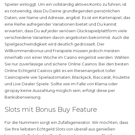
Spieler einloggt. Um ein vollständig aktives Konto zu führen, ist
es notwendig, dass Du Deine grundlegenden persönlichen
Daten, wie Name und Adresse, angibst. Es ist ein Kartenspiel, das
eine Reihe aufregender Variationen bietet und Du kannst
erwarten, dass Du auf jeder seriösen Glücksspielplattform viele
verschiedene Varianten davon angeboten bekommst. Auch die
Spielgeschwindigkeit wird deutlich gedrosselt. Der
Willkommensbonus und Freispiele müssen jedoch meisten
innerhalb von einer Woche im Casino eingelöst werden. Wählen
Sie nur zuverlässige und sichere Online Casinos. Bei den besten
Online Echtgeld Casinos gibt es ein Riesenangebot toller
Casinospiele wie Spielautomaten, Blackjack, Baccarat, Roulette
und Live Dealer Spiele. Sollte wie im Falle von Klarna oder
giropay keine Auszahlung möglich sein, erfolgt diese per
Banküberweisung.
Slots mit Bonus Buy Feature
Für die Nummern sorgt ein Zufallsgenerator. Wir möchten, dass
Sie Ihre liebsten Echtgeld Slots von überall aus genießen