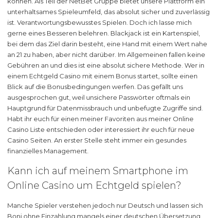
können. Als Teil der NetBet Gruppe bietet unsere Plattform ein
unterhaltsames Spieleumfeld, das absolut sicher und zuverlässig
ist. Verantwortungsbewusstes Spielen. Doch ich lasse mich
gerne eines Besseren belehren. Blackjack ist ein Kartenspiel,
bei dem das Ziel darin besteht, eine Hand mit einem Wert nahe
an 21 zu haben, aber nicht darüber. Im Allgemeinen fallen keine
Gebühren an und dies ist eine absolut sichere Methode. Wer in
einem Echtgeld Casino mit einem Bonus startet, sollte einen
Blick auf die Bonusbedingungen werfen. Das gefällt uns
ausgesprochen gut, weil unsichere Passwörter oftmals ein
Hauptgrund für Datenmissbrauch und unbefugte Zugriffe sind.
Habt ihr euch für einen meiner Favoriten aus meiner Online
Casino Liste entschieden oder interessiert ihr euch für neue
Casino Seiten. An erster Stelle steht immer ein gesundes
finanzielles Management.
Kann ich auf meinem Smartphone im
Online Casino um Echtgeld spielen?
Manche Spieler verstehen jedoch nur Deutsch und lassen sich
Boni ohne Einzahlung mangels einer deutschen Übersetzung