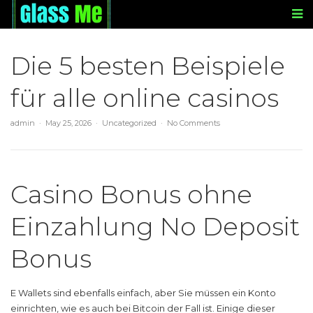
Die 5 besten Beispiele
für alle online casinos
admin
May 25, 2026
Uncategorized
No Comments
Casino Bonus ohne
Einzahlung No Deposit
Bonus
E Wallets sind ebenfalls einfach, aber Sie müssen ein Konto
einrichten, wie es auch bei Bitcoin der Fall ist. Einige dieser