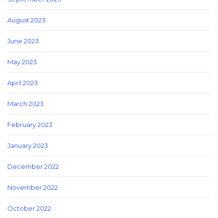
August 2023
June 2023
May 2023
April 2023
March 2023
February 2023
January 2023
December 2022
November 2022
October 2022