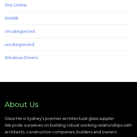
Slot Online
Slot88
Uncategorized
uncategorized
Windows Drivers
About Us
Glass Me is Sydney's premier architectural glass suppler.
We pride ourselves on building robust working relationships with
architects, construction companies, builders and owners.