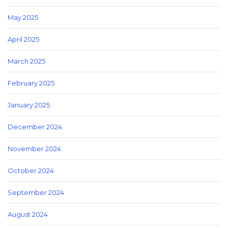
May 2025
April 2025
March 2025
February 2025
January 2025
December 2024
November 2024
October 2024
September 2024
August 2024