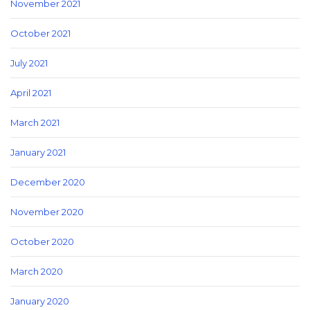
November 2021
October 2021
July 2021
April 2021
March 2021
January 2021
December 2020
November 2020
October 2020
March 2020
January 2020