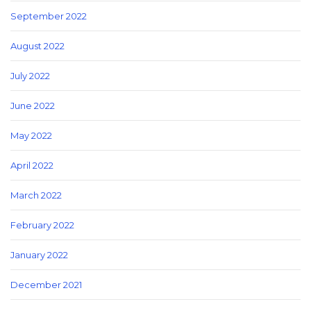
September 2022
August 2022
July 2022
June 2022
May 2022
April 2022
March 2022
February 2022
January 2022
December 2021