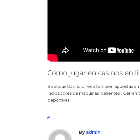
Cómo jugar en casinos en lí
Strendus Casino ofrece también apuestas en l
Indicadores de máquinas “calientes”. Cerramo
deportivas.
By
admin