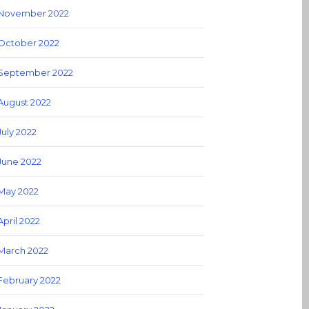
November 2022
October 2022
September 2022
August 2022
July 2022
June 2022
May 2022
April 2022
March 2022
February 2022