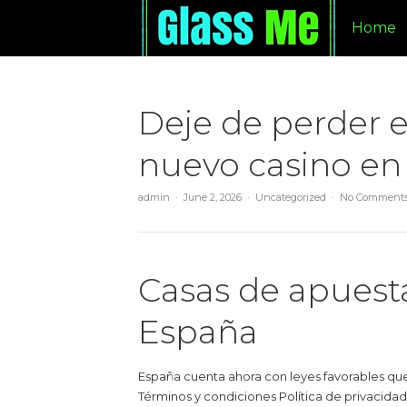
Home
Deje de perder 
nuevo casino en 
admin
June 2, 2026
Uncategorized
No Comment
Casas de apuesta
España
España cuenta ahora con leyes favorables que
Términos y condiciones Política de privacidad