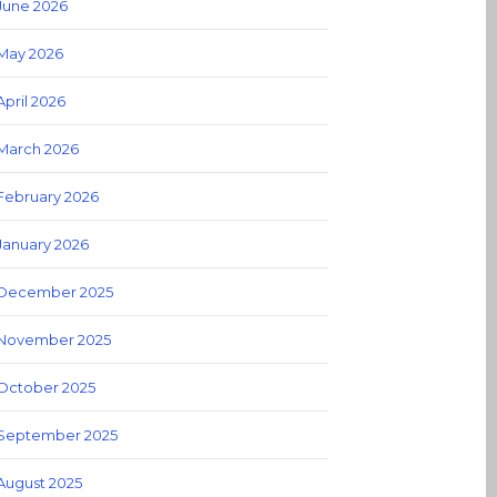
June 2026
May 2026
April 2026
March 2026
February 2026
January 2026
December 2025
November 2025
October 2025
September 2025
August 2025