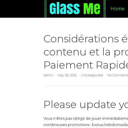
Home
Considérations é
contenu et la p
Paiement Rapid
admin
May 28, 2026
Uncategorized
No Comment
Please update y
Vous n’êtes pas obligé de jouer immédiatement
nombreuses promotions : bonus hebdomadaire