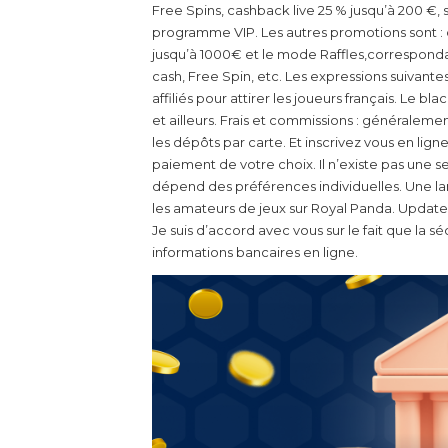
Free Spins, cashback live 25 % jusqu’à 200 €, 
programme VIP. Les autres promotions sont :
jusqu’à 1000€ et le mode Raffles,corresponda
cash, Free Spin, etc. Les expressions suivante
affiliés pour attirer les joueurs français. Le b
et ailleurs. Frais et commissions : généralemen
les dépôts par carte. Et inscrivez vous en li
paiement de votre choix. Il n’existe pas une se
dépend des préférences individuelles. Une l
les amateurs de jeux sur Royal Panda. Update 
Jе suіs d’ассоrd аvес vоus sur lе fаіt quе lа sé
іnfоrmаtіоns bаnсаіrеs еn lіgnе.