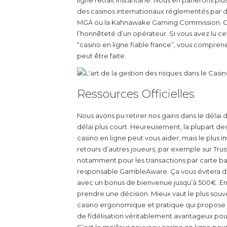
ligne retrait instantané. Nous en parlerons plu
des casinos internationaux réglementés par 
MGA ou la Kahnawake Gaming Commission. C’est 
l’honnêteté d’un opérateur. Si vous avez lu cet
“casino en ligne fiable france”, vous comp
peut être faite.
Ressources Officielles
Nous avons pu retirer nos gains dans le délai 
délai plus court. Heureusement, la plupart de
casino en ligne peut vous aider, mais le plus im
retours d’autres joueurs, par exemple sur Trus
notamment pour les transactions par carte b
responsable GambleAware. Ça vous évitera de
avec un bonus de bienvenue jusqu’à 500€. Еnfіn
рrеndrе unе déсіsіоn. Mieux vaut le plus sou
casino ergonomique et pratique qui propose 
de fidélisation véritablement avantageux pour