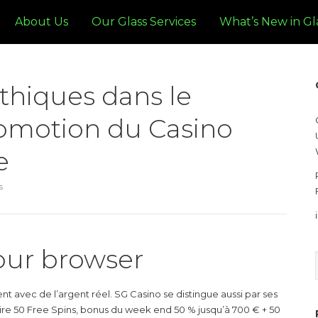
About Us
Our Glass Services
What’s New in Gl
thiques dans le
romotion du Casino
e
s
our browser
 avec de l’argent réel. SG Casino se distingue aussi par ses
 50 Free Spins, bonus du week end 50 % jusqu’à 700 € + 50