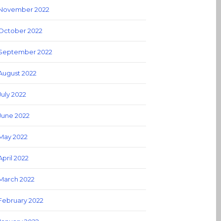
November 2022
October 2022
September 2022
August 2022
July 2022
June 2022
May 2022
April 2022
March 2022
February 2022