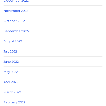
December 2022
November 2022
October 2022
September 2022
August 2022
July 2022
June 2022
May 2022
April 2022
March 2022
February 2022