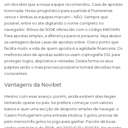
um dos sites que a nossa equipe recomendou. Casa de apostas
licenciada. Nosso prognóstico para a partida é Fluminense
vence + Ambas as equipes marcam – NÃO. Sempre que
possível, entre no site digitando o nome completo no
navegador. Bônus de 500€ oferecido com o código KIKOWIN.
Para apostas simples, a diferença parece pequena. Veja abaixo
as vantagens dessa casas de apostas online. Outro ponto que
facilita muito a vida de quem aposta é a agilidade financeira. Os
melhores sites de apostas asiáticos usam criptografia SSL para
proteger logins, depósitos e retiradas. Desta forma os seus
palpites serão o mais precisos possível e tomará decisões mais
conscientes.
Vantagens da Novibet
Mesmo com esse avanço, porém, ainda existem sites ilegais
tentando operar no país. Se prefere começar com valores
baixos e quer uma secção de desporto simples de navegar, o
Casino Portugal tem uma entrada intuitiva. 5 golos, precisa de
pelo menos três golos no jogo para ganhar. Pacote de boas
vindas com bónus de 350% até 2000 EUR + 1000 FS. No quesito