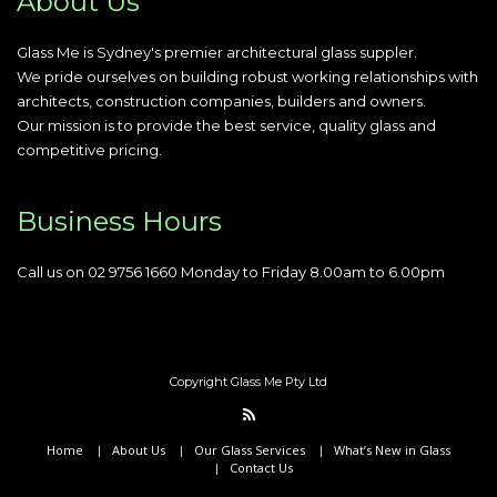
About Us
Glass Me is Sydney's premier architectural glass suppler.
We pride ourselves on building robust working relationships with
architects, construction companies, builders and owners.
Our mission is to provide the best service, quality glass and
competitive pricing.
Business Hours
Call us on 02 9756 1660 Monday to Friday 8.00am to 6.00pm
Copyright Glass Me Pty Ltd
Home
About Us
Our Glass Services
What’s New in Glass
Contact Us