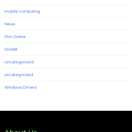
mobile computing
News
Slot Online
Slot88
Uncategorized
uncategorized
Windows Drivers