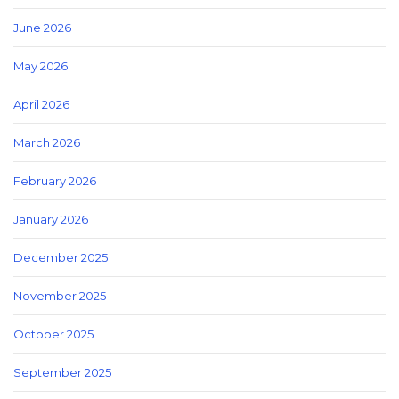
June 2026
May 2026
April 2026
March 2026
February 2026
January 2026
December 2025
November 2025
October 2025
September 2025