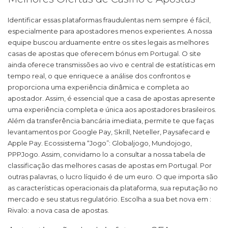
Identificar essas plataformas fraudulentas nem sempre é fácil,
especialmente para apostadores menos experientes. A nossa
equipe buscou arduamente entre os sites legais as melhores
casas de apostas que oferecem bónus em Portugal. O site
ainda oferece transmissões ao vivo e central de estatísticas em
tempo real, o que enriquece a análise dos confrontos e
proporciona uma experiência dinâmica e completa ao
apostador. Assim, é essencial que a casa de apostas apresente
uma experiência completa e única aos apostadores brasileiros.
Além da transferência bancária imediata, permite te que faças
levantamentos por Google Pay, Skrill, Neteller, Paysafecard e
Apple Pay. Ecossistema “Jogo”: Globaljogo, Mundojogo,
PPPJogo. Assim, convidamo lo a consultar a nossa tabela de
classificação das melhores casas de apostas em Portugal. Por
outras palavras, o lucro líquido é de um euro. O que importa são
as características operacionais da plataforma, sua reputação no
mercado e seu status regulatório. Escolha a sua bet nova em :
Rivalo: a nova casa de apostas.