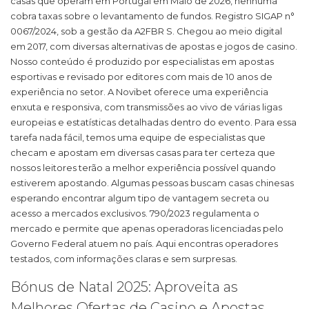
casas que operam em Portugal em Maio de 2026, nenhuma
cobra taxas sobre o levantamento de fundos. Registro SIGAP n°
0067/2024, sob a gestão da A2FBR S. Chegou ao meio digital
em 2017, com diversas alternativas de apostas e jogos de casino.
Nosso conteúdo é produzido por especialistas em apostas
esportivas e revisado por editores com mais de 10 anos de
experiência no setor. A Novibet oferece uma experiência
enxuta e responsiva, com transmissões ao vivo de várias ligas
europeias e estatísticas detalhadas dentro do evento. Para essa
tarefa nada fácil, temos uma equipe de especialistas que
checam e apostam em diversas casas para ter certeza que
nossos leitores terão a melhor experiência possível quando
estiverem apostando. Algumas pessoas buscam casas chinesas
esperando encontrar algum tipo de vantagem secreta ou
acesso a mercados exclusivos. 790/2023 regulamenta o
mercado e permite que apenas operadoras licenciadas pelo
Governo Federal atuem no país. Aqui encontras operadores
testados, com informações claras e sem surpresas.
Bónus de Natal 2025: Aproveita as
Melhores Ofertas de Casino e Apostas