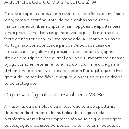
Autenticação de dois fatores 2FA
Em vez de apenas apostar em eventos específicos de um único
jogo, como placar final, total de gols, ambas as equipes
marcam, eles também disponibilizam opções de apostas para
longo prazo. Uma das suas grandes vantagens da mesma é o
facto de não ter nenhum risco associado. A Betano e o Casino
Portugal são bons pontos de partida. As odds da casa de
apostas são altas, além de possuir as apostas ao vivo, apostas
simples e múltiplas. Visite a Brasil da Sorte. É importante encarar
o jogo como entretenimento e não como um meio de ganhar
dinheiro. Ao escolher sites de apostas em Portugal legais, é lhe
garantido um serviço fiável e seguro, e os seus direitos e dados
serão protegidos.
O que você ganha ao escolher a 7K Bet:
A matemática é simples o valor total que terá de apostar irá
depender diretamente do multiplicador exigido pela
plataforma. As melhores empresas são aquelas que protegem
os seus jogadores. Estes pontos convertem se em freebets ou