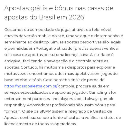
Apostas grátis e bônus nas casas de
apostas do Brasil em 2026
Gostamos da comodidade de jogar através do telemóvel
através da versão mobile do site, uma vez que o desempenho é
semelhante ao desktop. Sim, as apostas desportivas são legais
e permitidas em Portugal, o utilizador precisa apenas verificar
se a casa de apostas possui uma licença ativa. A interface é
amigável, facilitando a navegação e o controle sobre as
apostas. Contudo, há muitos mais desportos para explorar e
muitas vezes encontramos odds mais apelativas em jogos de
basquetebol e ténis. Caso perceba sinais de perda de
https://nossopalestra.com.br/
controle, procure ajuda em
serviços especializados de apoio ao jogador. Gambling is for
entertainment purposes, and players should always gamble
responsibly. Apostadores profissionais não usam bónus para
“brincar”. O site da SIGAP Sistema Integrado de Gestão de
Apostas continua sendo a fonte oficial para verificar o status de
licenciamento de todas as operadoras.