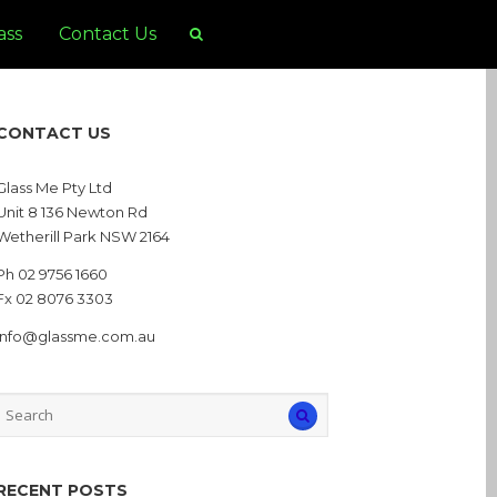
ass
Contact Us
CONTACT US
Glass Me Pty Ltd
Unit 8 136 Newton Rd
Wetherill Park NSW 2164
Ph 02 9756 1660
Fx 02 8076 3303
info@glassme.com.au
RECENT POSTS