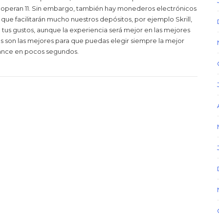
e operan 11. Sin embargo, también hay monederos electrónicos
ue facilitarán mucho nuestros depósitos, por ejemplo Skrill,
us gustos, aunque la experiencia será mejor en las mejores
s son las mejores para que puedas elegir siempre la mejor
lance en pocos segundos.