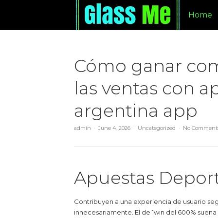
Home
Cómo ganar comp
las ventas con a
argentina app
admin
June 4, 2026
Uncategorized
No Comment
Apuestas Deport
Contribuyen a una experiencia de usuario segu
innecesariamente. El de 1win del 600% suena 