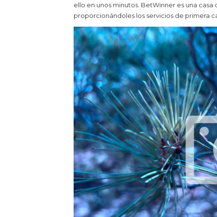
ello en unos minutos. BetWinner es una casa 
proporcionándoles los servicios de primera 