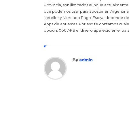
Provincia, son ilimitados aunque actualment
que podemos usar para apostar en Argentina q
Neteller y Mercado Pago. Eso ya depende de t
Apps de apuestas. Por eso te contamos cuále
opción. 000 ARS el dinero apareció en el ba
By
admin