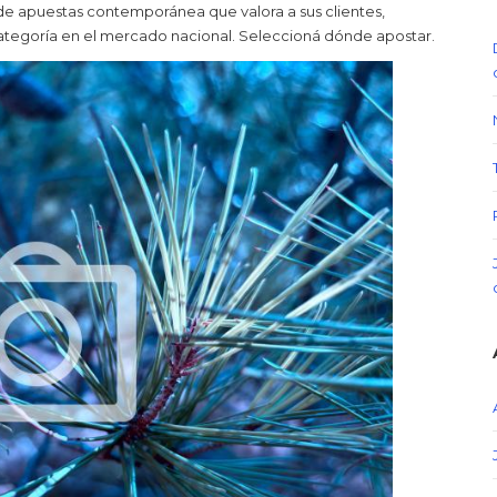
de apuestas contemporánea que valora a sus clientes,
categoría en el mercado nacional. Seleccioná dónde apostar.