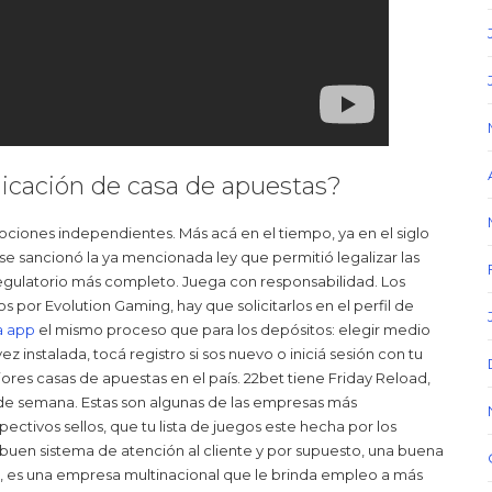
icación de casa de apuestas?
ones independientes. Más acá en el tiempo, ya en el siglo
 se sancionó la ya mencionada ley que permitió legalizar las
egulatorio más completo. Juega con responsabilidad. Los
 por Evolution Gaming, hay que solicitarlos en el perfil de
a app
el mismo proceso que para los depósitos: elegir medio
z instalada, tocá registro si sos nuevo o iniciá sesión con tu
ores casas de apuestas en el país. 22bet tiene Friday Reload,
de semana. Estas son algunas de las empresas más
ectivos sellos, que tu lista de juegos este hecha por los
uen sistema de atención al cliente y por supuesto, una buena
ad, es una empresa multinacional que le brinda empleo a más