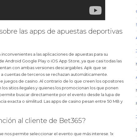
sobre las apps de apuestas deportivas
inconvenientes a las aplicaciones de apuestas para su
 de Android Google Play o iOS App Store, ya que casi todas las
entan con ambas versiones descargables. Apk que se
os a cuentas de terceros se rechazan automáticamente.
juegos de casino. Al contrario de lo que creen los opositores
n los sitios ilegales y quienes los promocionan los que ponen
e permite buscar directamente por el evento desde la lupa de
cia exacta o similitud. Las apps de casino pesan entre 50 MB y
ción al cliente de Bet365?
nos permite seleccionar el evento que más interese. 1x