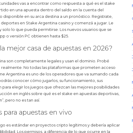
rtunidades vas a encontrar como respuesta a qué es el stake
rtido en una apuesta dentro del saldo en la cuenta del
 disponible en su arca destina a un pronóstico. Registrate,
o deportes en Stake Argentina casino y comenzá a jugar. Le
solo lo que pueda permitirse. Los nuevos usuarios que se
app o versión PC obtienen hasta $25.
 la mejor casa de apuestas en 2026?
ina son completamente legales y usan el dominio. Probé
n realmente. No todas las plataformas que prometen acceso
ine Argentina es uno de los operadores que va sumando cada
 podrás conocer cómo jugarlos, su funcionamiento, sus
 para elegir los juegos que ofrezcan las mejores posibilidades
ducción en inglés sobre qué es el stake en apuestas deportivas,
”, pero no es tan así.
s para apuestas en vivo
go es estándar en proyectos cripto legítimos y debería aplicar
bilidad. Los permisos, a diferencia de lo que ocurre en la