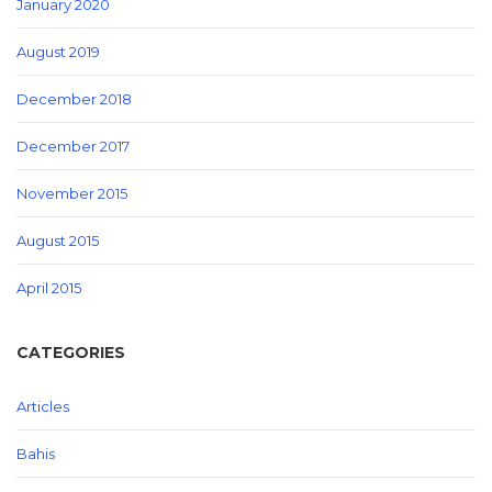
January 2020
August 2019
December 2018
December 2017
November 2015
August 2015
April 2015
CATEGORIES
Articles
Bahis