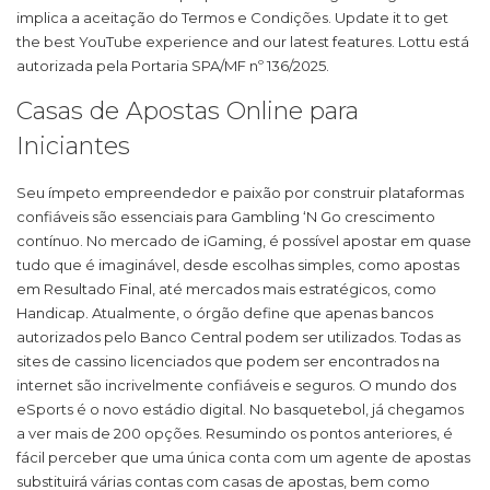
implica a aceitação do Termos e Condições. Update it to get
the best YouTube experience and our latest features. Lottu está
autorizada pela Portaria SPA/MF nº 136/2025.
Casas de Apostas Online para
Iniciantes
Seu ímpeto empreendedor e paixão por construir plataformas
confiáveis ​​são essenciais para Gambling ‘N Go crescimento
contínuo. No mercado de iGaming, é possível apostar em quase
tudo que é imaginável, desde escolhas simples, como apostas
em Resultado Final, até mercados mais estratégicos, como
Handicap. Atualmente, o órgão define que apenas bancos
autorizados pelo Banco Central podem ser utilizados. Todas as
sites de cassino licenciados que podem ser encontrados na
internet são incrivelmente confiáveis ​​e seguros. O mundo dos
eSports é o novo estádio digital. No basquetebol, já chegamos
a ver mais de 200 opções. Resumindo os pontos anteriores, é
fácil perceber que uma única conta com um agente de apostas
substituirá várias contas com casas de apostas, bem como