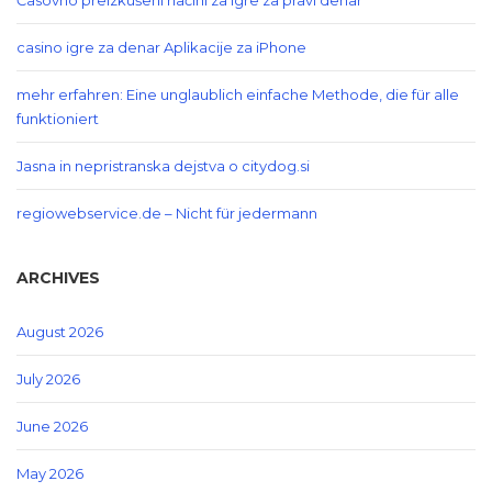
Časovno preizkušeni načini za igre za pravi denar
casino igre za denar Aplikacije za iPhone
mehr erfahren: Eine unglaublich einfache Methode, die für alle
funktioniert
Jasna in nepristranska dejstva o citydog.si
regiowebservice.de – Nicht für jedermann
ARCHIVES
August 2026
July 2026
June 2026
May 2026