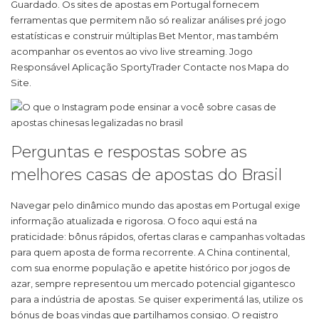
Guardado. Os sites de apostas em Portugal fornecem
ferramentas que permitem não só realizar análises pré jogo
estatísticas e construir múltiplas Bet Mentor, mas também
acompanhar os eventos ao vivo live streaming. Jogo
Responsável Aplicação SportyTrader Contacte nos Mapa do
Site.
Perguntas e respostas sobre as
melhores casas de apostas do Brasil
Navegar pelo dinâmico mundo das apostas em Portugal exige
informação atualizada e rigorosa. O foco aqui está na
praticidade: bônus rápidos, ofertas claras e campanhas voltadas
para quem aposta de forma recorrente. A China continental,
com sua enorme população e apetite histórico por jogos de
azar, sempre representou um mercado potencial gigantesco
para a indústria de apostas. Se quiser experimentá las, utilize os
bónus de boas vindas que partilhamos consigo. O registro