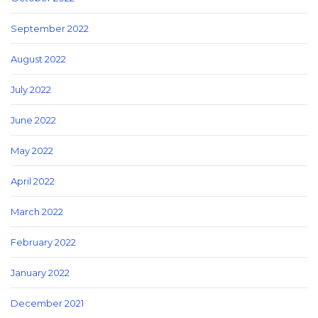
September 2022
August 2022
July 2022
June 2022
May 2022
April 2022
March 2022
February 2022
January 2022
December 2021