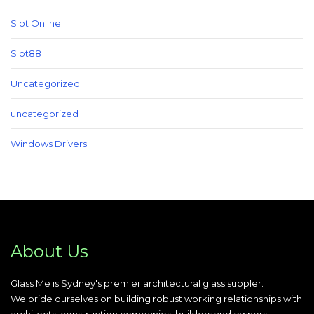
Slot Online
Slot88
Uncategorized
uncategorized
Windows Drivers
About Us
Glass Me is Sydney's premier architectural glass suppler.
We pride ourselves on building robust working relationships with