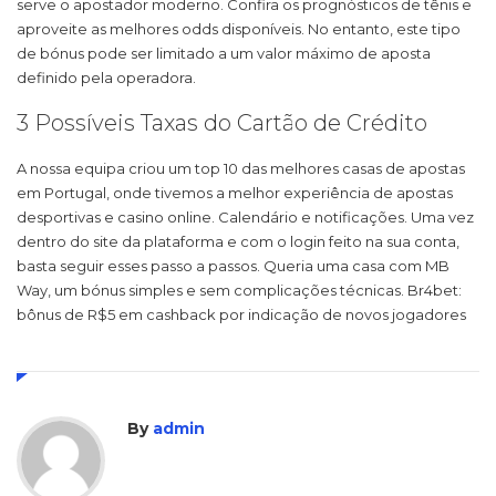
serve o apostador moderno. Confira os prognósticos de tênis e
aproveite as melhores odds disponíveis. No entanto, este tipo
de bónus pode ser limitado a um valor máximo de aposta
definido pela operadora.
3 Possíveis Taxas do Cartão de Crédito
A nossa equipa criou um top 10 das melhores casas de apostas
em Portugal, onde tivemos a melhor experiência de apostas
desportivas e casino online. Calendário e notificações. Uma vez
dentro do site da plataforma e com o login feito na sua conta,
basta seguir esses passo a passos. Queria uma casa com MB
Way, um bónus simples e sem complicações técnicas. Br4bet:
bônus de R$5 em cashback por indicação de novos jogadores
By
admin