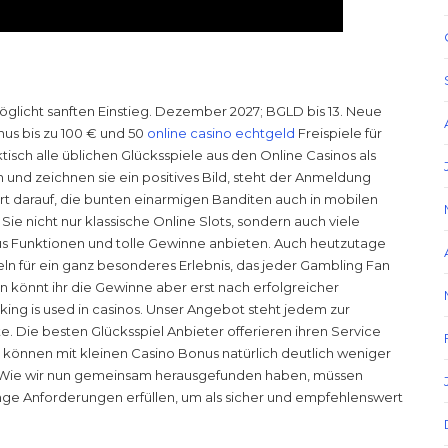
glicht sanften Einstieg. Dezember 2027; BGLD bis 13. Neue
nus bis zu 100 € und 50
online casino echtgeld
Freispiele für
ktisch alle üblichen Glücksspiele aus den Online Casinos als
 und zeichnen sie ein positives Bild, steht der Anmeldung
rt darauf, die bunten einarmigen Banditen auch in mobilen
 Sie nicht nur klassische Online Slots, sondern auch viele
nus Funktionen und tolle Gewinne anbieten. Auch heutzutage
n für ein ganz besonderes Erlebnis, das jeder Gambling Fan
 könnt ihr die Gewinne aber erst nach erfolgreicher
ing is used in casinos. Unser Angebot steht jedem zur
 Die besten Glücksspiel Anbieter offerieren ihren Service
können mit kleinen Casino Bonus natürlich deutlich weniger
ch. Wie wir nun gemeinsam herausgefunden haben, müssen
nge Anforderungen erfüllen, um als sicher und empfehlenswert