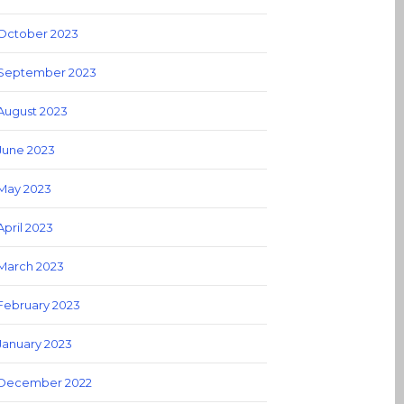
October 2023
September 2023
August 2023
June 2023
May 2023
April 2023
March 2023
February 2023
January 2023
December 2022