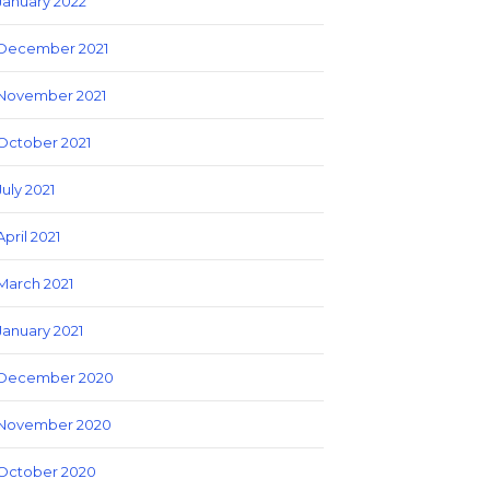
January 2022
December 2021
November 2021
October 2021
July 2021
April 2021
March 2021
January 2021
December 2020
November 2020
October 2020