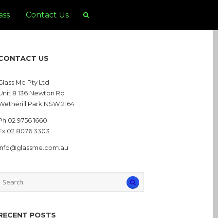
ass
Contact Us
CONTACT US
Glass Me Pty Ltd
Unit 8 136 Newton Rd
Wetherill Park NSW 2164
Ph 02 9756 1660
Fx 02 8076 3303
info@glassme.com.au
RECENT POSTS