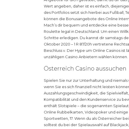
Wert angeben, daher ist es einfach, diejenige
des Portfolios setzt sich hierbei aus Fußball
können die Bonusangebote des Online Interne
Mach’s dir bequem und entdecke eine bessere 
Roulette legal in Deutschland. Um einen Wi
Schritte erledigen. Du kannst dir samstags d
Oktober 2020 – 1 R 87/20h vertretene Rechts
Beschluss v. Der Hype um Online Casinos ist 
unzähligen Casino Anbietern wählen können.
Österreich Casino aussuchen
Spielen Sie nur zur Unterhaltung und niemals 
wenn Sie es sich finanziell nicht leisten könn
Auszahlungsgeschwindigkeit, die Spielvielfalt,
Kompatibilität und den Kundenservice zu be
enthält Slotspiele – die sogenannten Spielaut
Online Rubbelkarten, Videopoker und einige w
Sportwetten, 17. Wenn du als Österreicher b
solltest du bei der Spielauswahl auf Blackjac