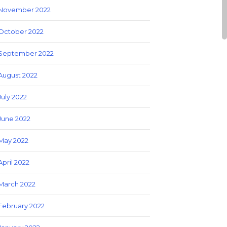
November 2022
October 2022
September 2022
August 2022
July 2022
June 2022
May 2022
April 2022
March 2022
February 2022