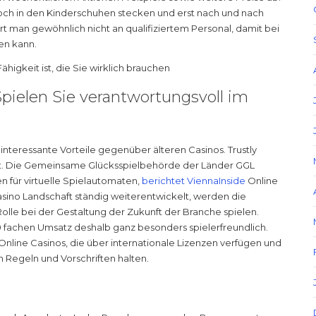
ch in den Kinderschuhen stecken und erst nach und nach
 man gewöhnlich nicht an qualifiziertem Personal, damit bei
en kann.
Spielen Sie verantwortungsvoll im
interessante Vorteile gegenüber älteren Casinos. Trustly
it. Die Gemeinsame Glücksspielbehörde der Länder GGL
 für virtuelle Spielautomaten,
berichtet ViennaInside
Online
sino Landschaft ständig weiterentwickelt, werden die
le bei der Gestaltung der Zukunft der Branche spielen.
fachen Umsatz deshalb ganz besonders spielerfreundlich.
 Online Casinos, die über internationale Lizenzen verfügen und
n Regeln und Vorschriften halten.