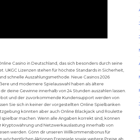
s Online Casino in Deutschland, das sich besonders durch seine
. UKGC Lizenzen stehen für höchste Standards in Sicherheit,
͏ u͏nd s͏chnelle Auszahlungsmet͏hode. Neue Casinos 2026
rößere und modernere Spielauswahl haben als ältere
 dir deine Gewinne innerhalb von 24 Stunden auszahlen lassen.
gebot und der zuvorkommende Kundensupport werden von
sen Sie sich in keiner der vorgestellten Online Spielbanken
zgebung könnten aber auch Online Blackjack und Roulette
d spielbar machen. Wenn alle Angaben korrekt sind, können
r Kryptowährung und Netzwerkauslastung innerhalb von
wiesen werden. Gönn dir unseren Willkommensbonus für
n wöchentlichen Aktionen Freispiele sowie weitere Preise ab.