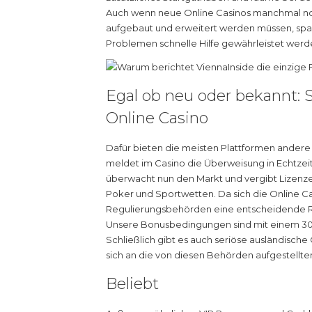
Auch wenn neue Online Casinos manchmal no
aufgebaut und erweitert werden müssen, spart
Problemen schnelle Hilfe gewährleistet werd
Egal ob neu oder bekannt: 
Online Casino
Dafür bieten die meisten Plattformen andere 
meldet im Casino die Überweisung in Echtze
überwacht nun den Markt und vergibt Lizenzen
Poker und Sportwetten. Da sich die Online Ca
Regulierungsbehörden eine entscheidende Rol
Unsere Bonusbedingungen sind mit einem 30 
Schließlich gibt es auch seriöse ausländische
sich an die von diesen Behörden aufgestellte
Beliebt