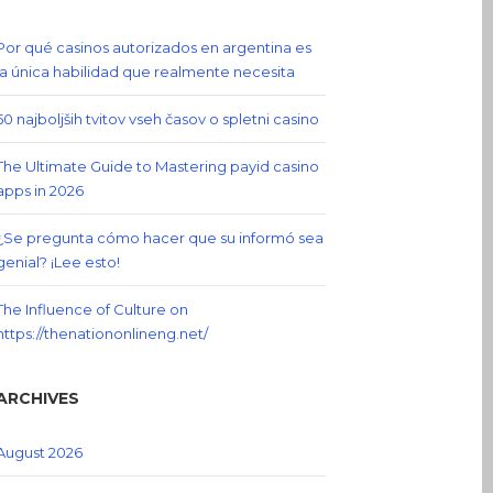
Por qué casinos autorizados en argentina es
la única habilidad que realmente necesita
50 najboljših tvitov vseh časov o spletni casino
The Ultimate Guide to Mastering payid casino
apps in 2026
¿Se pregunta cómo hacer que su informó sea
genial? ¡Lee esto!
The Influence of Culture on
https://thenationonlineng.net/
ARCHIVES
August 2026