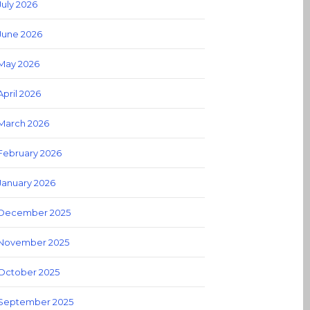
July 2026
June 2026
May 2026
April 2026
March 2026
February 2026
January 2026
December 2025
November 2025
October 2025
September 2025