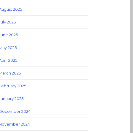
August 2025
July 2025
June 2025
May 2025
April 2025
March 2025
February 2025
January 2025
December 2024
November 2024