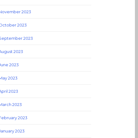
November 2023
October 2023
September 2023
August 2023
June 2023
May 2023
April 2023
March 2023
February 2023
January 2023