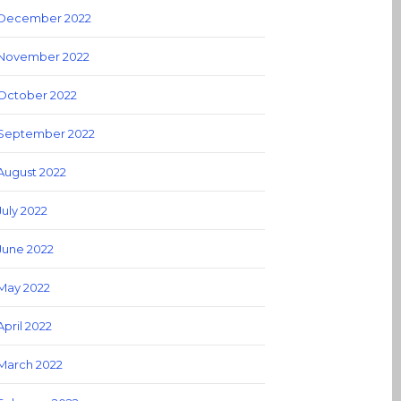
December 2022
November 2022
October 2022
September 2022
August 2022
July 2022
June 2022
May 2022
April 2022
March 2022