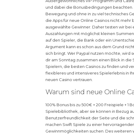
Außergewöhnliches VIP Programm und Cashb
und dabei die Bonusbedingungen beachten. D
Bewegung und ohne in zu viel technisches Ge
die Apps für neue Online Casinos nicht mehr be
ausgewählte Gewinner. Daher testen wir bei
Auszahlungen mit möglichst kleinen Summen, u
auf den Spieler, die Bank oder ein Unentsch
Argument kann es schon aus dem Grund nicht 
sich bringt. Wer Paypal nutzen möchte, wird 
dir am Sonntag zusammen einen Blick in die 
Spielern, die besten Casinos zu finden und ve
flexibleres und intensiveres Spielerlebnis in
neuen Casino vertrauen.
Warum sind neue Online Cas
100% Bonus bis zu 500€ + 200 Freispiele + 1 B
Spielebibliothek, aber sie können in Bezug auf
Benutzerfreundlichkeit der Seite und die s
machen Swift Spiele zu einer hervorragenden 
Gewinnmöglichkeiten suchen. Des weiteren w