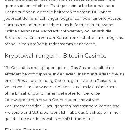
gerne spielen möchten. Es ist ganz einfach, das beste neue
Casino zu finden, dem Sie beitreten möchten. Du kannst
jederzeit deine Einzahlungen begrenzen oder dir eine Auszeit
von unserer abenteuerlichen Plünderfahrt nehmen. Wenn
Online Casinos neu veröffentlicht werden, wollen sich die
Betreiber natürlich von der Konkurrenz abheben und möglichst
schnell einen großen Kundenstamm generieren.
Kryptowährungen – Bitcoin Casinos
18+ Geschäftsbedingungen gelten. Das Casino schafft eine
einzigartige Atmosphäre, in der jeder Einsatz und jedes Spiel zu
einem Bestandteil einer größeren, gamifizierten Reise wird.
Verantwortungsbewusstes Spielen. DasHandy Casino Bonus
ohne Einzahlungwird immer beliebter. Ich berichte
überwiegend von neuen Casinos oder innovativen
Zahlungsmethoden. Dazu gehören insbesondere kostenlose
Freispiele und Guthabenboni. Ich habe das Glücksspiel immer
geliebt und werde es wahrscheinlich immer tun.