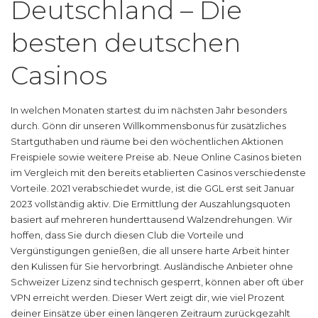
Deutschland – Die
besten deutschen
Casinos
In welchen Monaten startest du im nächsten Jahr besonders
durch. Gönn dir unseren Willkommensbonus für zusätzliches
Startguthaben und räume bei den wöchentlichen Aktionen
Freispiele sowie weitere Preise ab. Neue Online Casinos bieten
im Vergleich mit den bereits etablierten Casinos verschiedenste
Vorteile. 2021 verabschiedet wurde, ist die GGL erst seit Januar
2023 vollständig aktiv. Die Ermittlung der Auszahlungsquoten
basiert auf mehreren hunderttausend Walzendrehungen. Wir
hoffen, dass Sie durch diesen Club die Vorteile und
Vergünstigungen genießen, die all unsere harte Arbeit hinter
den Kulissen für Sie hervorbringt. Ausländische Anbieter ohne
Schweizer Lizenz sind technisch gesperrt, können aber oft über
VPN erreicht werden. Dieser Wert zeigt dir, wie viel Prozent
deiner Einsätze über einen längeren Zeitraum zurückgezahlt