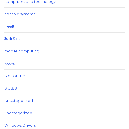
computers and technology
console systems
Health
Judi Slot
mobile computing
News
Slot Online
Slot88
Uncategorized
uncategorized
Windows Drivers