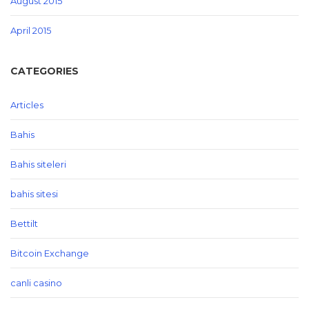
August 2015
April 2015
CATEGORIES
Articles
Bahis
Bahis siteleri
bahis sitesi
Bettilt
Bitcoin Exchange
canli casino