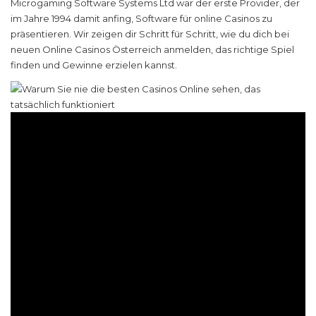
Microgaming Software Systems Ltd war der erste Provider, der
im Jahre 1994 damit anfing, Software für online Casinos zu
präsentieren. Wir zeigen dir Schritt für Schritt, wie du dich bei
neuen Online Casinos Österreich anmelden, das richtige Spiel
finden und Gewinne erzielen kannst.