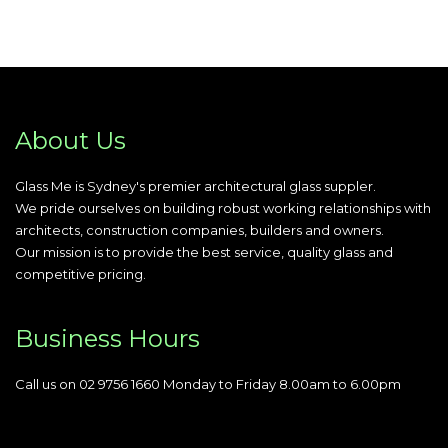
About Us
Glass Me is Sydney's premier architectural glass suppler.
We pride ourselves on building robust working relationships with
architects, construction companies, builders and owners.
Our mission is to provide the best service, quality glass and
competitive pricing.
Business Hours
Call us on 02 9756 1660 Monday to Friday 8.00am to 6.00pm