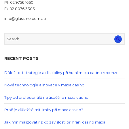
Ph 02 9756 1660
Fx 02 8076 3303
info@glassme.com.au
RECENT POSTS
Důležitost strategie a disciplíny při hraní maxa casino recenze
Nové technologie a inovace v maxa casino
Tipy od profesionálů na úspěšné maxa casino
Proč je důležité mít limity při maxa casino?
Jak minimalizovat riziko závislosti při hraní casino maxa