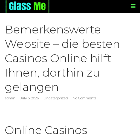
Bemerkenswerte
Website – die besten
Casinos Online hilft
Ihnen, dorthin zu
gelangen
admin
July 5, 2026
Uncategorized
No Comments
Online Casinos