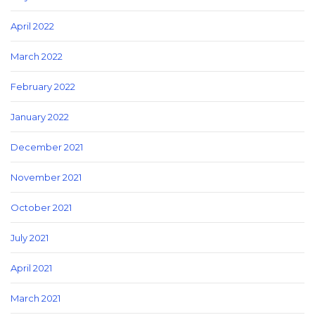
April 2022
March 2022
February 2022
January 2022
December 2021
November 2021
October 2021
July 2021
April 2021
March 2021