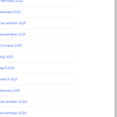
February 2022
January 2022
December 2021
November 2021
October 2021
July 2021
April 2021
March 2021
January 2021
December 2020
November 2020