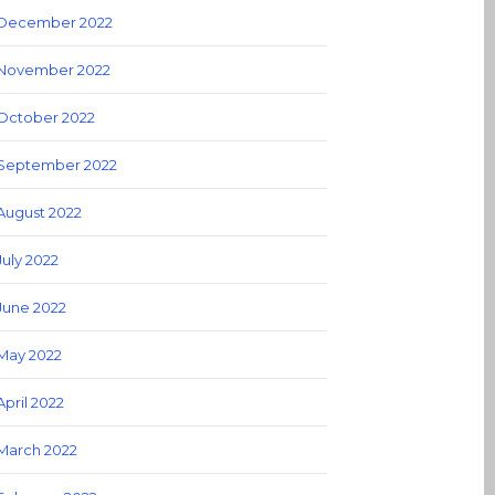
December 2022
November 2022
October 2022
September 2022
August 2022
July 2022
June 2022
May 2022
April 2022
March 2022