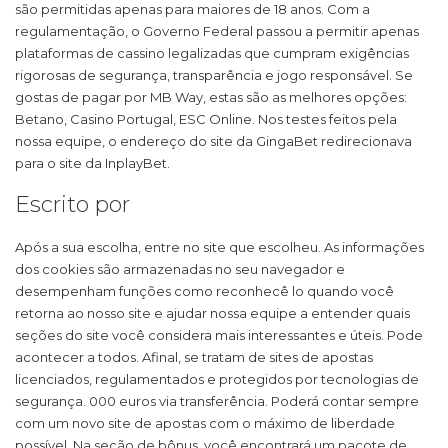
são permitidas apenas para maiores de 18 anos. Com a
regulamentação, o Governo Federal passou a permitir apenas
plataformas de cassino legalizadas que cumpram exigências
rigorosas de segurança, transparência e jogo responsável. Se
gostas de pagar por MB Way, estas são as melhores opções:
Betano, Casino Portugal, ESC Online. Nos testes feitos pela
nossa equipe, o endereço do site da GingaBet redirecionava
para o site da InplayBet.
Escrito por
Após a sua escolha, entre no site que escolheu. As informações
dos cookies são armazenadas no seu navegador e
desempenham funções como reconhecê lo quando você
retorna ao nosso site e ajudar nossa equipe a entender quais
seções do site você considera mais interessantes e úteis. Pode
acontecer a todos. Afinal, se tratam de sites de apostas
licenciados, regulamentados e protegidos por tecnologias de
segurança. 000 euros via transferência. Poderá contar sempre
com um novo site de apostas com o máximo de liberdade
possível. Na seção de bônus, você encontrará um pacote de