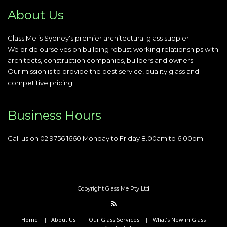
About Us
Glass Me is Sydney's premier architectural glass suppler.
We pride ourselves on building robust working relationships with
architects, construction companies, builders and owners.
Our mission is to provide the best service, quality glass and
competitive pricing.
Business Hours
Call us on 02 9756 1660 Monday to Friday 8.00am to 6.00pm
Copyright Glass Me Pty Ltd
Home
About Us
Our Glass Services
What’s New in Glass