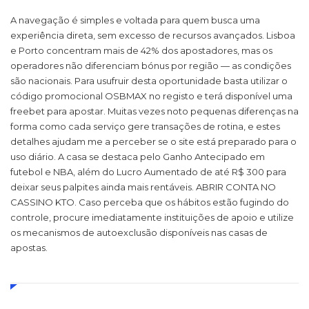
A navegação é simples e voltada para quem busca uma
experiência direta, sem excesso de recursos avançados. Lisboa
e Porto concentram mais de 42% dos apostadores, mas os
operadores não diferenciam bónus por região — as condições
são nacionais. Para usufruir desta oportunidade basta utilizar o
código promocional OSBMAX no registo e terá disponível uma
freebet para apostar. Muitas vezes noto pequenas diferenças na
forma como cada serviço gere transações de rotina, e estes
detalhes ajudam me a perceber se o site está preparado para o
uso diário. A casa se destaca pelo Ganho Antecipado em
futebol e NBA, além do Lucro Aumentado de até R$ 300 para
deixar seus palpites ainda mais rentáveis. ABRIR CONTA NO
CASSINO KTO. Caso perceba que os hábitos estão fugindo do
controle, procure imediatamente instituições de apoio e utilize
os mecanismos de autoexclusão disponíveis nas casas de
apostas.