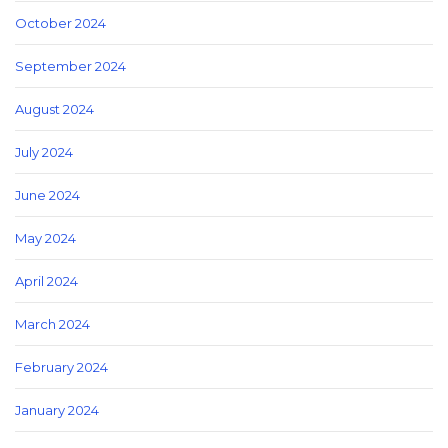
October 2024
September 2024
August 2024
July 2024
June 2024
May 2024
April 2024
March 2024
February 2024
January 2024