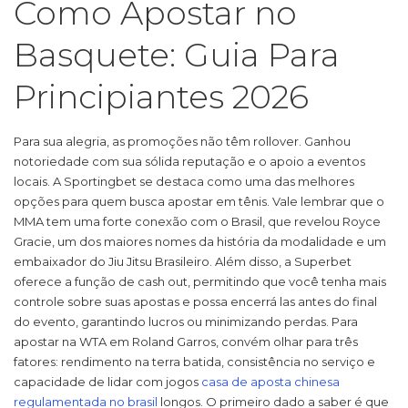
Como Apostar no
Basquete: Guia Para
Principiantes 2026
Para sua alegria, as promoções não têm rollover. Ganhou
notoriedade com sua sólida reputação e o apoio a eventos
locais. A Sportingbet se destaca como uma das melhores
opções para quem busca apostar em tênis. Vale lembrar que o
MMA tem uma forte conexão com o Brasil, que revelou Royce
Gracie, um dos maiores nomes da história da modalidade e um
embaixador do Jiu Jitsu Brasileiro. Além disso, a Superbet
oferece a função de cash out, permitindo que você tenha mais
controle sobre suas apostas e possa encerrá las antes do final
do evento, garantindo lucros ou minimizando perdas. Para
apostar na WTA em Roland Garros, convém olhar para três
fatores: rendimento na terra batida, consistência no serviço e
capacidade de lidar com jogos
casa de aposta chinesa
regulamentada no brasil
longos. O primeiro dado a saber é que