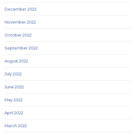
December 2022
November 2022
October 2022
September 2022
August 2022
July 2022
June 2022
May 2022
April 2022
March 2022