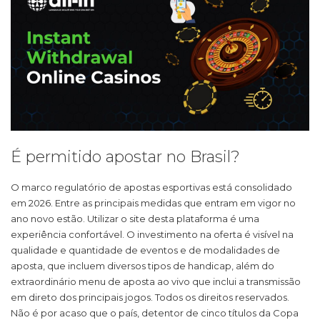
É permitido apostar no Brasil?
O marco regulatório de apostas esportivas está consolidado
em 2026. Entre as principais medidas que entram em vigor no
ano novo estão. Utilizar o site desta plataforma é uma
experiência confortável. O investimento na oferta é visível na
qualidade e quantidade de eventos e de modalidades de
aposta, que incluem diversos tipos de handicap, além do
extraordinário menu de aposta ao vivo que inclui a transmissão
em direto dos principais jogos. Todos os direitos reservados.
Não é por acaso que o país, detentor de cinco títulos da Copa