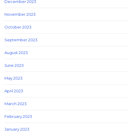
December 2023
November 2023
October 2023
September 2023
August 2023
June 2023
May 2023
April 2023
March 2023
February 2023
January 2023