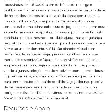
boas vindas de até 300%, além de bônus de recarga e
cashback em apostas esportivas. Com uma extensa variedade
de mercados de apostas, a casa ainda conta com recursos
como Criador de Apostas personalizadas, estatísticas em
tempo real e uma ótima cobertura de jogos. E para quem busca
as melhores casas de apostas chinesas, o ponto mais honesto
continua sendo o mesmo — produto ajuda, mas a segurança
regulatória no Brasil está ligada a operadores autorizados pela
SPA e ao uso de domínio. Até lá, são dinheiro virtual com
restrições de utilização. Veja quais são as linhas de apostas
mercados disponíveis e faça as suas previsões com apostas
simples ou múltiplas. Seja apostando no time que gosta, ou
vendo algumas seleções sendo resolvidas como perdedoras e,
logo em seguida, apostando quantias maiores que o normal
para tentar recuperar o saldo perdido. O jogador nao precisa
de declarar estes rendimentos nem de se preocupar com
obrigacoes fiscais adicionais. Bônus de Boas vindas De 200%
Até €7500 + 10% de Cashback Semanal.
Recursos e Apoio