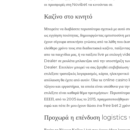
οι προσφορές στη Novibet να κινούνται σε.
Καζίνο στο κινητό
Μπορείτε να διαβάσετε περισσότερα σχετικά με αυτό στ
ως εγγύηση ποιότητας, δημιουργώντας εμπιστοσύνη μετ
έχουν σίγουρα αποκτήσει γνώσεις από τα λάθη που έκα
ελεύθερο χρόνο τους στα διαδικτυακά καζίνο, παίζοντας
απο τα παιχνiδια μας, ή να παίξετε live με επιλογή vi
Dealer σε ρουλέτα μπλακτζακ υπό την υποστήριξη 
Dealer. Επιπλέον μπορεί να σας ζητηθεί επιβεβαίωση τ
επιλέξατε τραπεζικός λογαριασμός, κάρτα, ηλεκτρονικό
απόλαυση θα έχετε από αυτόν. Όλα τα online casino l
τζόγου και εργαστήρια, τα οποία είναι υπεύθυνα για τη
επιλέξετε είναι καθαρά θέμα προτιμήσεων. Περισσότερ
ΕΕΕΠ, από το 2005 έως το 2015, πραγματοποιήθηκαν π
ευρώ και πότε δν μου έχουν δώσει ένα free bet 2 χρόνι
Προχωρά η επένδυση logistics
Βρείτε τα Νόμιμα Καζίνο Live που έχουν άδεια λειτουρ