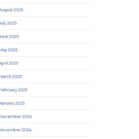
August 2025
July 2025
June 2025
May 2025
April 2025
March 2025
February 2025
January 2025
December 2024
November 2024