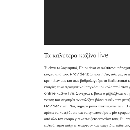
Τα καλύτερα καζίνο live
Τι είναι τα λογισμικά; Ποιοι είναι οι καλύτεροι πάρο
καζίνο από τους Providers; Οι ερωτήσεις εύλογες, οι
κριτηρίων μας και πως βαθμολογούμε τα διαδικτυακά κα
εταιρίες είναι πραγματικοί παγκόσμιοι κολοσσοί στον
online καζίνο live. Συνεχιζω κ βαζω ο μ@λ@κας στην
γνώση και σιγουρία αν επιλέξετε βάσει αυτών των μεταβ
Novibet είναι. Ναι, σήμερα μόνο παίκτες άνω των 18 
πρέπει να κατεβάσετε και να εγκαταστήσετε μία εφαρμο
από όλο τον κόσμο για να παίξετε εναντίον τους. Είμασ
είστε άπειροι παίχτες, υπάρχουν και παιχνίδια επίδειξη