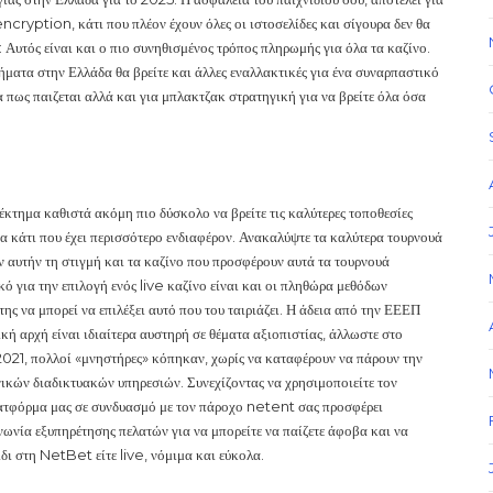
encryption, κάτι που πλέον έχουν όλες οι ιστοσελίδες και σίγουρα δεν θα
: Αυτός είναι και ο πιο συνηθισμένος τρόπος πληρωμής για όλα τα καζίνο.
ήματα στην Ελλάδα θα βρείτε και άλλες εναλλακτικές για ένα συναρπαστικό
α πως παιζεται αλλά και για μπλακτζακ στρατηγική για να βρείτε όλα όσα
έκτημα καθιστά ακόμη πιο δύσκολο να βρείτε τις καλύτερες τοποθεσίες
 κάτι που έχει περισσότερο ενδιαφέρον. Ανακαλύψτε τα καλύτερα τουρνουά
 αυτήν τη στιγμή και τα καζίνο που προσφέρουν αυτά τα τουρνουά
ό για την επιλογή ενός live καζίνο είναι και οι πληθώρα μεθόδων
της να μπορεί να επιλέξει αυτό που του ταιριάζει. Η άδεια από την ΕΕΕΠ
κή αρχή είναι ιδιαίτερα αυστηρή σε θέματα αξιοπιστίας, άλλωστε στο
2021, πολλοί «μνηστήρες» κόπηκαν, χωρίς να καταφέρουν να πάρουν την
νικών διαδικτυακών υπηρεσιών. Συνεχίζοντας να χρησιμοποιείτε τον
ατφόρμα μας σε συνδυασμό με τον πάροχο netent σας προσφέρει
νωνία εξυπηρέτησης πελατών για να μπορείτε να παίζετε άφοβα και να
δι στη NetBet είτε live, νόμιμα και εύκολα.