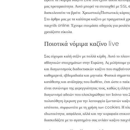
μας προτεραιότητα. Αυτό μπορεί να επιτευχθεί με SSL 
δυσκολευτείτε να βρείτε. Χρεωστικές/Πιστωτικές κάρτες
Στο άρθρο μας με τα καλύτερα καζίνο με πραγματικά χρ
παιχνίδι online. Έχουμε ετοιμάσει οδηγούς για ρουλέτ
χρειάζεστε εύκολα.
Ποιοτικά νόμιμα καζίνο live
Σας εύχομαι καλή σεζόν με πολλά κέρδη. Αυτό το πλεον
αθλητικών στοιχημάτων στην Ευρώπη. Ας μιλήσουμε για
και διαγωνισμούς διαδικτυακών καζίνο που συμβαίνουν
καθημερινά, εβδομαδιαία και μηνιαία. Φυσικά σημαντικ
κατάθεσης και ανάληψης που διαθέτει, έτσι ώστε ο παίκ
είναι συνώνυμο της φερεγγυότητας τους, καθώς η ελληνι
διαγωνισμό αδειών που ολοκληρώθηκε τον Ιούνιο του 
πολυπόθητη έγκριση για την λειτουργία ζωντανών καζι
ιστότοπο, συμφωνείτε με τη χρήση των cookies. Η πλ
ιδιωτικότητα, ασφάλεια, αλλά και την κορυφαία επικοι
διασκεδάζετε με το αγαπημένο σας ονλάιν καζινο παιχνί