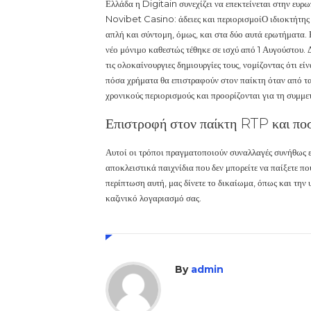
Ελλάδα η Digitain συνεχίζει να επεκτείνεται στην ευρ
Novibet Casino: άδειες και περιορισμοίΟ ιδιοκτήτη
απλή και σύντομη, όμως, και στα δύο αυτά ερωτήματα.
νέο μόνιμο καθεστώς τέθηκε σε ισχύ από 1 Αυγούστου. 
τις ολοκαίνουργιες δημιουργίες τους, νομίζοντας ότι ε
πόσα χρήματα θα επιστραφούν στον παίκτη όταν από τα
χρονικούς περιορισμούς και προορίζονται για τη συμμε
Επιστροφή στον παίκτη RTP και π
Αυτοί οι τρόποι πραγματοποιούν συναλλαγές συνήθως ε
αποκλειστικά παιχνίδια που δεν μπορείτε να παίξετε π
περίπτωση αυτή, μας δίνετε το δικαίωμα, όπως και τη
καζινικό λογαριασμό σας.
By
admin