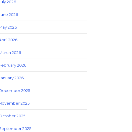
July 2026
June 2026
May 2026
April 2026
March 2026
February 2026
January 2026
December 2025
November 2025
October 2025
September 2025