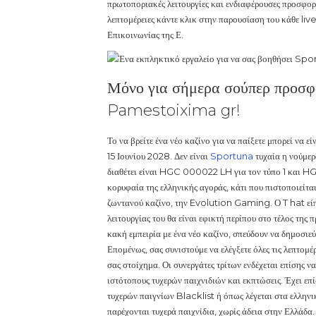
πρωτοποριακές λειτουργίες και ενδιαφέρουσες προσφορ
λεπτομέρειες κάντε κλικ στην παρουσίαση του κάθε li
Επικοινωνίας της Ε.
Μόνο για σήμερα σούπερ προσφ
Pamestoixima gr!
Το να βρείτε ένα νέο καζίνο για να παίξετε μπορεί να εί
15 Ιουνίου 2028. Δεν είναι
Sportuna
τυχαία η νούμερ
διαθέτει είναι HGC 000022 LH για τον τύπο 1 και H
κορυφαία της ελληνικής αγοράς, κάτι που πιστοποιείτα
ζωντανού καζίνο, την Evolution Gaming. Ο T hat είπε,
λειτουργίας του θα είναι εφικτή περίπου στο τέλος της
κακή εμπειρία με ένα νέο καζίνο, σπεύδουν να δημοσιε
Επομένως, σας συνιστούμε να ελέγξετε όλες τις λεπτομέρ
σας στοίχημα. Οι συνεργάτες τρίτων ενδέχεται επίσης 
ιστότοπους τυχερών παιχνιδιών και εκπτώσεις. Έχει ε
τυχερών παιγνίων Blacklist ή όπως λέγεται στα ελληνι
παρέχονται τυχερά παιχνίδια, χωρίς άδεια στην Ελλά