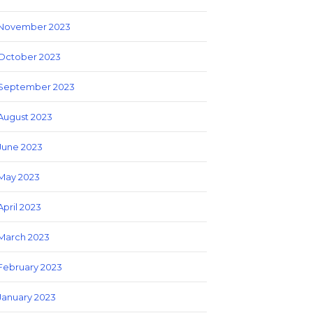
November 2023
October 2023
September 2023
August 2023
June 2023
May 2023
April 2023
March 2023
February 2023
January 2023