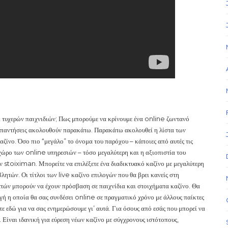
χοι τυχερών παιχνιδιών; Πως μπορούμε να κρίνουμε ένα online ζωντανό
 απαντήσεις ακολουθούν παρακάτω. Παρακάτω ακολουθεί η λίστα των
ζίνο. Όσο πιο “μεγάλο” το όνομα του παρόχου – κάποιες από αυτές τις
 χώρο των online υπηρεσιών – τόσο μεγαλύτερη και η αξιοπιστία του
 stoiximan. Μπορείτε να επιλέξετε ένα διαδικτυακό καζίνο με μεγαλύτερη
λητών. Οι τίτλοι των live καζίνο επιλογών που θα βρει κανείς στη
ετών μπορούν να έχουν πρόσβαση σε παιχνίδια και στοιχήματα καζίνο. Θα
γή η οποία θα σας συνδέσει online σε πραγματικό χρόνο με άλλους παίκτες
τε εδώ για να σας ενημερώσουμε γι’ αυτά. Για όσους από εσάς που μπορεί να
ς. Είναι ιδανική για εύρεση νέων καζίνο με σύγχρονους ιστότοπους,