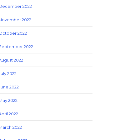
December 2022
November 2022
October 2022
September 2022
August 2022
July 2022
June 2022
May 2022
April 2022
March 2022