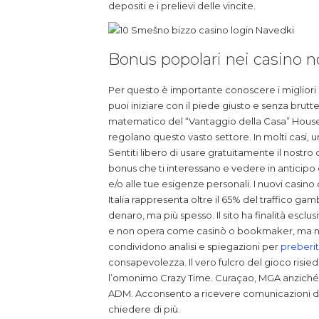
depositi e i prelievi delle vincite.
Bonus popolari nei casino
Per questo è importante conoscere i migliori siti
puoi iniziare con il piede giusto e senza brutt
matematico del “Vantaggio della Casa” House E
regolano questo vasto settore. In molti casi,
Sentiti libero di usare gratuitamente il nostro
bonus che ti interessano e vedere in anticipo 
e/o alle tue esigenze personali. I nuovi casin
Italia rappresenta oltre il 65% del traffico gamb
denaro, ma più spesso. Il sito ha finalità esclu
e non opera come casinò o bookmaker, ma na
condividono analisi e spiegazioni per
preberi
consapevolezza. Il vero fulcro del gioco risie
l’omonimo Crazy Time. Curaçao, MGA anziché 
ADM. Acconsento a ricevere comunicazioni di m
chiedere di più.