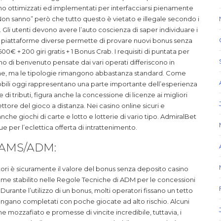
ono ottimizzati ed implementati per interfacciarsi pienamente
. “Non sanno” però che tutto questo è vietato e illegale secondo i
o. Gli utenti devono avere l’auto coscienza di saper individuare i
re piattaforme diverse permette di provare nuovi bonus senza
0€ + 200 giri gratis + 1 Bonus Crab. I requisiti di puntata per
mo di benvenuto pensate dai vari operati differiscono in
stiche, ma le tipologie rimangono abbastanza standard. Come
obili oggi rappresentano una parte importante dell’esperienza
ne di tributi, figura anche la concessione di licenze ai migliori
ettore del gioco a distanza. Nei casino online sicuri e
nche giochi di carte e lotto e lotterie di vario tipo. AdmiralBet
ue per l’eclettica offerta di intrattenimento.
ò AAMS/ADM:
atori è sicuramente il valore del bonus senza deposito casino
i, come stabilito nelle Regole Tecniche di ADM per le concessioni
Durante l’utilizzo di un bonus, molti operatori fissano un tetto
 vengano completati con poche giocate ad alto rischio. Alcuni
he mozzafiato e promesse di vincite incredibile, tuttavia, i