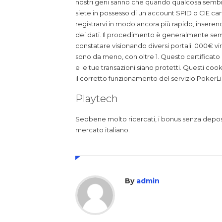
nostri geni sanno che quando qualcosa sembr
siete in possesso di un account SPID o CIE car
registrarvi in modo ancora più rapido, insere
dei dati. Il procedimento è generalmente sem
constatare visionando diversi portali. 000€ vir
sono da meno, con oltre 1. Questo certificato ga
e le tue transazioni siano protetti. Questi co
il corretto funzionamento del servizio PokerLi
Playtech
Sebbene molto ricercati, i bonus senza depos
mercato italiano.
By
admin