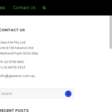
ass
Contact Us
CONTACT US
Glass Me Pty Ltd
Unit 8 136 Newton Rd
Wetherill Park NSW 2164
Ph 02 9756 1660
Fx 02 8076 3303
info@glassme.com.au
RECENT POSTS