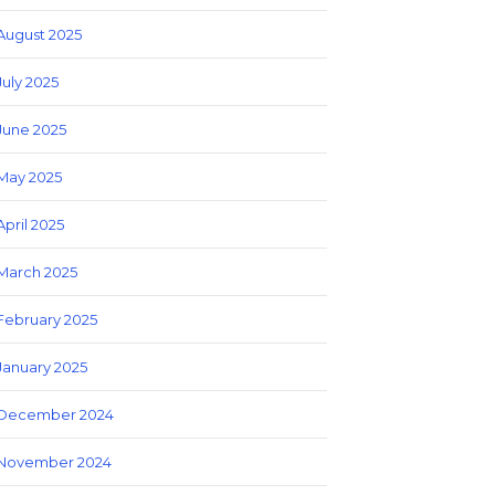
August 2025
July 2025
June 2025
May 2025
April 2025
March 2025
February 2025
January 2025
December 2024
November 2024