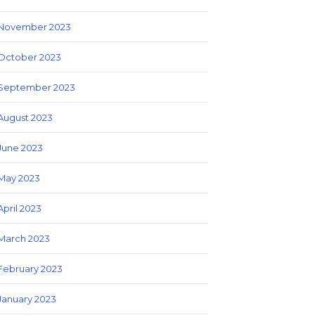
November 2023
October 2023
September 2023
August 2023
June 2023
May 2023
April 2023
March 2023
February 2023
January 2023