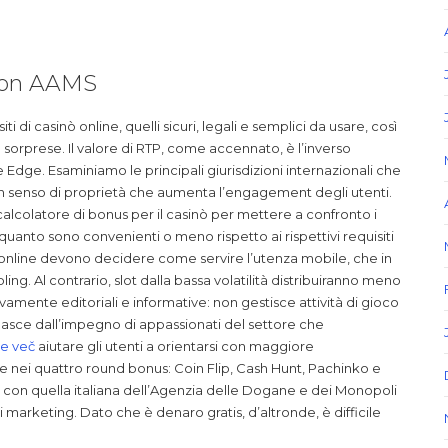
 non AAMS
 di casinò online, quelli sicuri, legali e semplici da usare, così
e sorprese. Il valore di RTP, come accennato, è l’inverso
dge. Esaminiamo le principali giurisdizioni internazionali che
 un senso di proprietà che aumenta l’engagement degli utenti.
 calcolatore di bonus per il casinò per mettere a confronto i
quanto sono convenienti o meno rispetto ai rispettivi requisiti
o online devono decidere come servire l’utenza mobile, che in
ling. Al contrario, slot dalla bassa volatilità distribuiranno meno
sivamente editoriali e informative: non gestisce attività di gioco
sce dall’impegno di appassionati del settore che
te več
aiutare gli utenti a orientarsi con maggiore
de nei quattro round bonus: Coin Flip, Cash Hunt, Pachinko e
con quella italiana dell’Agenzia delle Dogane e dei Monopoli
arketing. Dato che è denaro gratis, d’altronde, è difficile