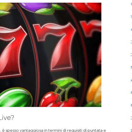
Live?
è spesso vantaggiosa in termini di requisiti di puntata e