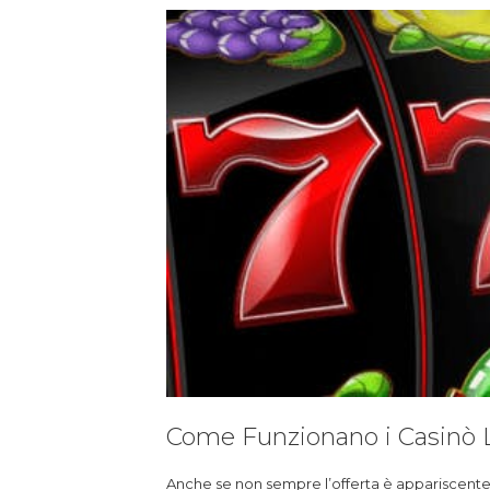
Come Funzionano i Casinò 
Anche se non sempre l’offerta è appariscente, 