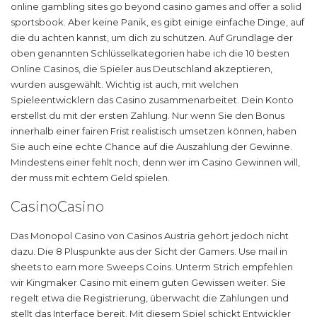
online gambling sites go beyond casino games and offer a solid
sportsbook. Aber keine Panik, es gibt einige einfache Dinge, auf
die du achten kannst, um dich zu schützen. Auf Grundlage der
oben genannten Schlüsselkategorien habe ich die 10 besten
Online Casinos, die Spieler aus Deutschland akzeptieren,
wurden ausgewählt. Wichtig ist auch, mit welchen
Spieleentwicklern das Casino zusammenarbeitet. Dein Konto
erstellst du mit der ersten Zahlung. Nur wenn Sie den Bonus
innerhalb einer fairen Frist realistisch umsetzen können, haben
Sie auch eine echte Chance auf die Auszahlung der Gewinne.
Mindestens einer fehlt noch, denn wer im Casino Gewinnen will,
der muss mit echtem Geld spielen.
CasinoCasino
Das Monopol Casino von Casinos Austria gehört jedoch nicht
dazu. Die 8 Pluspunkte aus der Sicht der Gamers. Use mail in
sheets to earn more Sweeps Coins. Unterm Strich empfehlen
wir Kingmaker Casino mit einem guten Gewissen weiter. Sie
regelt etwa die Registrierung, überwacht die Zahlungen und
stellt das Interface bereit. Mit diesem Spiel schickt Entwickler