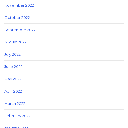
November 2022
October 2022
September 2022
August 2022
July 2022
June 2022
May 2022
April 2022
March 2022
February 2022
January 2022