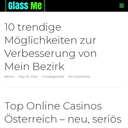
10 trendige
Möglichkeiten zur
Verbesserung von
Mein Bezirk
admin
May 25, 2026
Uncategorized
No Comments
Top Online Casinos
Österreich – neu, seriös