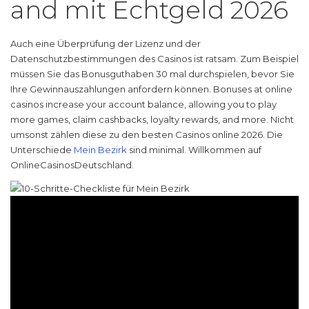
and mit Echtgeld 2026
Auch eine Überprüfung der Lizenz und der
Datenschutzbestimmungen des Casinos ist ratsam. Zum Beispiel
müssen Sie das Bonusguthaben 30 mal durchspielen, bevor Sie
Ihre Gewinnauszahlungen anfordern können. Bonuses at online
casinos increase your account balance, allowing you to play
more games, claim cashbacks, loyalty rewards, and more. Nicht
umsonst zählen diese zu den besten Casinos online 2026. Die
Unterschiede
Mein Bezirk
sind minimal. Willkommen auf
OnlineCasinosDeutschland.