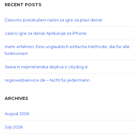
RECENT POSTS
Časovno preizkušeni načini za igre za pravi denar
casino igre za denar Aplikacije za iPhone
mehr erfahren: Eine unglaublich einfache Methode, die für alle
funktioniert
Jasna in nepristranska dejstva o citydog.si
regiowebservice.de – Nicht für jedermann
ARCHIVES
August 2026
July 2026