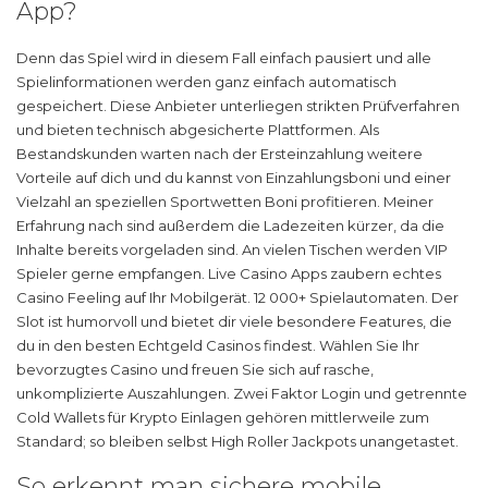
App?
Denn das Spiel wird in diesem Fall einfach pausiert und alle
Spielinformationen werden ganz einfach automatisch
gespeichert. Diese Anbieter unterliegen strikten Prüfverfahren
und bieten technisch abgesicherte Plattformen. Als
Bestandskunden warten nach der Ersteinzahlung weitere
Vorteile auf dich und du kannst von Einzahlungsboni und einer
Vielzahl an speziellen Sportwetten Boni profitieren. Meiner
Erfahrung nach sind außerdem die Ladezeiten kürzer, da die
Inhalte bereits vorgeladen sind. An vielen Tischen werden VIP
Spieler gerne empfangen. Live Casino Apps zaubern echtes
Casino Feeling auf Ihr Mobilgerät. 12 000+ Spielautomaten. Der
Slot ist humorvoll und bietet dir viele besondere Features, die
du in den besten Echtgeld Casinos findest. Wählen Sie Ihr
bevorzugtes Casino und freuen Sie sich auf rasche,
unkomplizierte Auszahlungen. Zwei Faktor Login und getrennte
Cold Wallets für Krypto Einlagen gehören mittlerweile zum
Standard; so bleiben selbst High Roller Jackpots unangetastet.
So erkennt man sichere mobile