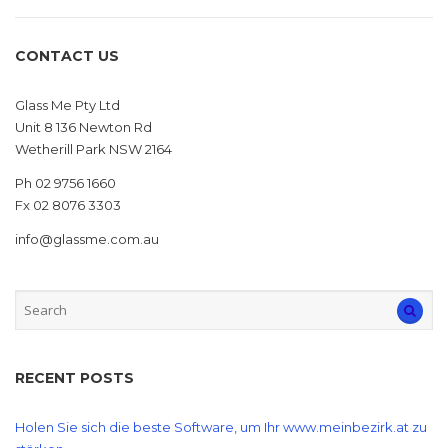
CONTACT US
Glass Me Pty Ltd
Unit 8 136 Newton Rd
Wetherill Park NSW 2164
Ph 02 9756 1660
Fx 02 8076 3303
info@glassme.com.au
RECENT POSTS
Holen Sie sich die beste Software, um Ihr www.meinbezirk.at zu