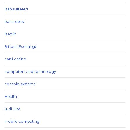
Bahis siteleri
bahis sitesi
Bettilt
Bitcoin Exchange
canli casino
computers and technology
console systems
Health
Judi Slot
mobile computing