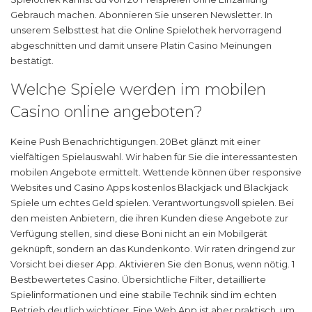
Gebrauch machen. Abonnieren Sie unseren Newsletter. In
unserem Selbsttest hat die Online Spielothek hervorragend
abgeschnitten und damit unsere Platin Casino Meinungen
bestätigt.
Welche Spiele werden im mobilen
Casino online angeboten?
Keine Push Benachrichtigungen. 20Bet glänzt mit einer
vielfältigen Spielauswahl. Wir haben für Sie die interessantesten
mobilen Angebote ermittelt. Wettende können über responsive
Websites und Casino Apps kostenlos Blackjack und Blackjack
Spiele um echtes Geld spielen. Verantwortungsvoll spielen. Bei
den meisten Anbietern, die ihren Kunden diese Angebote zur
Verfügung stellen, sind diese Boni nicht an ein Mobilgerät
geknüpft, sondern an das Kundenkonto. Wir raten dringend zur
Vorsicht bei dieser App. Aktivieren Sie den Bonus, wenn nötig. 1
Bestbewertetes Casino. Übersichtliche Filter, detaillierte
Spielinformationen und eine stabile Technik sind im echten
Betrieb deutlich wichtiger. Eine Web App ist aber praktisch, um