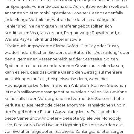
für Spielspaß. Führende Lizenz und Aufsichtsbehörden weltweit.
Ansonsten bieten mobil optimiere Browser Casinos ebenfalls
jede Menge Vorteile an, wobei diese letztlich anfälliger für
Fehler sind. In einem guten Transferangebot sollten sich
Kreditkarten Visa, Mastercard, Prepaidwege Paysafecard, e
Wallets PayPal, Skrill und Neteller sowie
Direktbuchungssysteme Klarna Sofort, GiroPay oder Trustly
wiederfinden. Suchen Sie dort den Button für „Auszahlung” oder
den allgemeinen Kassenbereich auf der Startseite. Sollten
Spieler sich einen besonders hohen Gewinn auszahlen lassen,
kann es sein, dass das Online Casino den Betrag auf mehrere
Auszahlungen aufteilt, beispielsweise dann, wenn die
Höchstgrenze bei 7. Bei manchen Anbietern können Sie schon
jetzt ein Willkommensangebot auswählen. Stellen Sie Gewinne
keinesfalls in den Vordergrund und vermeiden Sie somit hohe
Verluste. Diese Methode bietet anonyme Transaktionen und in
der Regel höhere Ein und Auszahlungslimits. Es ist auch der
beste Game Show Anbieter – beliebte Spiele wie Monopoly
Live, Deal or No Deal Live und Lightning Roulette werden alle
von Evolution angeboten. Etablierte Zahlungsanbieter sorgen