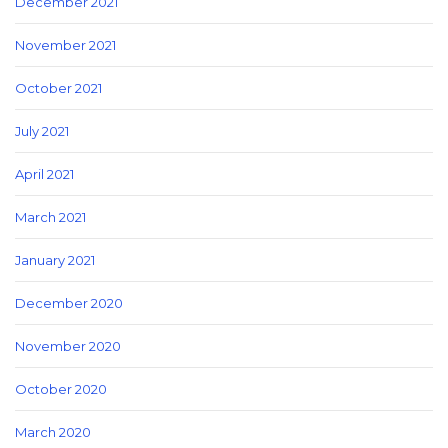
December 2021
November 2021
October 2021
July 2021
April 2021
March 2021
January 2021
December 2020
November 2020
October 2020
March 2020