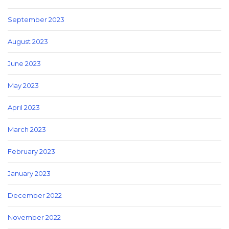
September 2023
August 2023
June 2023
May 2023
April 2023
March 2023
February 2023
January 2023
December 2022
November 2022