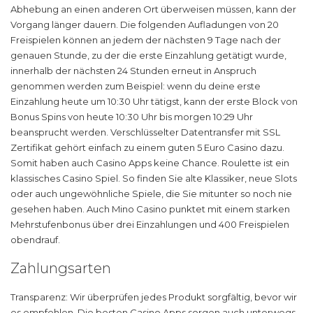
Abhebung an einen anderen Ort überweisen müssen, kann der
Vorgang länger dauern. Die folgenden Aufladungen von 20
Freispielen können an jedem der nächsten 9 Tage nach der
genauen Stunde, zu der die erste Einzahlung getätigt wurde,
innerhalb der nächsten 24 Stunden erneut in Anspruch
genommen werden zum Beispiel: wenn du deine erste
Einzahlung heute um 10:30 Uhr tätigst, kann der erste Block von
Bonus Spins von heute 10:30 Uhr bis morgen 10:29 Uhr
beansprucht werden. Verschlüsselter Datentransfer mit SSL
Zertifikat gehört einfach zu einem guten 5 Euro Casino dazu.
Somit haben auch Casino Apps keine Chance. Roulette ist ein
klassisches Casino Spiel. So finden Sie alte Klassiker, neue Slots
oder auch ungewöhnliche Spiele, die Sie mitunter so noch nie
gesehen haben. Auch Mino Casino punktet mit einem starken
Mehrstufenbonus über drei Einzahlungen und 400 Freispielen
obendrauf.
Zahlungsarten
Transparenz: Wir überprüfen jedes Produkt sorgfältig, bevor wir
es empfehlen. Die besten Casino Apps sorgen auch unterwegs