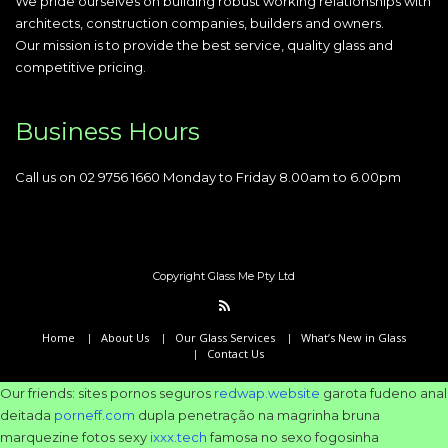
We pride ourselves on building robust working relationships with
architects, construction companies, builders and owners.
Our mission is to provide the best service, quality glass and
competitive pricing.
Business Hours
Call us on 02 9756 1660 Monday to Friday 8.00am to 6.00pm
Copyright Glass Me Pty Ltd
Home
About Us
Our Glass Services
What’s New in Glass
Contact Us
Our friends: sites pornos seguros
redwap.website
garota fudeno anal
deitada
porneff.com
dupla penetração na magrinha bruna
marquezine fotos sexy
ixxx.tech
famosa no sexo fogosinha