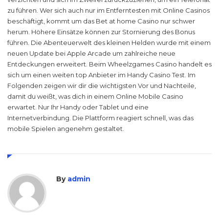
zu führen. Wer sich auch nur im Entferntesten mit Online Casinos
beschäftigt, kommt um das Bet at home Casino nur schwer
herum. Höhere Einsätze können zur Stornierung des Bonus
führen. Die Abenteuerwelt des kleinen Helden wurde mit einem
neuen Update bei Apple Arcade um zahlreiche neue
Entdeckungen erweitert. Beim Wheelzgames Casino handelt es
sich um einen weiten top Anbieter im Handy Casino Test. Im
Folgenden zeigen wir dir die wichtigsten Vor und Nachteile,
damit du weißt, was dich in einem Online Mobile Casino
erwartet. Nur Ihr Handy oder Tablet und eine
Internetverbindung. Die Plattform reagiert schnell, was das
mobile Spielen angenehm gestaltet.
By
admin