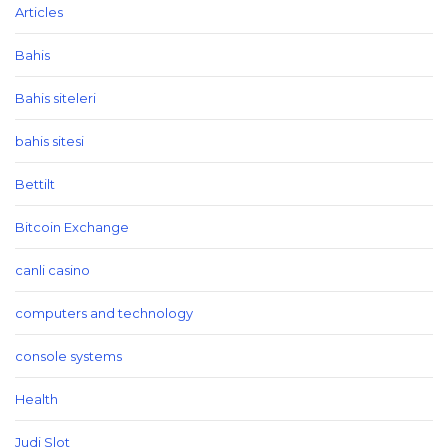
Articles
Bahis
Bahis siteleri
bahis sitesi
Bettilt
Bitcoin Exchange
canli casino
computers and technology
console systems
Health
Judi Slot