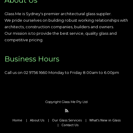
About Us
Glass Me is Sydney's premier architectural glass suppler.
We pride ourselves on building robust working relationships with
architects, construction companies, builders and owners.
Our mission is to provide the best service, quality glass and
competitive pricing.
Business Hours
Call us on 02 9756 1660 Monday to Friday 8.00am to 6.00pm
Copyright Glass Me Pty Ltd
Home
About Us
Our Glass Services
What’s New in Glass
Contact Us