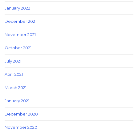
January 2022
December 2021
November 2021
October 2021
July 2021
April 2021
March 2021
January 2021
December 2020
November 2020