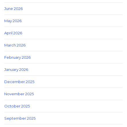
June 2026
May 2026
April 2026
March 2026
February 2026
January 2026
December 2025
November 2025
October 2025
September 2025