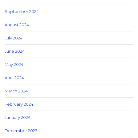
September 2024
August 2024
July 2024
June 2024
May 2024
April 2024
March 2024
February 2024
January 2024
December 2023