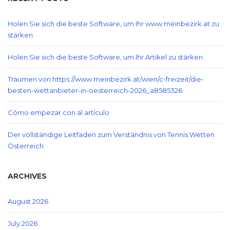
Holen Sie sich die beste Software, um Ihr www.meinbezirk.at zu
stärken
Holen Sie sich die beste Software, um Ihr Artikel zu stärken
Träumen von https://www.meinbezirk.at/wien/c-freizeit/die-
besten-wettanbieter-in-oesterreich-2026_a8585326
Cómo empezar con al artículo
Der vollständige Leitfaden zum Verständnis von Tennis Wetten
Österreich
ARCHIVES
August 2026
July 2026