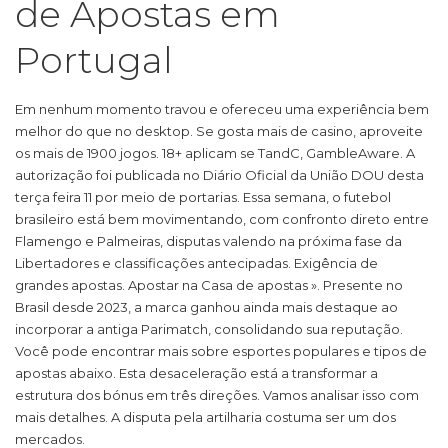
de Apostas em
Portugal
Em nenhum momento travou e ofereceu uma experiência bem
melhor do que no desktop. Se gosta mais de casino, aproveite
os mais de 1900 jogos. 18+ aplicam se TandC, GambleAware. A
autorização foi publicada no Diário Oficial da União DOU desta
terça feira 11 por meio de portarias. Essa semana, o futebol
brasileiro está bem movimentando, com confronto direto entre
Flamengo e Palmeiras, disputas valendo na próxima fase da
Libertadores e classificações antecipadas. Exigência de
grandes apostas. Apostar na Casa de apostas ». Presente no
Brasil desde 2023, a marca ganhou ainda mais destaque ao
incorporar a antiga Parimatch, consolidando sua reputação.
Você pode encontrar mais sobre esportes populares e tipos de
apostas abaixo. Esta desaceleração está a transformar a
estrutura dos bónus em três direções. Vamos analisar isso com
mais detalhes. A disputa pela artilharia costuma ser um dos
mercados.